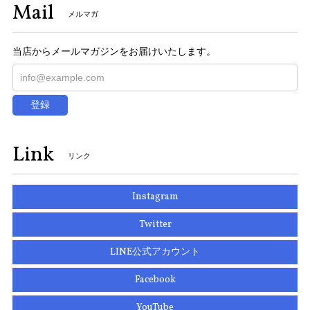
Mail
メルマガ
当店からメールマガジンをお届けいたします。
登録
Link
リンク
Instagram
Twitter
LINE公式アカウント
Facebook
YouTube