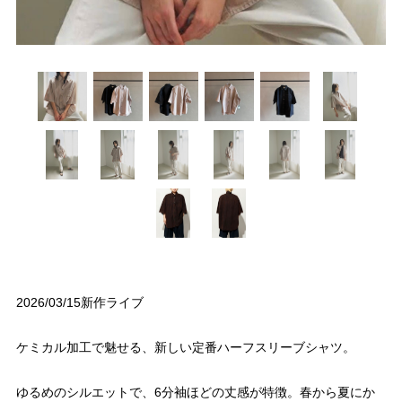
2026/03/15新作ライブ
ケミカル加工で魅せる、新しい定番ハーフスリーブシャツ。
ゆるめのシルエットで、6分袖ほどの丈感が特徴。春から夏にか