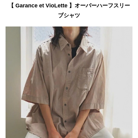
【 Garance et VioLette 】オーバーハーフスリー
ブシャツ