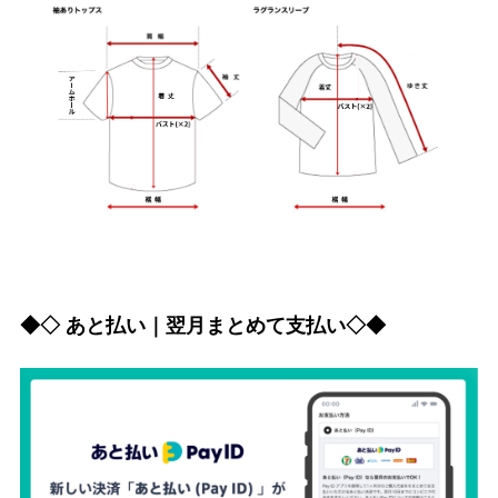
◆◇ あと払い｜翌月まとめて支払い◇◆