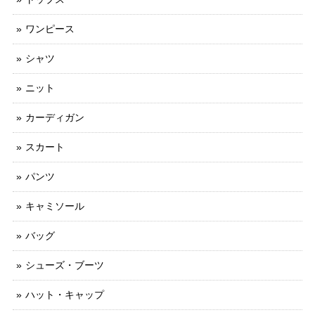
ワンピース
シャツ
ニット
カーディガン
スカート
パンツ
キャミソール
バッグ
シューズ・ブーツ
ハット・キャップ