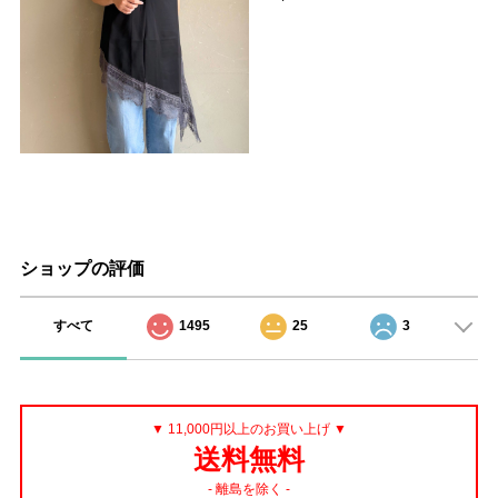
ショップの評価
すべて
1495
25
3
▼ 11,000円以上のお買い上げ ▼
送料無料
- 離島を除く -