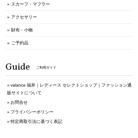
スカーフ・マフラー
アクセサリー
財布・小物
ご予約品
Guide
ご利用ガイド
valance 福井｜レディース セレクトショップ｜ファッション通
販サイトについて
お問合せ
プライバシーポリシー
特定商取引法に基づく表記