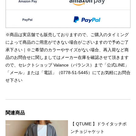
※商品は実店舗でも販売しておりますので、ご購入のタイミング
によって商品のご用意ができない場合がございますので予めご了
承下さい｜※ご希望のカラーやサイズがない場合、再入荷など商
品のお問合せに関しましてはメーカー在庫を確認させて頂きます
ので、セレクトショップ Valance（バランス）まで「公式LINE」
「メール」または「電話」（0778-51-5445）にてお気軽にお問合
せ下さい
関連商品
【 QTUME 】ドライタッチポ
ンチョジャケット