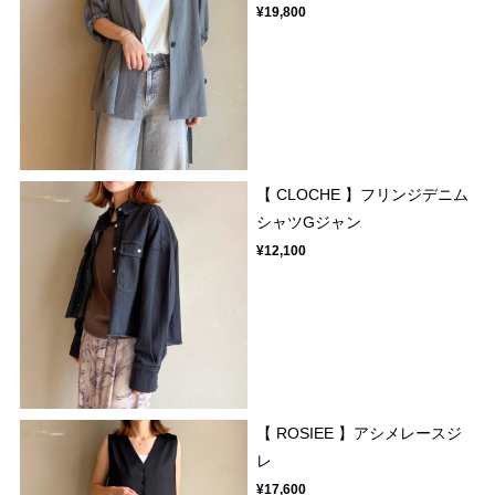
¥19,800
【 CLOCHE 】フリンジデニム
シャツGジャン
¥12,100
【 ROSIEE 】アシメレースジ
レ
¥17,600