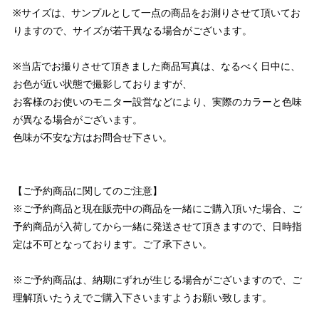
※サイズは、サンプルとして一点の商品をお測りさせて頂いてお
りますので、サイズが若干異なる場合がございます。
※当店でお撮りさせて頂きました商品写真は、なるべく日中に、
お色が近い状態で撮影しておりますが、
お客様のお使いのモニター設営などにより、実際のカラーと色味
が異なる場合がございます。
色味が不安な方はお問合せ下さい。
【ご予約商品に関してのご注意】
※ご予約商品と現在販売中の商品を一緒にご購入頂いた場合、ご
予約商品が入荷してから一緒に発送させて頂きますので、日時指
定は不可となっております。ご了承下さい。
※ご予約商品は、納期にずれが生じる場合がございますので、ご
理解頂いたうえでご購入下さいますようお願い致します。