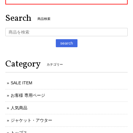
Search
商品検索
search
Category
カテゴリー
SALE ITEM
お客様 専用ページ
人気商品
ジャケット・アウター
トップス