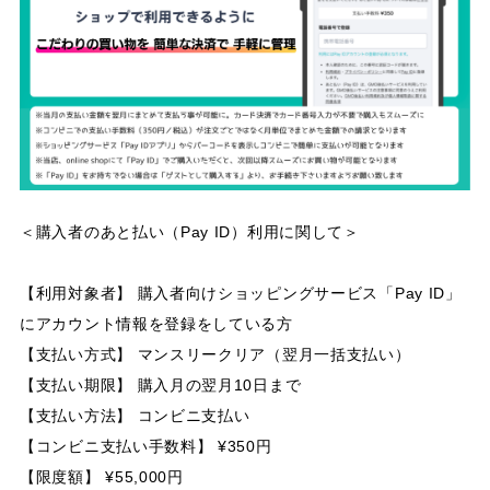
＜購入者のあと払い（Pay ID）利用に関して＞
【利用対象者】 購入者向けショッピングサービス「Pay ID」
にアカウント情報を登録をしている方
【支払い方式】 マンスリークリア（翌月一括支払い）
【支払い期限】 購入月の翌月10日まで
【支払い方法】 コンビニ支払い
【コンビニ支払い手数料】 ¥350円
【限度額】 ¥55,000円