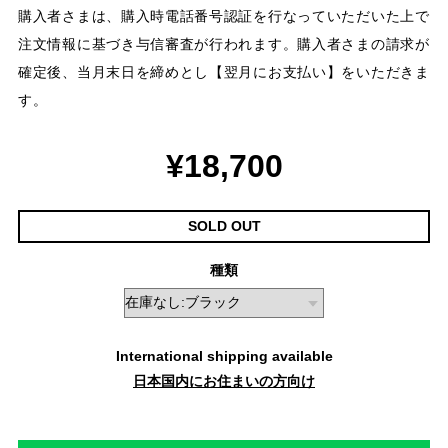
購入者さまは、購入時電話番号認証を行なっていただいた上で
注文情報に基づき与信審査が行われます。購入者さまの請求が
確定後、当月末日を締めとし【翌月にお支払い】をいただきま
す。
¥18,700
SOLD OUT
種類
International shipping available
日本国内にお住まいの方向け