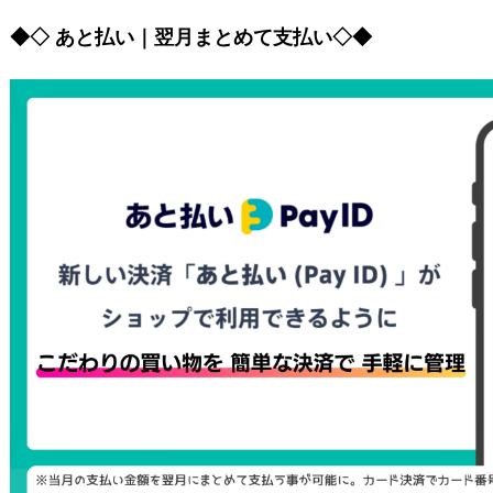
◆◇ あと払い｜翌月まとめて支払い◇◆