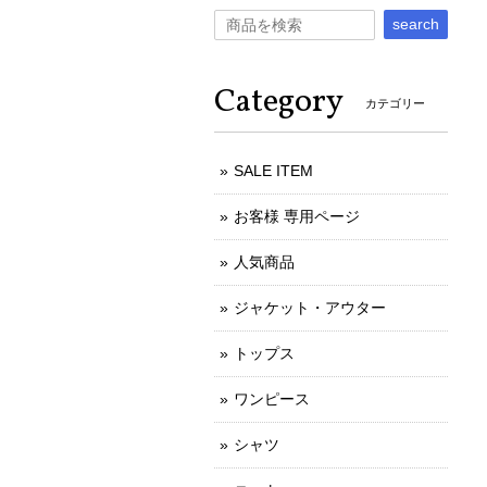
search
Category
カテゴリー
SALE ITEM
お客様 専用ページ
人気商品
ジャケット・アウター
トップス
ワンピース
シャツ