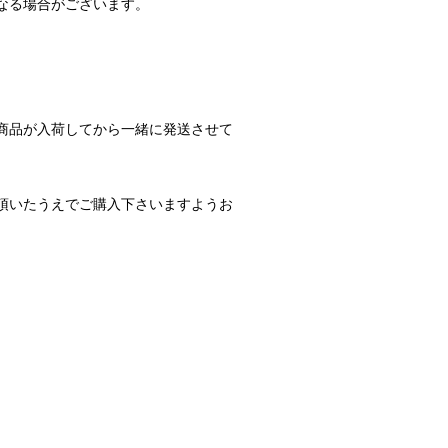
なる場合がございます。
商品が入荷してから一緒に発送させて
頂いたうえでご購入下さいますようお