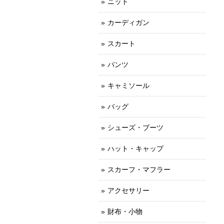
ニット
カーディガン
スカート
パンツ
キャミソール
バッグ
シューズ・ブーツ
ハット・キャップ
スカーフ・マフラー
アクセサリー
財布・小物