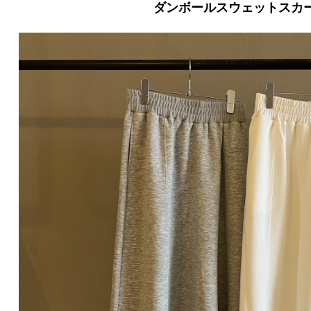
ダンボールスウェットスカ