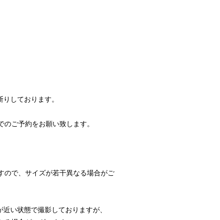
断りしております。
でのご予約をお願い致します。
すので、サイズが若干異なる場合がご
が近い状態で撮影しておりますが、