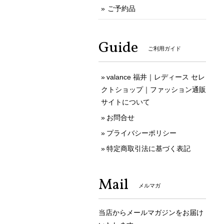
ご予約品
Guide
ご利用ガイド
valance 福井｜レディース セレ
クトショップ｜ファッション通販
サイトについて
お問合せ
プライバシーポリシー
特定商取引法に基づく表記
Mail
メルマガ
当店からメールマガジンをお届け