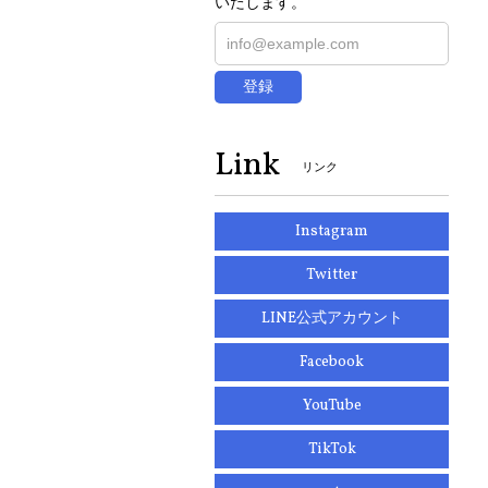
いたします。
登録
Link
リンク
Instagram
Twitter
LINE公式アカウント
Facebook
YouTube
TikTok