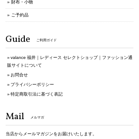
財布・小物
ご予約品
Guide
ご利用ガイド
valance 福井｜レディース セレクトショップ｜ファッション通
販サイトについて
お問合せ
プライバシーポリシー
特定商取引法に基づく表記
Mail
メルマガ
当店からメールマガジンをお届けいたします。