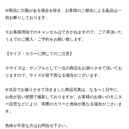
※商品に欠陥がある場合を除き、お客様のご都合による返品は一
切お断りしております。
※お客様理由でのキャンセルはできかねますので、ご了承頂いた
うえでのご購入・ご予約をお願い致します。
【サイズ・カラーに関してのご注意】
※サイズは、サンプルとして一点の商品をお測りさせて頂いてお
りますので、サイズが若干異なる場合がございます。
※当店でお撮りさせて頂きました商品写真は、なるべく日中に、
お色が近い状態で撮影しておりますが、お客様のお使いのモニタ
ー設営などにより、実際のカラーと色味が異なる場合がございま
す。
色味が不安な方はお問合せ下さい。