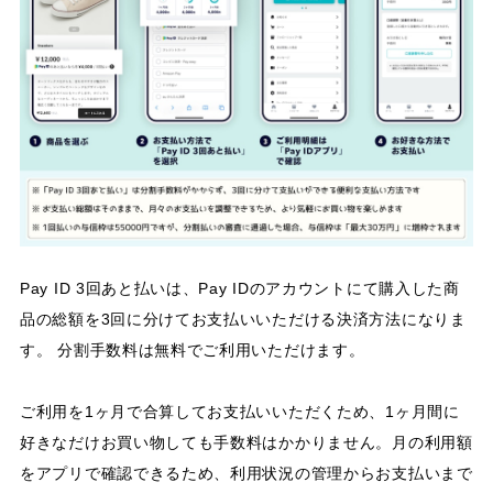
Pay ID 3回あと払いは、Pay IDのアカウントにて購入した商
品の総額を3回に分けてお支払いいただける決済方法になりま
す。 分割手数料は無料でご利用いただけます。
ご利用を1ヶ月で合算してお支払いいただくため、1ヶ月間に
好きなだけお買い物しても手数料はかかりません。月の利用額
をアプリで確認できるため、利用状況の管理からお支払いまで