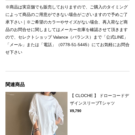
※商品は実店舗でも販売しておりますので、ご購入のタイミング
によって商品のご用意ができない場合がございますので予めご了
承下さい｜※ご希望のカラーやサイズがない場合、再入荷など商
品のお問合せに関しましてはメーカー在庫を確認させて頂きます
ので、セレクトショップ Valance（バランス）まで「公式LINE」
「メール」または「電話」（0778-51-5445）にてお気軽にお問合
せ下さい
関連商品
【 CLOCHE 】 ドローコードデ
ザインスリーブTシャツ
¥9,790