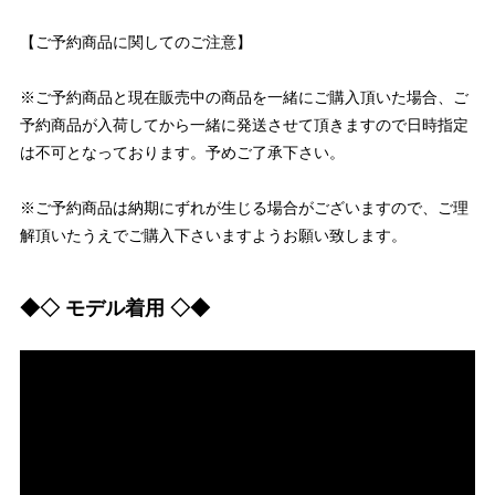
【ご予約商品に関してのご注意】
※ご予約商品と現在販売中の商品を一緒にご購入頂いた場合、ご
予約商品が入荷してから一緒に発送させて頂きますので日時指定
は不可となっております。予めご了承下さい。
※ご予約商品は納期にずれが生じる場合がございますので、ご理
解頂いたうえでご購入下さいますようお願い致します。
◆◇ モデル着用 ◇◆