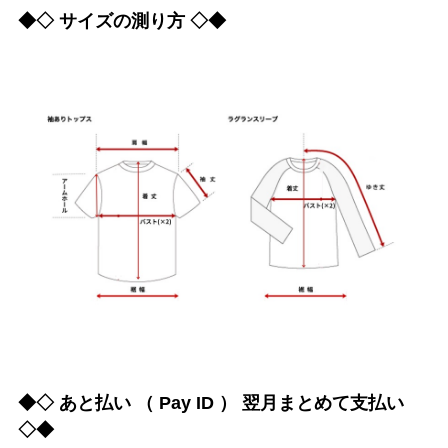
◆◇ サイズの測り方 ◇◆
◆◇ あと払い （ Pay ID ） 翌月まとめて支払い
◇◆