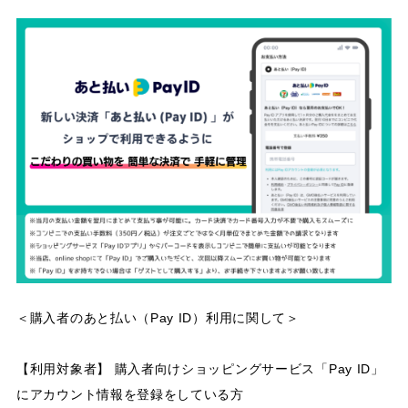
＜購入者のあと払い（Pay ID）利用に関して＞
【利用対象者】 購入者向けショッピングサービス「Pay ID」
にアカウント情報を登録をしている方