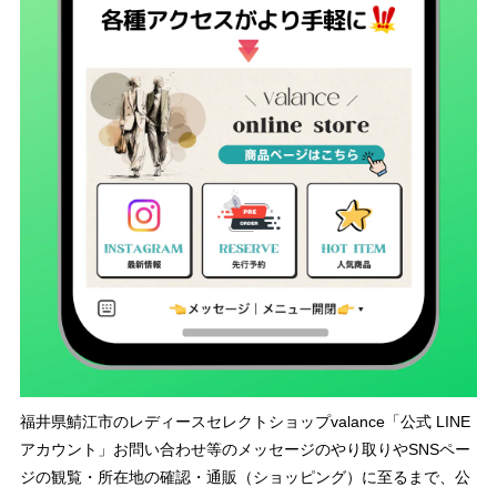
福井県鯖江市のレディースセレクトショップvalance「公式 LINE
アカウント」お問い合わせ等のメッセージのやり取りやSNSペー
ジの観覧・所在地の確認・通販（ショッピング）に至るまで、公