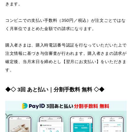
きます。
コンビニでの支払い手数料（350円／税込）が注文ごとではな
く月単位でまとめた金額での請求になります。
購入者さまは、購入時電話番号認証を行なっていただいた上で
注文情報に基づき与信審査が行われます。購入者さまの請求が
確定後、当月末日を締めとし【翌月にお支払い】をいただきま
す。
◆◇ 3回 あと払い｜分割手数料 無料 ◇◆