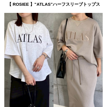
【 ROSIEE 】"ATLAS"ハーフスリーブトップス