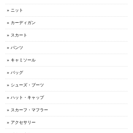
ニット
カーディガン
スカート
パンツ
キャミソール
バッグ
シューズ・ブーツ
ハット・キャップ
スカーフ・マフラー
アクセサリー