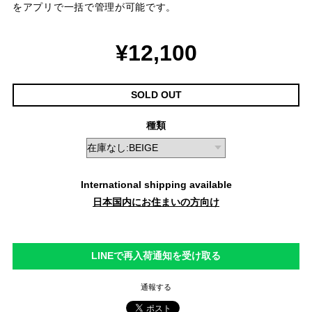
をアプリで一括で管理が可能です。
¥12,100
SOLD OUT
種類
International shipping available
日本国内にお住まいの方向け
LINEで再入荷通知を受け取る
通報する