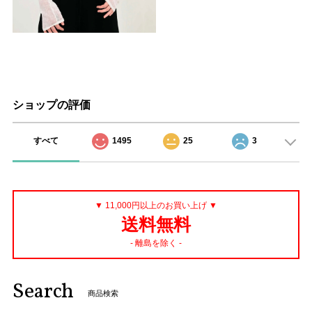
ショップの評価
すべて
1495
25
3
▼ 11,000円以上のお買い上げ ▼
送料無料
- 離島を除く -
Search
商品検索