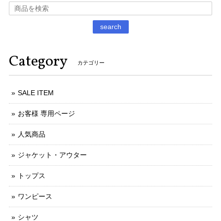
search
Category
カテゴリー
SALE ITEM
お客様 専用ページ
人気商品
ジャケット・アウター
トップス
ワンピース
シャツ