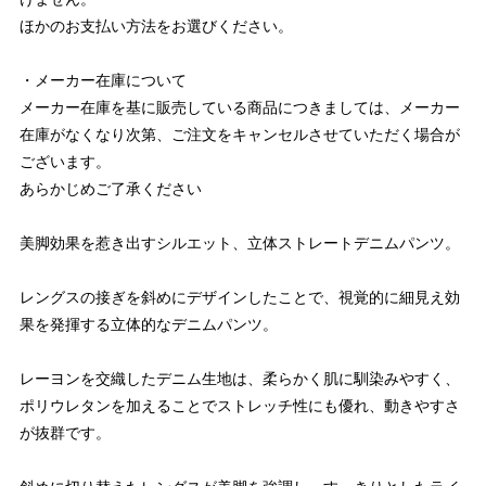
ほかのお支払い方法をお選びください。
・メーカー在庫について
メーカー在庫を基に販売している商品につきましては、メーカー
在庫がなくなり次第、ご注文をキャンセルさせていただく場合が
ございます。
あらかじめご了承ください
美脚効果を惹き出すシルエット、立体ストレートデニムパンツ。
レングスの接ぎを斜めにデザインしたことで、視覚的に細見え効
果を発揮する立体的なデニムパンツ。
レーヨンを交織したデニム生地は、柔らかく肌に馴染みやすく、
ポリウレタンを加えることでストレッチ性にも優れ、動きやすさ
が抜群です。