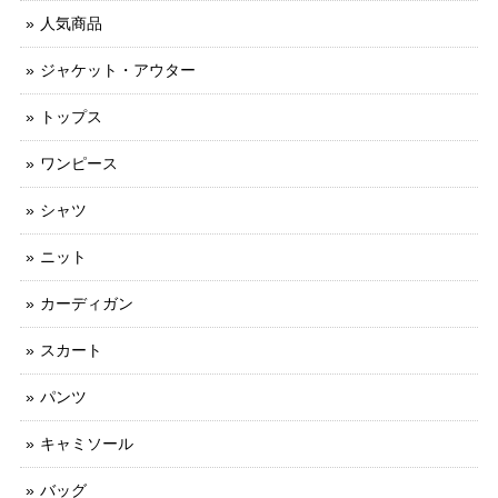
人気商品
ジャケット・アウター
トップス
ワンピース
シャツ
ニット
カーディガン
スカート
パンツ
キャミソール
バッグ