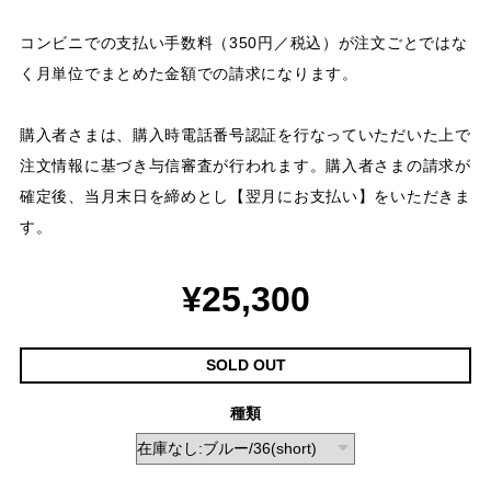
コンビニでの支払い手数料（350円／税込）が注文ごとではな
く月単位でまとめた金額での請求になります。
購入者さまは、購入時電話番号認証を行なっていただいた上で
注文情報に基づき与信審査が行われます。購入者さまの請求が
確定後、当月末日を締めとし【翌月にお支払い】をいただきま
す。
¥25,300
SOLD OUT
種類