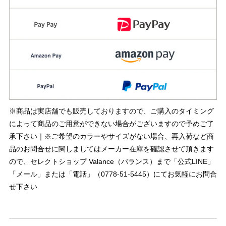
※商品は実店舗でも販売しておりますので、ご購入のタイミング
によって商品のご用意ができない場合がございますので予めご了
承下さい｜※ご希望のカラーやサイズがない場合、再入荷など商
品のお問合せに関しましてはメーカー在庫を確認させて頂きます
ので、セレクトショップ Valance（バランス）まで「公式LINE」
「メール」または「電話」（0778-51-5445）にてお気軽にお問合
せ下さい