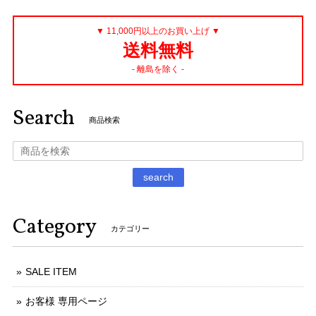
▼ 11,000円以上のお買い上げ ▼
送料無料
- 離島を除く -
Search
商品検索
search
Category
カテゴリー
SALE ITEM
お客様 専用ページ