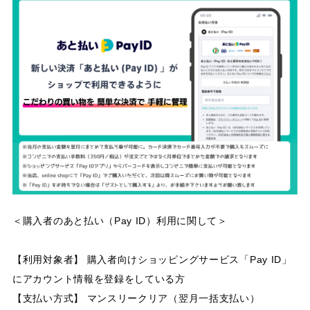
＜購入者のあと払い（Pay ID）利用に関して＞
【利用対象者】 購入者向けショッピングサービス「Pay ID」
にアカウント情報を登録をしている方
【支払い方式】 マンスリークリア（翌月一括支払い）