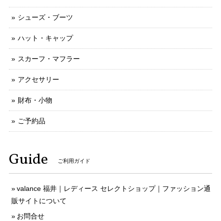
シューズ・ブーツ
ハット・キャップ
スカーフ・マフラー
アクセサリー
財布・小物
ご予約品
Guide
ご利用ガイド
valance 福井｜レディース セレクトショップ｜ファッション通
販サイトについて
お問合せ