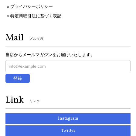
プライバシーポリシー
特定商取引法に基づく表記
Mail
メルマガ
当店からメールマガジンをお届けいたします。
登録
Link
リンク
Instagram
Twitter