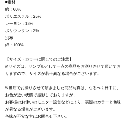
■素材
綿：60%
ポリエステル：25%
レーヨン：13%
ポリウレタン：2%
別布
綿：100%
【サイズ・カラーに関してのご注意】
※サイズは、サンプルとして一点の商品をお測りさせて頂いてお
りますので、サイズが若干異なる場合がございます。
※当店でお撮りさせて頂きました商品写真は、なるべく日中に、
お色が近い状態で撮影しておりますが、
お客様のお使いのモニター設営などにより、実際のカラーと色味
が異なる場合がございます。
色味が不安な方はお問合せ下さい。