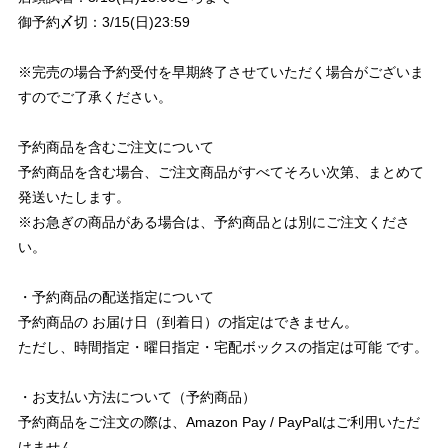
御予約〆切：3/15(日)23:59
※完売の場合予約受付を早期終了させていただく場合がございま
すのでご了承ください。
予約商品を含むご注文について
予約商品を含む場合、ご注文商品がすべてそろい次第、まとめて
発送いたします。
※お急ぎの商品がある場合は、予約商品とは別にご注文くださ
い。
・予約商品の配送指定について
予約商品の お届け日（到着日）の指定はできません。
ただし、時間指定・曜日指定・宅配ボックスの指定は可能 です。
・お支払い方法について（予約商品）
予約商品をご注文の際は、Amazon Pay / PayPalはご利用いただ
けません。