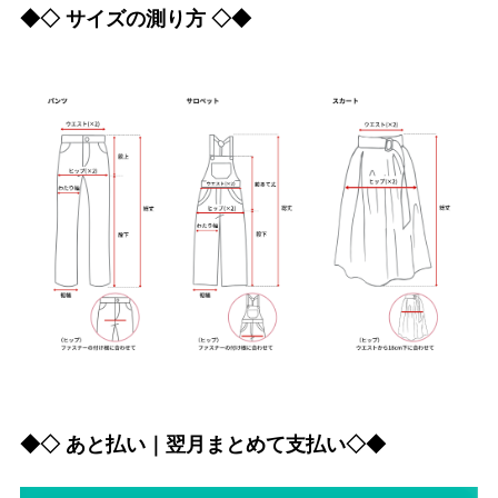
◆◇ サイズの測り方 ◇◆
◆◇ あと払い｜翌月まとめて支払い◇◆