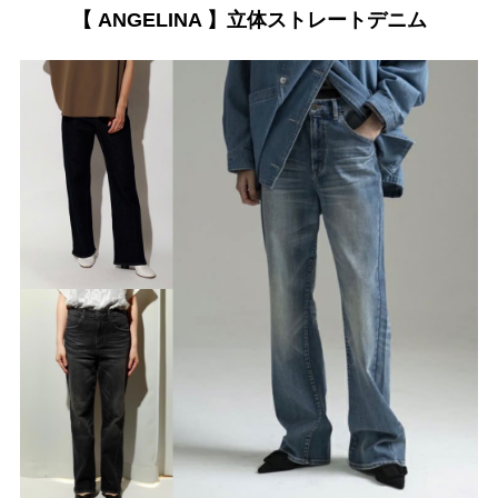
【 ANGELINA 】立体ストレートデニム