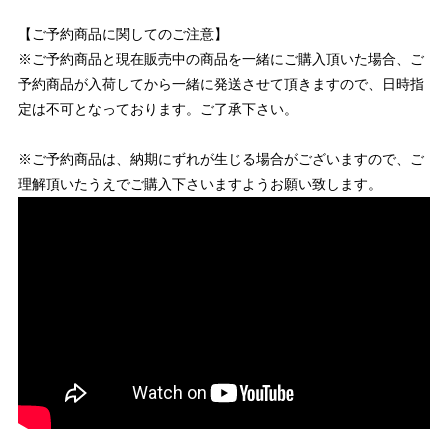
【ご予約商品に関してのご注意】
※ご予約商品と現在販売中の商品を一緒にご購入頂いた場合、ご
予約商品が入荷してから一緒に発送させて頂きますので、日時指
定は不可となっております。ご了承下さい。
※ご予約商品は、納期にずれが生じる場合がございますので、ご
理解頂いたうえでご購入下さいますようお願い致します。