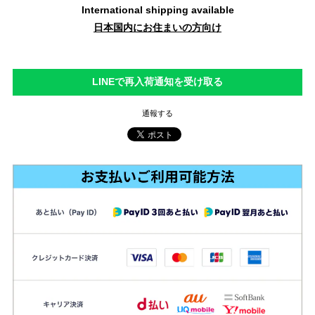
International shipping available
日本国内にお住まいの方向け
LINEで再入荷通知を受け取る
通報する