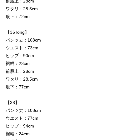
前股上：28cm
ワタリ：28.5cm
股下：72cm
【36 long】
パンツ丈：108cm
ウエスト：73cm
ヒップ：90cm
裾幅：23cm
前股上：28cm
ワタリ：28.5cm
股下：77cm
【38】
パンツ丈：108cm
ウエスト：77cm
ヒップ：94cm
裾幅：24cm