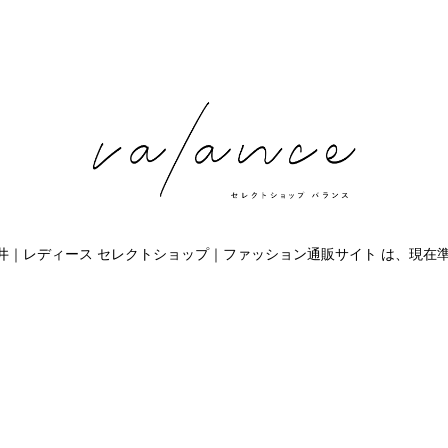
ce 福井｜レディース セレクトショップ｜ファッション通販サイト は、現在