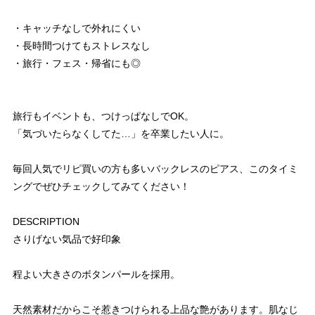
・キャッチなしで外れにくい
・長時間つけてもストレスなし
・旅行・フェス・帰省にも◎
旅行もイベントも、つけっぱなしでOK。
「気づいたらなくしてた…」を卒業したい人に。
毎回人気でリピ買いの方も多いバックレスのピアス、このタイミ
ングでぜひチェックしてみてください！
DESCRIPTION
さりげない気品で好印象
程よい大きさのボタンパールを採用。
天然素材だからこそ惹きつけられる上品な艶があります。肌なじ