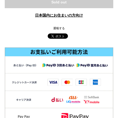
Sold out
日本国内にお住まいの方向け
通報する