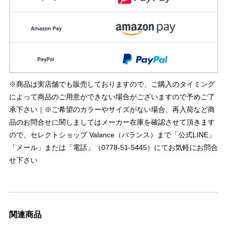
※商品は実店舗でも販売しておりますので、ご購入のタイミング
によって商品のご用意ができない場合がございますので予めご了
承下さい｜※ご希望のカラーやサイズがない場合、再入荷など商
品のお問合せに関しましてはメーカー在庫を確認させて頂きます
ので、セレクトショップ Valance（バランス）まで「公式LINE」
「メール」または「電話」（0778-51-5445）にてお気軽にお問合
せ下さい
関連商品