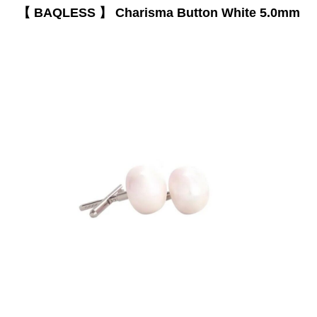
【 BAQLESS 】 Charisma Button White 5.0mm