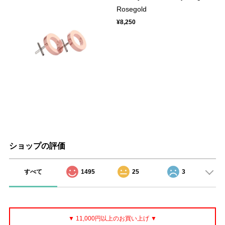
Rosegold
¥8,250
ショップの評価
すべて
1495
25
3
▼ 11,000円以上のお買い上げ ▼