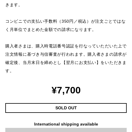
きます。
コンビニでの支払い手数料（350円／税込）が注文ごとではな
く月単位でまとめた金額での請求になります。
購入者さまは、購入時電話番号認証を行なっていただいた上で
注文情報に基づき与信審査が行われます。購入者さまの請求が
確定後、当月末日を締めとし【翌月にお支払い】をいただきま
す。
¥7,700
SOLD OUT
International shipping available