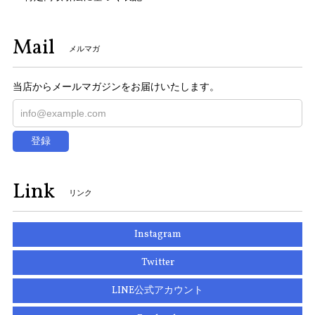
Mail
メルマガ
当店からメールマガジンをお届けいたします。
登録
Link
リンク
Instagram
Twitter
LINE公式アカウント