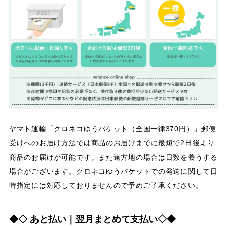
ヤマト運輸「クロネコゆうパケット（全国一律370円）」郵便
受けへのお届け方法では商品のお届けまでに最短で2日後より
商品のお届けが可能です。また遠方地の場合は日数を養うする
場合がございます。クロネコゆうパケットでの発送に関して日
時指定には対応しておりませんので予めご了承ください。
◆◇ あと払い｜翌月まとめて支払い◇◆