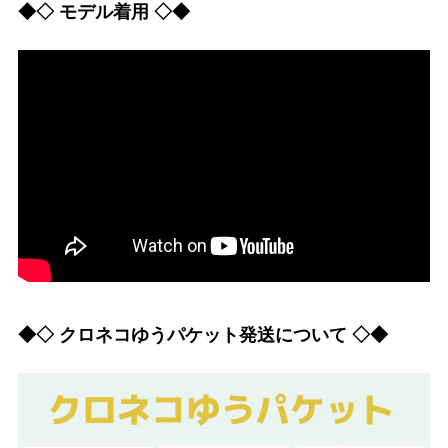
◆◇ モデル着用 ◇◆
◆◇ クロネコゆうパケット発送について ◇◆