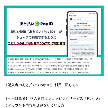
＜購入者のあと払い（Pay ID）利用に関して＞
【利用対象者】 購入者向けショッピングサービス「Pay ID」
にアカウント情報を登録をしている方