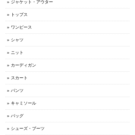
ジャケット・アウター
トップス
ワンピース
シャツ
ニット
カーディガン
スカート
パンツ
キャミソール
バッグ
シューズ・ブーツ