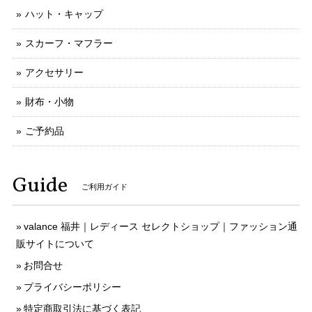
ハット・キャップ
スカーフ・マフラー
アクセサリー
財布・小物
ご予約品
Guide
ご利用ガイド
valance 福井｜レディース セレクトショップ｜ファッション通
販サイトについて
お問合せ
プライバシーポリシー
特定商取引法に基づく表記