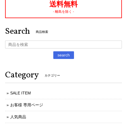
送料無料
- 離島を除く -
Search
商品検索
search
Category
カテゴリー
SALE ITEM
お客様 専用ページ
人気商品