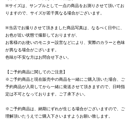
※サイズは、サンプルとして一点の商品をお測りさせて頂いてお
りますので、サイズが若干異なる場合がございます。
※当店でお撮りさせて頂きました商品写真は、なるべく日中に、
お色が近い状態で撮影しておりますが、
お客様のお使いのモニター設営などにより、実際のカラーと色味
が異なる場合がございます。
色味が不安な方はお問合せ下さい。
【ご予約商品に関してのご注意】
※ご予約商品と現在販売中の商品を一緒にご購入頂いた場合、ご
予約商品が入荷してから一緒に発送させて頂きますので、日時指
定は不可となっております。ご了承下さい。
※ご予約商品は、納期にずれが生じる場合がございますので、ご
理解頂いたうえでご購入下さいますようお願い致します。