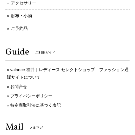
アクセサリー
財布・小物
ご予約品
Guide
ご利用ガイド
valance 福井｜レディース セレクトショップ｜ファッション通
販サイトについて
お問合せ
プライバシーポリシー
特定商取引法に基づく表記
Mail
メルマガ