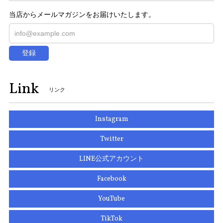
当店からメールマガジンをお届けいたします。
登録
Link
リンク
Instagram
Twitter
LINE公式アカウント
Facebook
YouTube
TikTok