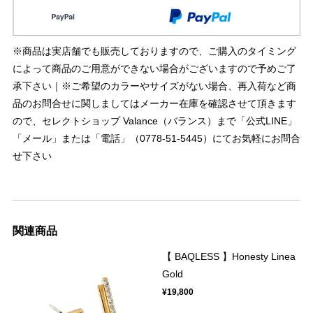
※商品は実店舗でも販売しておりますので、ご購入のタイミング
によって商品のご用意ができない場合がございますので予めご了
承下さい｜※ご希望のカラーやサイズがない場合、再入荷など商
品のお問合せに関しましてはメーカー在庫を確認させて頂きます
ので、セレクトショップ Valance（バランス）まで「公式LINE」
「メール」または「電話」（0778-51-5445）にてお気軽にお問合
せ下さい
関連商品
【 BAQLESS 】Honesty Linea
Gold
¥19,800