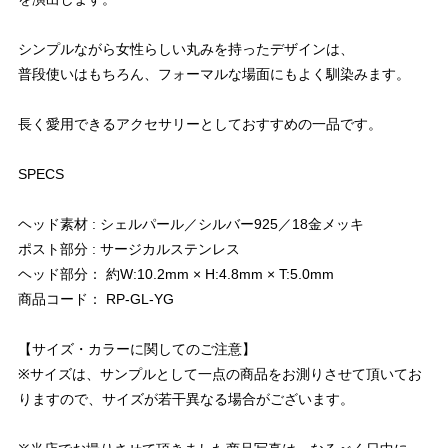
シンプルながら女性らしい丸みを持ったデザインは、
普段使いはもちろん、フォーマルな場面にもよく馴染みます。
長く愛用できるアクセサリーとしておすすめの一品です。
SPECS
ヘッド素材 : シェルパール／シルバー925／18金メッキ
ポスト部分 : サージカルステンレス
ヘッド部分： 約W:10.2mm × H:4.8mm × T:5.0mm
商品コード： RP-GL-YG
【サイズ・カラーに関してのご注意】
※サイズは、サンプルとして一点の商品をお測りさせて頂いてお
りますので、サイズが若干異なる場合がございます。