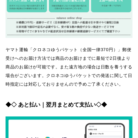
ヤマト運輸「クロネコゆうパケット（全国一律370円）」郵便
受けへのお届け方法では商品のお届けまでに最短で2日後より
商品のお届けが可能です。また遠方地の場合は日数を養うする
場合がございます。クロネコゆうパケットでの発送に関して日
時指定には対応しておりませんので予めご了承ください。
◆◇ あと払い｜翌月まとめて支払い◇◆