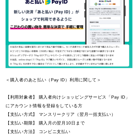
＜購入者のあと払い（Pay ID）利用に関して＞
【利用対象者】 購入者向けショッピングサービス「Pay ID」
にアカウント情報を登録をしている方
【支払い方式】 マンスリークリア（翌月一括支払い）
【支払い期限】 購入月の翌月10日まで
【支払い方法】 コンビニ支払い