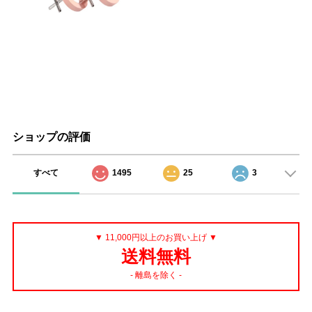
ショップの評価
すべて
1495
25
3
▼ 11,000円以上のお買い上げ ▼
送料無料
- 離島を除く -