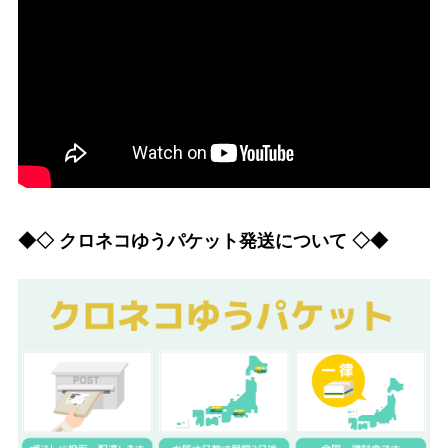
◆◇ クロネコゆうパケット発送について ◇◆