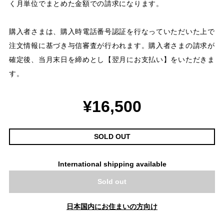
く月単位でまとめた金額での請求になります。
購入者さまは、購入時電話番号認証を行なっていただいた上で
注文情報に基づき与信審査が行われます。購入者さまの請求が
確定後、当月末日を締めとし【翌月にお支払い】をいただきま
す。
¥16,500
SOLD OUT
International shipping available
Sold out
日本国内にお住まいの方向け