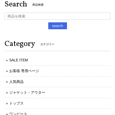
Search
商品検索
search
Category
カテゴリー
SALE ITEM
お客様 専用ページ
人気商品
ジャケット・アウター
トップス
ワンピース