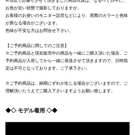
※当店でお撮りさせて頂きました商品写真は、なるべく日中に、
お色が近い状態で撮影しておりますが、
お客様のお使いのモニター設営などにより、実際のカラーと色味
が異なる場合がございます。
色味が不安な方はお問合せ下さい。
【ご予約商品に関してのご注意】
※ご予約商品と現在販売中の商品を一緒にご購入頂いた場合、ご
予約商品が入荷してから一緒に発送させて頂きますので、日時指
定は不可となっております。ご了承下さい。
※ご予約商品は、納期にずれが生じる場合がございますので、ご
理解頂いたうえでご購入下さいますようお願い致します。
◆◇ モデル着用 ◇◆