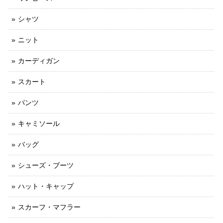
シャツ
ニット
カーディガン
スカート
パンツ
キャミソール
バッグ
シューズ・ブーツ
ハット・キャップ
スカーフ・マフラー