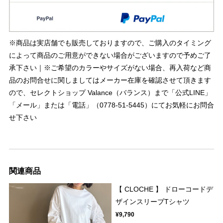
※商品は実店舗でも販売しておりますので、ご購入のタイミング
によって商品のご用意ができない場合がございますので予めご了
承下さい｜※ご希望のカラーやサイズがない場合、再入荷など商
品のお問合せに関しましてはメーカー在庫を確認させて頂きます
ので、セレクトショップ Valance（バランス）まで「公式LINE」
「メール」または「電話」（0778-51-5445）にてお気軽にお問合
せ下さい
関連商品
【 CLOCHE 】 ドローコードデ
ザインスリーブTシャツ
¥9,790