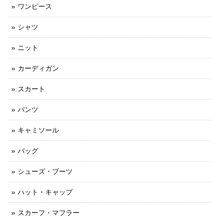
ワンピース
シャツ
ニット
カーディガン
スカート
パンツ
キャミソール
バッグ
シューズ・ブーツ
ハット・キャップ
スカーフ・マフラー