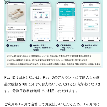
Pay ID 3回あと払いは、Pay IDのアカウントにて購入した商
品の総額を3回に分けてお支払いいただける決済方法になりま
す。 分割手数料は無料でご利用いただけます。
ご利用を1ヶ月で合算してお支払いいただくため、1ヶ月間に