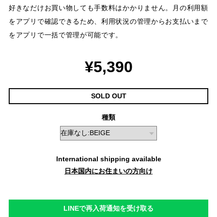
好きなだけお買い物しても手数料はかかりません。月の利用額
をアプリで確認できるため、利用状況の管理からお支払いまで
をアプリで一括で管理が可能です。
¥5,390
SOLD OUT
種類
International shipping available
日本国内にお住まいの方向け
LINEで再入荷通知を受け取る