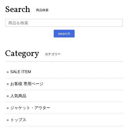
Search
商品検索
search
Category
カテゴリー
SALE ITEM
お客様 専用ページ
人気商品
ジャケット・アウター
トップス