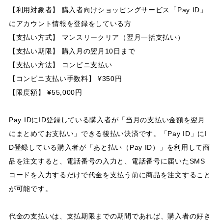
【利用対象者】 購入者向けショッピングサービス「Pay ID」
にアカウント情報を登録をしている方
【支払い方式】 マンスリークリア（翌月一括支払い）
【支払い期限】 購入月の翌月10日まで
【支払い方法】 コンビニ支払い
【コンビニ支払い手数料】 ¥350円
【限度額】 ¥55,000円
Pay IDにID登録している購入者が「当月の支払い金額を翌月
にまとめてお支払い」できる後払い決済です。「Pay ID」にI
D登録している購入者が「あと払い（Pay ID）」を利用して商
品を注文すると、電話番号の入力と、電話番号に届いたSMS
コードを入力するだけで代金を支払う前に商品を注文すること
が可能です。
代金の支払いは、支払期限までの期間であれば、購入者の好き