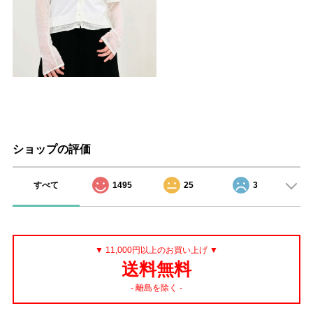
ショップの評価
すべて
1495
25
3
▼ 11,000円以上のお買い上げ ▼
送料無料
- 離島を除く -