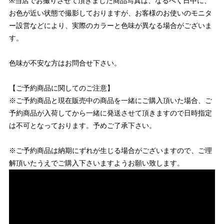
※当店でお撮りさせて頂きました商品写真は、なるべく日中に、
お色が近い状態で撮影しておりますが、お客様のお使いのモニタ
ー設営などにより、実際のカラーと色味が異なる場合がございま
す。
色味が不安な方はお問合せ下さい。
【ご予約商品に関してのご注意】
※ご予約商品と現在販売中の商品を一緒にご購入頂いた場合、ご
予約商品が入荷してから一緒に発送させて頂きますので日時指定
は不可となっております。予めご了承下さい。
※ご予約商品は納期にずれが生じる場合がございますので、ご理
解頂いたうえでご購入下さいますようお願い致します。