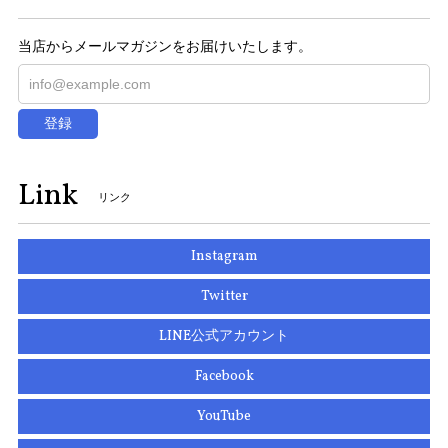
当店からメールマガジンをお届けいたします。
登録
Link
リンク
Instagram
Twitter
LINE公式アカウント
Facebook
YouTube