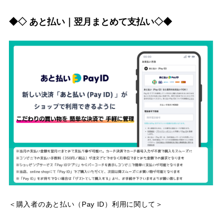
◆◇ あと払い｜翌月まとめて支払い◇◆
＜購入者のあと払い（Pay ID）利用に関して＞