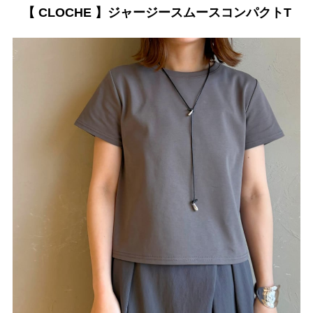
【 CLOCHE 】ジャージースムースコンパクトT