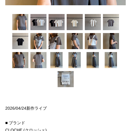
2026/04/24新作ライブ
■ ブランド
CLOCHE (クロッシェ)