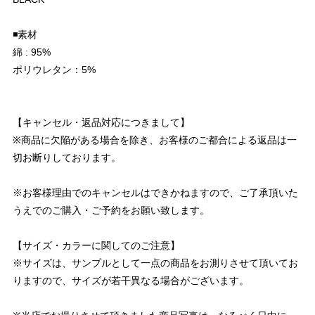
◾️素材
綿 : 95%
ポリウレタン：5%
【キャンセル・返品対応につきまして】
※商品に欠陥がある場合を除き、お客様のご都合による返品は一
切お断りしております。
※お客様理由でのキャンセルはできかねますので、ご了承頂いた
うえでのご購入・ご予約をお願い致します。
【サイズ・カラーに関してのご注意】
※サイズは、サンプルとして一点の商品をお測りさせて頂いてお
りますので、サイズが若干異なる場合がございます。