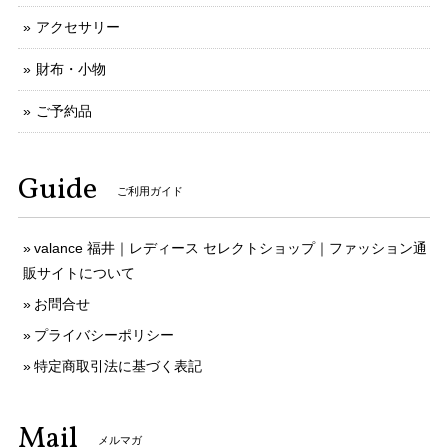
アクセサリー
財布・小物
ご予約品
Guide
ご利用ガイド
valance 福井｜レディース セレクトショップ｜ファッション通
販サイトについて
お問合せ
プライバシーポリシー
特定商取引法に基づく表記
Mail
メルマガ