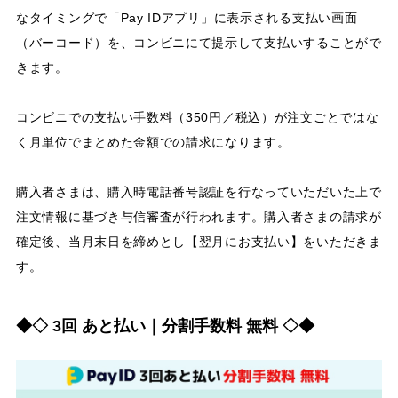
なタイミングで「Pay IDアプリ」に表示される支払い画面
（バーコード）を、コンビニにて提示して支払いすることがで
きます。
コンビニでの支払い手数料（350円／税込）が注文ごとではな
く月単位でまとめた金額での請求になります。
購入者さまは、購入時電話番号認証を行なっていただいた上で
注文情報に基づき与信審査が行われます。購入者さまの請求が
確定後、当月末日を締めとし【翌月にお支払い】をいただきま
す。
◆◇ 3回 あと払い｜分割手数料 無料 ◇◆