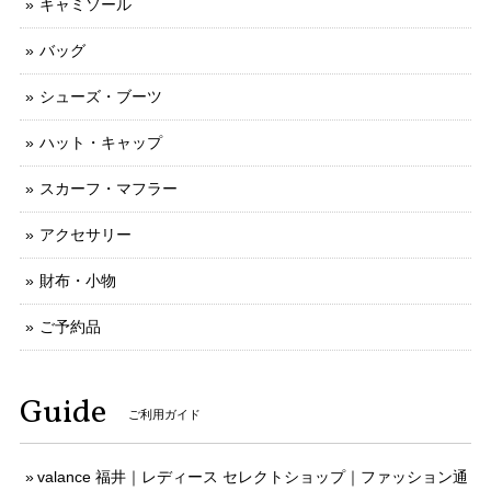
キャミソール
バッグ
シューズ・ブーツ
ハット・キャップ
スカーフ・マフラー
アクセサリー
財布・小物
ご予約品
Guide
ご利用ガイド
valance 福井｜レディース セレクトショップ｜ファッション通