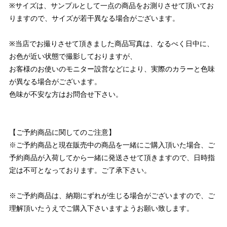
※サイズは、サンプルとして一点の商品をお測りさせて頂いてお
りますので、サイズが若干異なる場合がございます。
※当店でお撮りさせて頂きました商品写真は、なるべく日中に、
お色が近い状態で撮影しておりますが、
お客様のお使いのモニター設営などにより、実際のカラーと色味
が異なる場合がございます。
色味が不安な方はお問合せ下さい。
【ご予約商品に関してのご注意】
※ご予約商品と現在販売中の商品を一緒にご購入頂いた場合、ご
予約商品が入荷してから一緒に発送させて頂きますので、日時指
定は不可となっております。ご了承下さい。
※ご予約商品は、納期にずれが生じる場合がございますので、ご
理解頂いたうえでご購入下さいますようお願い致します。