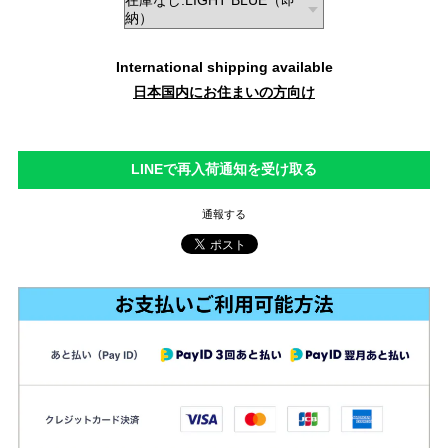
International shipping available
日本国内にお住まいの方向け
LINEで再入荷通知を受け取る
通報する