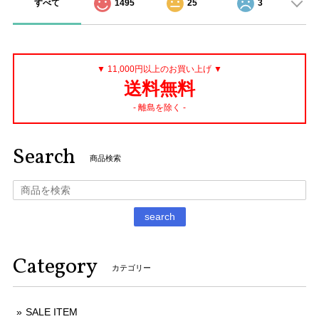
すべて
1495
25
3
▼ 11,000円以上のお買い上げ ▼
送料無料
- 離島を除く -
Search
商品検索
search
Category
カテゴリー
SALE ITEM