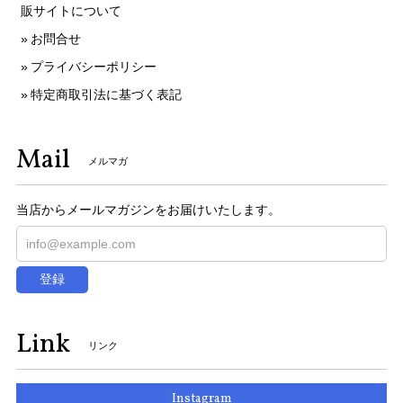
販サイトについて
お問合せ
プライバシーポリシー
特定商取引法に基づく表記
Mail
メルマガ
当店からメールマガジンをお届けいたします。
登録
Link
リンク
Instagram