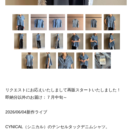
リクエストにお応えいたしまして再販スタートいたしました！
即納分以外のお届け：７月中旬～
2026/06/04新作ライブ
CYNICAL（シニカル）のテンセルタックデニムシャツ。