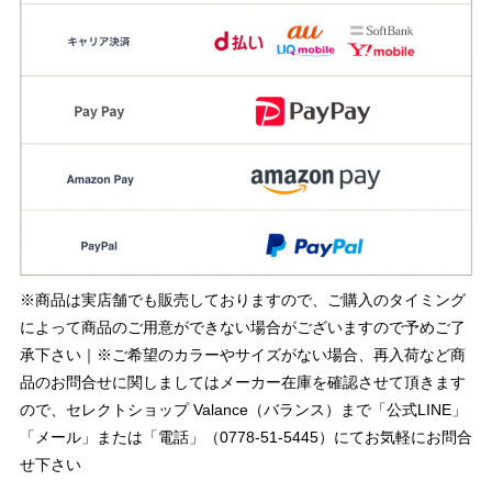
※商品は実店舗でも販売しておりますので、ご購入のタイミング
によって商品のご用意ができない場合がございますので予めご了
承下さい｜※ご希望のカラーやサイズがない場合、再入荷など商
品のお問合せに関しましてはメーカー在庫を確認させて頂きます
ので、セレクトショップ Valance（バランス）まで「公式LINE」
「メール」または「電話」（0778-51-5445）にてお気軽にお問合
せ下さい