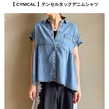
【 CYNICAL 】テンセルタックデニムシャツ