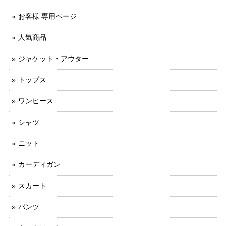
お客様 専用ページ
人気商品
ジャケット・アウター
トップス
ワンピース
シャツ
ニット
カーディガン
スカート
パンツ