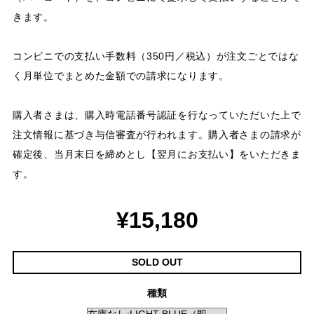
きます。
コンビニでの支払い手数料（350円／税込）が注文ごとではな
く月単位でまとめた金額での請求になります。
購入者さまは、購入時電話番号認証を行なっていただいた上で
注文情報に基づき与信審査が行われます。購入者さまの請求が
確定後、当月末日を締めとし【翌月にお支払い】をいただきま
す。
¥15,180
SOLD OUT
種類