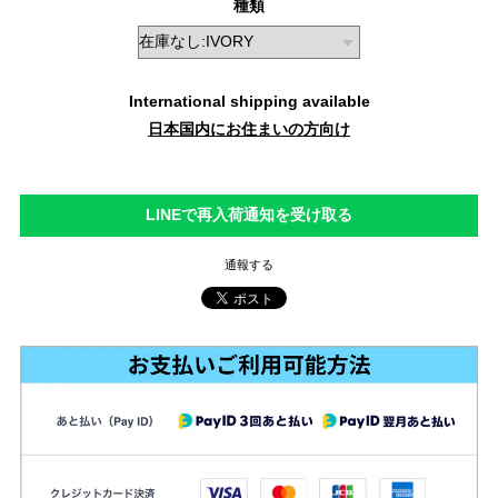
種類
International shipping available
日本国内にお住まいの方向け
LINEで再入荷通知を受け取る
通報する