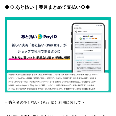
◆◇ あと払い｜翌月まとめて支払い◇◆
＜購入者のあと払い（Pay ID）利用に関して＞