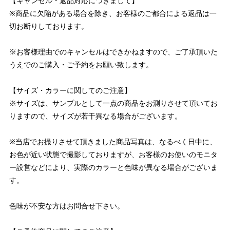
【キャンセル・返品対応につきまして】
※商品に欠陥がある場合を除き、お客様のご都合による返品は一
切お断りしております。
※お客様理由でのキャンセルはできかねますので、ご了承頂いた
うえでのご購入・ご予約をお願い致します。
【サイズ・カラーに関してのご注意】
※サイズは、サンプルとして一点の商品をお測りさせて頂いてお
りますので、サイズが若干異なる場合がございます。
※当店でお撮りさせて頂きました商品写真は、なるべく日中に、
お色が近い状態で撮影しておりますが、お客様のお使いのモニタ
ー設営などにより、実際のカラーと色味が異なる場合がございま
す。
色味が不安な方はお問合せ下さい。