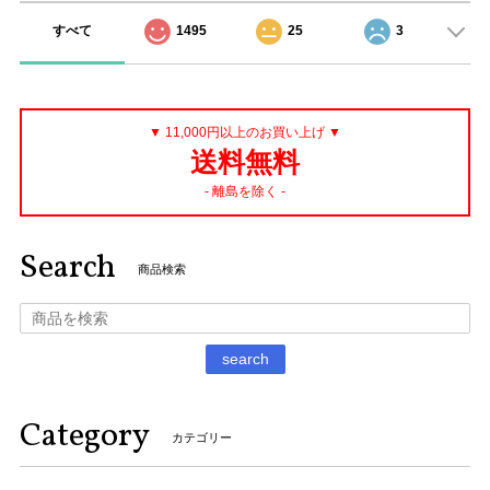
すべて
1495
25
3
▼ 11,000円以上のお買い上げ ▼
送料無料
- 離島を除く -
Search
商品検索
search
Category
カテゴリー