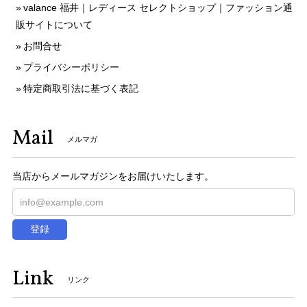
valance 福井｜レディース セレクトショップ｜ファッション通
販サイトについて
お問合せ
プライバシーポリシー
特定商取引法に基づく表記
Mail
メルマガ
当店からメールマガジンをお届けいたします。
登録
Link
リンク