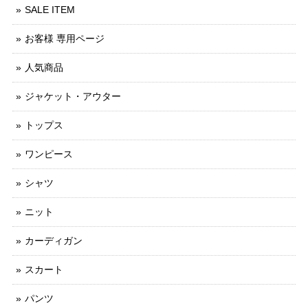
SALE ITEM
お客様 専用ページ
人気商品
ジャケット・アウター
トップス
ワンピース
シャツ
ニット
カーディガン
スカート
パンツ