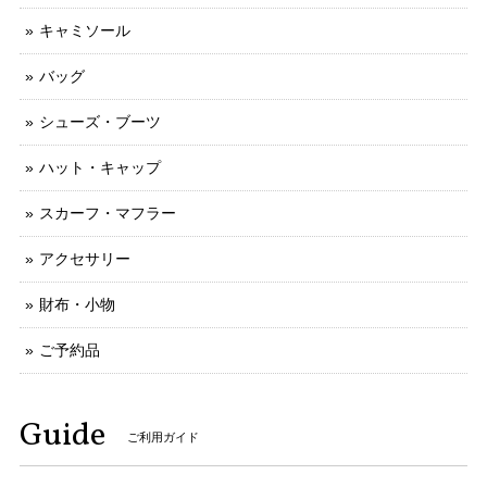
キャミソール
バッグ
シューズ・ブーツ
ハット・キャップ
スカーフ・マフラー
アクセサリー
財布・小物
ご予約品
Guide
ご利用ガイド