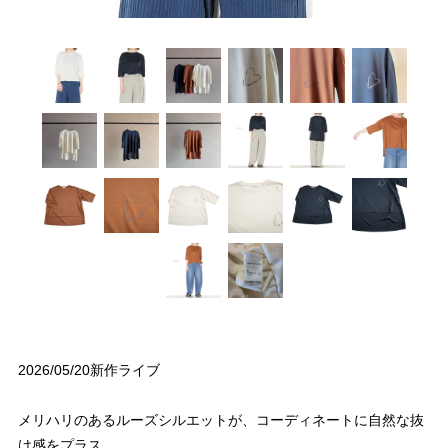
2026/05/20新作ライブ
メリハリのあるルーズシルエットが、コーディネートに自然な抜
け感をプラス。