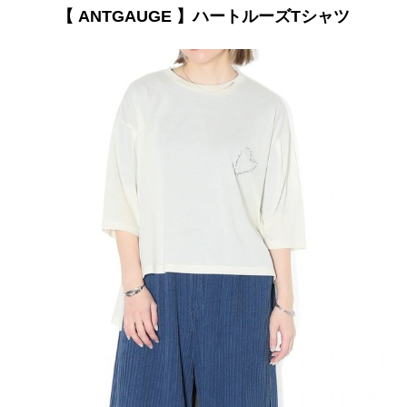
【 ANTGAUGE 】ハートルーズTシャツ