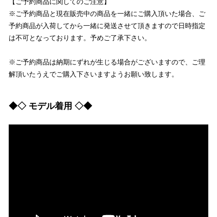
【ご予約商品に関してのご注意】
※ご予約商品と現在販売中の商品を一緒にご購入頂いた場合、ご
予約商品が入荷してから一緒に発送させて頂きますので日時指定
は不可となっております。予めご了承下さい。
※ご予約商品は納期にずれが生じる場合がございますので、ご理
解頂いたうえでご購入下さいますようお願い致します。
◆◇ モデル着用 ◇◆