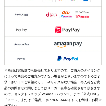
※商品は実店舗でも販売しておりますので、ご購入のタイミング
によって商品のご用意ができない場合がございますので予めご了
承下さい｜※ご希望のカラーやサイズがない場合、再入荷など商
品のお問合せに関しましてはメーカー在庫を確認させて頂きます
ので、セレクトショップ Valance（バランス）まで「公式LINE」
「メール」または「電話」（0778-51-5445）にてお気軽にお問合
せ下さい