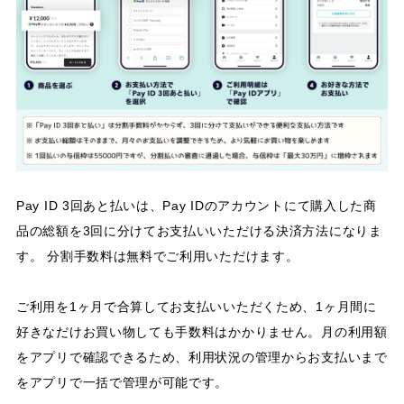
Pay ID 3回あと払いは、Pay IDのアカウントにて購入した商
品の総額を3回に分けてお支払いいただける決済方法になりま
す。 分割手数料は無料でご利用いただけます。
ご利用を1ヶ月で合算してお支払いいただくため、1ヶ月間に
好きなだけお買い物しても手数料はかかりません。月の利用額
をアプリで確認できるため、利用状況の管理からお支払いまで
をアプリで一括で管理が可能です。