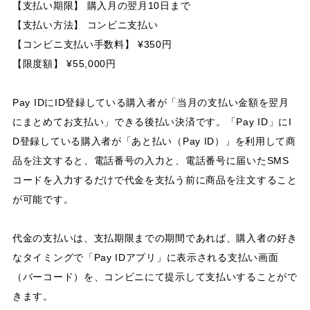
【支払い期限】 購入月の翌月10日まで
【支払い方法】 コンビニ支払い
【コンビニ支払い手数料】 ¥350円
【限度額】 ¥55,000円
Pay IDにID登録している購入者が「当月の支払い金額を翌月
にまとめてお支払い」できる後払い決済です。「Pay ID」にI
D登録している購入者が「あと払い（Pay ID）」を利用して商
品を注文すると、電話番号の入力と、電話番号に届いたSMS
コードを入力するだけで代金を支払う前に商品を注文すること
が可能です。
代金の支払いは、支払期限までの期間であれば、購入者の好き
なタイミングで「Pay IDアプリ」に表示される支払い画面
（バーコード）を、コンビニにて提示して支払いすることがで
きます。