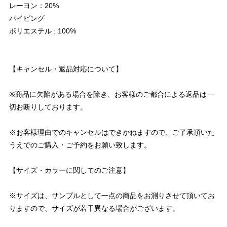
レーヨン：20%
パイピング
ポリエステル : 100%
【キャンセル・返品対応について】
※商品に欠陥がある場合を除き、お客様のご都合による返品は一
切お断りしております。
※お客様理由でのキャンセルはできかねますので、ご了承頂いた
うえでのご購入・ご予約をお願い致します。
【サイズ・カラーに関してのご注意】
※サイズは、サンプルとして一点の商品をお測りさせて頂いてお
りますので、サイズが若干異なる場合がございます。