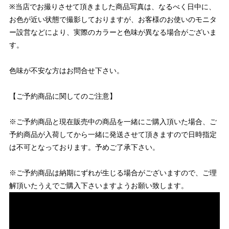
※当店でお撮りさせて頂きました商品写真は、なるべく日中に、
お色が近い状態で撮影しておりますが、お客様のお使いのモニタ
ー設営などにより、実際のカラーと色味が異なる場合がございま
す。
色味が不安な方はお問合せ下さい。
【ご予約商品に関してのご注意】
※ご予約商品と現在販売中の商品を一緒にご購入頂いた場合、ご
予約商品が入荷してから一緒に発送させて頂きますので日時指定
は不可となっております。予めご了承下さい。
※ご予約商品は納期にずれが生じる場合がございますので、ご理
解頂いたうえでご購入下さいますようお願い致します。