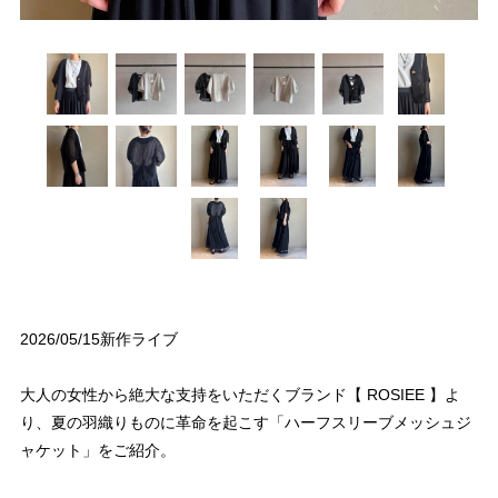
2026/05/15新作ライブ
大人の女性から絶大な支持をいただくブランド【 ROSIEE 】よ
り、夏の羽織りものに革命を起こす「ハーフスリーブメッシュジ
ャケット」をご紹介。