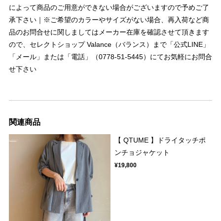
によって商品のご用意ができない場合がございますので予めご了
承下さい｜※ご希望のカラーやサイズがない場合、再入荷など商
品のお問合せに関しましてはメーカー在庫を確認させて頂きます
ので、セレクトショップ Valance（バランス）まで「公式LINE」
「メール」または「電話」（0778-51-5445）にてお気軽にお問合
せ下さい
関連商品
【 QTUME 】ドライタッチポ
ンチョジャケット
¥19,800