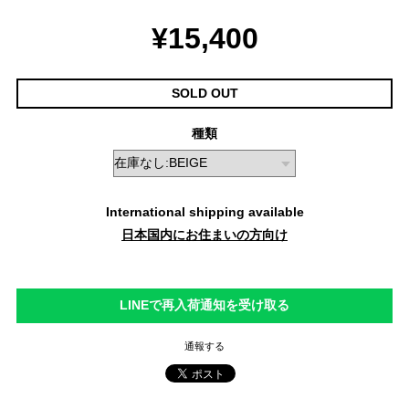
¥15,400
SOLD OUT
種類
International shipping available
日本国内にお住まいの方向け
LINEで再入荷通知を受け取る
通報する