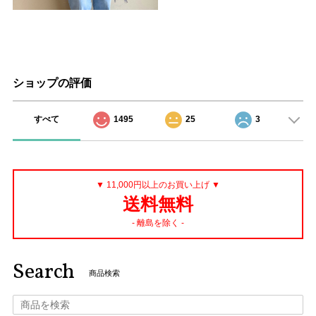
ショップの評価
すべて
1495
25
3
▼ 11,000円以上のお買い上げ ▼
送料無料
- 離島を除く -
Search
商品検索