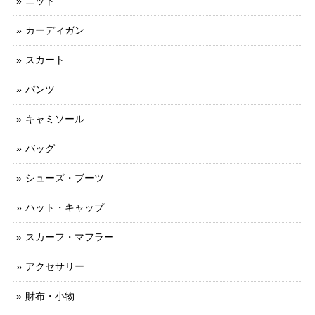
ニット
カーディガン
スカート
パンツ
キャミソール
バッグ
シューズ・ブーツ
ハット・キャップ
スカーフ・マフラー
アクセサリー
財布・小物