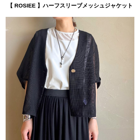
【 ROSIEE 】ハーフスリーブメッシュジャケット