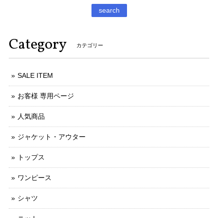
search
Category
カテゴリー
SALE ITEM
お客様 専用ページ
人気商品
ジャケット・アウター
トップス
ワンピース
シャツ