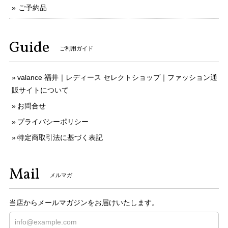
ご予約品
Guide
ご利用ガイド
valance 福井｜レディース セレクトショップ｜ファッション通
販サイトについて
お問合せ
プライバシーポリシー
特定商取引法に基づく表記
Mail
メルマガ
当店からメールマガジンをお届けいたします。