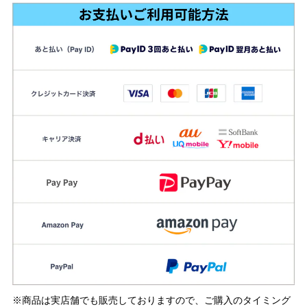
※商品は実店舗でも販売しておりますので、ご購入のタイミング