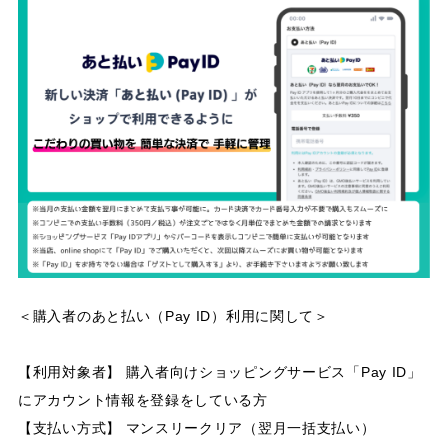
＜購入者のあと払い（Pay ID）利用に関して＞
【利用対象者】 購入者向けショッピングサービス「Pay ID」
にアカウント情報を登録をしている方
【支払い方式】 マンスリークリア（翌月一括支払い）