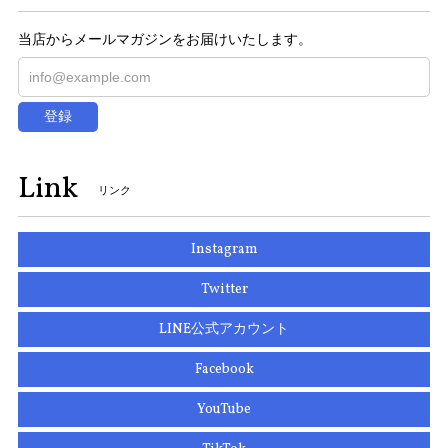
当店からメールマガジンをお届けいたします。
登録
Link
リンク
Instagram
Twitter
LINE公式アカウント
Facebook
YouTube