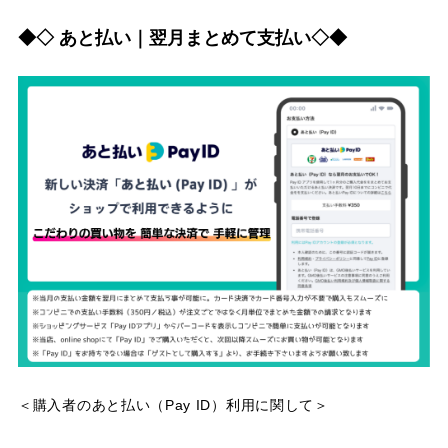
◆◇ あと払い｜翌月まとめて支払い◇◆
＜購入者のあと払い（Pay ID）利用に関して＞