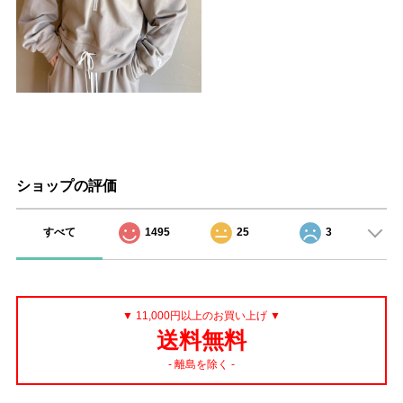
ショップの評価
すべて
1495
25
3
▼ 11,000円以上のお買い上げ ▼
送料無料
- 離島を除く -