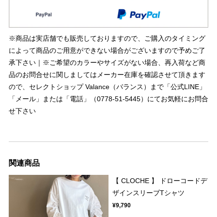
※商品は実店舗でも販売しておりますので、ご購入のタイミング
によって商品のご用意ができない場合がございますので予めご了
承下さい｜※ご希望のカラーやサイズがない場合、再入荷など商
品のお問合せに関しましてはメーカー在庫を確認させて頂きます
ので、セレクトショップ Valance（バランス）まで「公式LINE」
「メール」または「電話」（0778-51-5445）にてお気軽にお問合
せ下さい
関連商品
【 CLOCHE 】 ドローコードデ
ザインスリーブTシャツ
¥9,790