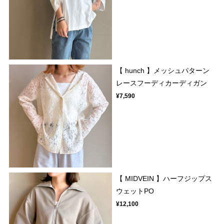
【 hunch 】メッシュパターン
レースフーディカーディガン
¥7,590
【 MIDVEIN 】ハーフジップス
ウェットPO
¥12,100