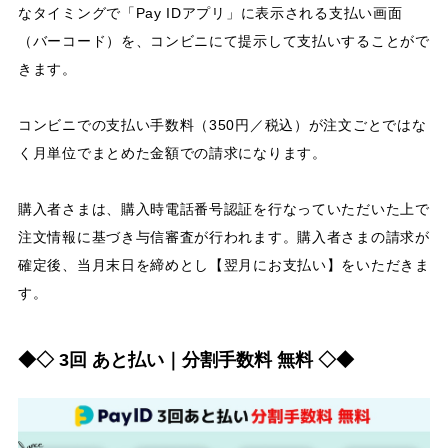
なタイミングで「Pay IDアプリ」に表示される支払い画面
（バーコード）を、コンビニにて提示して支払いすることがで
きます。
コンビニでの支払い手数料（350円／税込）が注文ごとではな
く月単位でまとめた金額での請求になります。
購入者さまは、購入時電話番号認証を行なっていただいた上で
注文情報に基づき与信審査が行われます。購入者さまの請求が
確定後、当月末日を締めとし【翌月にお支払い】をいただきま
す。
◆◇ 3回 あと払い｜分割手数料 無料 ◇◆