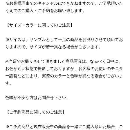
※お客様理由でのキャンセルはできかねますので、ご了承頂いた
うえでのご購入・ご予約をお願い致します。
【サイズ・カラーに関してのご注意】
※サイズは、サンプルとして一点の商品をお測りさせて頂いてお
りますので、サイズが若干異なる場合がございます。
※当店でお撮りさせて頂きました商品写真は、なるべく日中に、
お色が近い状態で撮影しておりますが、お客様のお使いのモニタ
ー設営などにより、実際のカラーと色味が異なる場合がございま
す。
色味が不安な方はお問合せ下さい。
【ご予約商品に関してのご注意】
※ご予約商品と現在販売中の商品を一緒にご購入頂いた場合、ご