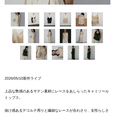
2026/05/10新作ライブ
上品な艶感のあるサテン素材にレースをあしらったキャミソール
トップス。
抜け感あるデコルテ周りと繊細なレースが合わさり、女性らしさ