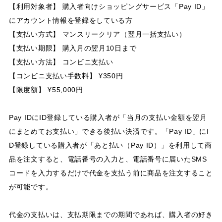
【利用対象者】 購入者向けショッピングサービス「Pay ID」
にアカウント情報を登録をしている方
【支払い方式】 マンスリークリア（翌月一括支払い）
【支払い期限】 購入月の翌月10日まで
【支払い方法】 コンビニ支払い
【コンビニ支払い手数料】 ¥350円
【限度額】 ¥55,000円
Pay IDにID登録している購入者が「当月の支払い金額を翌月
にまとめてお支払い」できる後払い決済です。「Pay ID」にI
D登録している購入者が「あと払い（Pay ID）」を利用して商
品を注文すると、電話番号の入力と、電話番号に届いたSMS
コードを入力するだけで代金を支払う前に商品を注文すること
が可能です。
代金の支払いは、支払期限までの期間であれば、購入者の好き