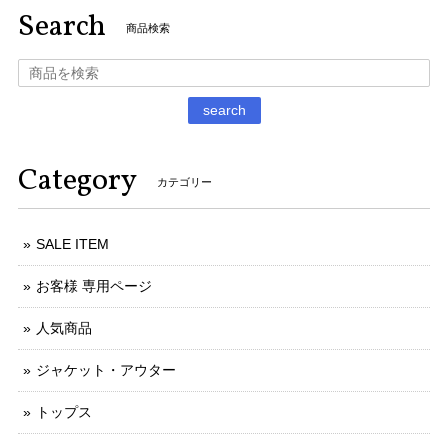
Search
商品検索
search
Category
カテゴリー
SALE ITEM
お客様 専用ページ
人気商品
ジャケット・アウター
トップス