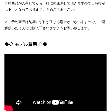
予約商品が入荷してから一緒に発送させて頂きますので日時指定
は不可となっております。予めご了承下さい。
※ご予約商品は納期にずれが生じる場合がございますので、ご理
解頂いたうえでご購入下さいますようお願い致します。
◆◇ モデル着用 ◇◆