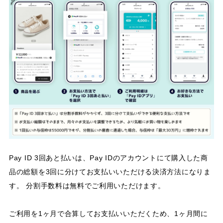
Pay ID 3回あと払いは、Pay IDのアカウントにて購入した商
品の総額を3回に分けてお支払いいただける決済方法になりま
す。 分割手数料は無料でご利用いただけます。
ご利用を1ヶ月で合算してお支払いいただくため、1ヶ月間に