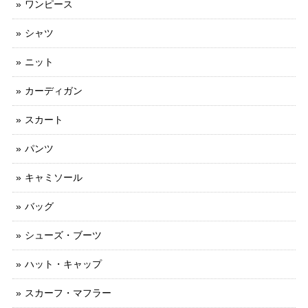
ワンピース
シャツ
ニット
カーディガン
スカート
パンツ
キャミソール
バッグ
シューズ・ブーツ
ハット・キャップ
スカーフ・マフラー