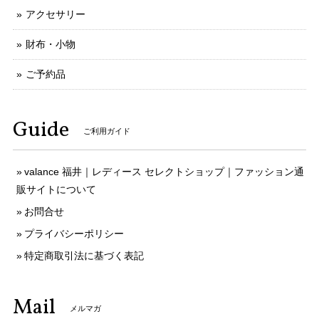
アクセサリー
財布・小物
ご予約品
Guide
ご利用ガイド
valance 福井｜レディース セレクトショップ｜ファッション通
販サイトについて
お問合せ
プライバシーポリシー
特定商取引法に基づく表記
Mail
メルマガ