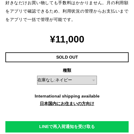
好きなだけお買い物しても手数料はかかりません。月の利用額
をアプリで確認できるため、利用状況の管理からお支払いまで
をアプリで一括で管理が可能です。
¥11,000
SOLD OUT
種類
International shipping available
日本国内にお住まいの方向け
LINEで再入荷通知を受け取る