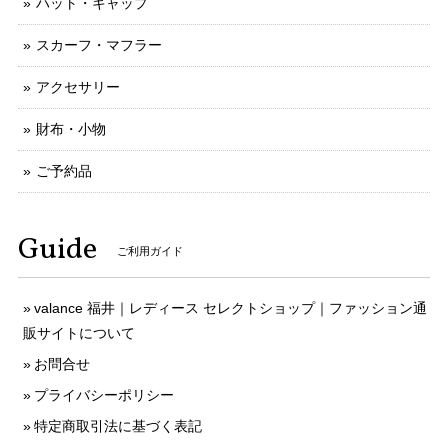
ハット・キャップ
スカーフ・マフラー
アクセサリー
財布・小物
ご予約品
Guide
ご利用ガイド
valance 福井｜レディース セレクトショップ｜ファッション通
販サイトについて
お問合せ
プライバシーポリシー
特定商取引法に基づく表記