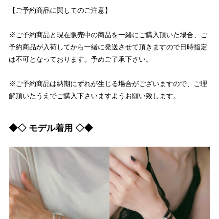
【ご予約商品に関してのご注意】
※ご予約商品と現在販売中の商品を一緒にご購入頂いた場合、ご
予約商品が入荷してから一緒に発送させて頂きますので日時指定
は不可となっております。予めご了承下さい。
※ご予約商品は納期にずれが生じる場合がございますので、ご理
解頂いたうえでご購入下さいますようお願い致します。
◆◇ モデル着用 ◇◆