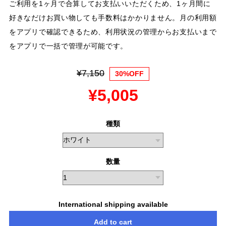
ご利用を1ヶ月で合算してお支払いいただくため、1ヶ月間に
好きなだけお買い物しても手数料はかかりません。月の利用額
をアプリで確認できるため、利用状況の管理からお支払いまで
をアプリで一括で管理が可能です。
¥7,150
30%OFF
¥5,005
種類
数量
International shipping available
Add to cart