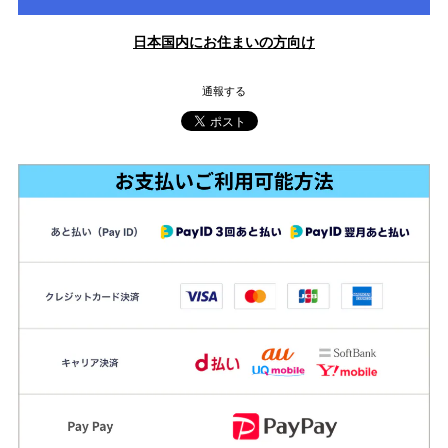
日本国内にお住まいの方向け
通報する