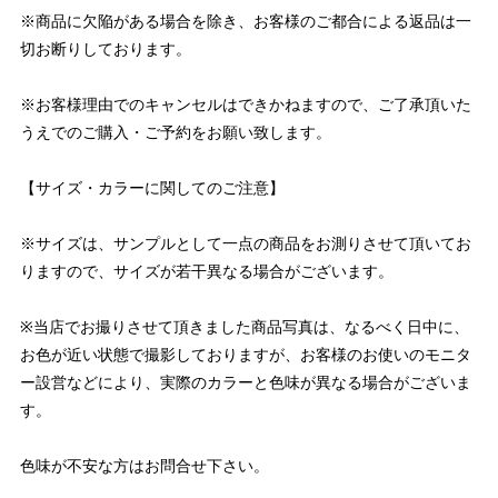
※商品に欠陥がある場合を除き、お客様のご都合による返品は一
切お断りしております。
※お客様理由でのキャンセルはできかねますので、ご了承頂いた
うえでのご購入・ご予約をお願い致します。
【サイズ・カラーに関してのご注意】
※サイズは、サンプルとして一点の商品をお測りさせて頂いてお
りますので、サイズが若干異なる場合がございます。
※当店でお撮りさせて頂きました商品写真は、なるべく日中に、
お色が近い状態で撮影しておりますが、お客様のお使いのモニタ
ー設営などにより、実際のカラーと色味が異なる場合がございま
す。
色味が不安な方はお問合せ下さい。