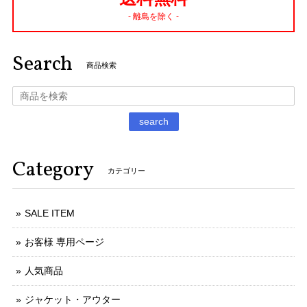
- 離島を除く -
Search
商品検索
search
Category
カテゴリー
SALE ITEM
お客様 専用ページ
人気商品
ジャケット・アウター