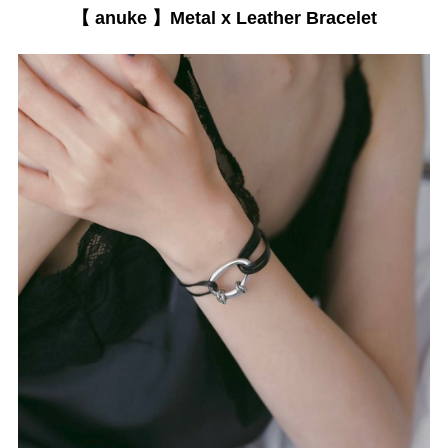
【 anuke 】Metal x Leather Bracelet