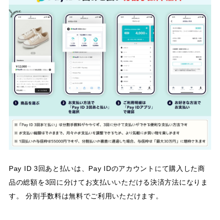
Pay ID 3回あと払いは、Pay IDのアカウントにて購入した商
品の総額を3回に分けてお支払いいただける決済方法になりま
す。 分割手数料は無料でご利用いただけます。