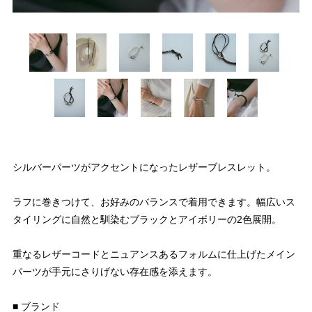
シルバーパーツがアクセントになったレザーブレスレット。
ラフに巻きつけて、お好みのバランスで着用できます。幅広いス
タイリングに自然と馴染むブラックとアイボリーの2色展開。
重なるレザーコードとニュアンスあるフォルムに仕上げたメイン
パーツが手元にさりげない存在感を添えます。
■ ブランド