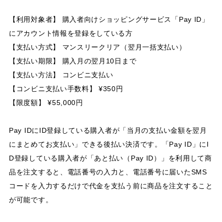
【利用対象者】 購入者向けショッピングサービス「Pay ID」
にアカウント情報を登録をしている方
【支払い方式】 マンスリークリア（翌月一括支払い）
【支払い期限】 購入月の翌月10日まで
【支払い方法】 コンビニ支払い
【コンビニ支払い手数料】 ¥350円
【限度額】 ¥55,000円
Pay IDにID登録している購入者が「当月の支払い金額を翌月
にまとめてお支払い」できる後払い決済です。「Pay ID」にI
D登録している購入者が「あと払い（Pay ID）」を利用して商
品を注文すると、電話番号の入力と、電話番号に届いたSMS
コードを入力するだけで代金を支払う前に商品を注文すること
が可能です。