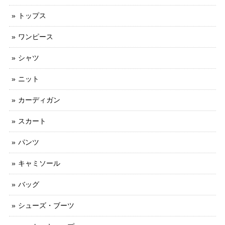
トップス
ワンピース
シャツ
ニット
カーディガン
スカート
パンツ
キャミソール
バッグ
シューズ・ブーツ