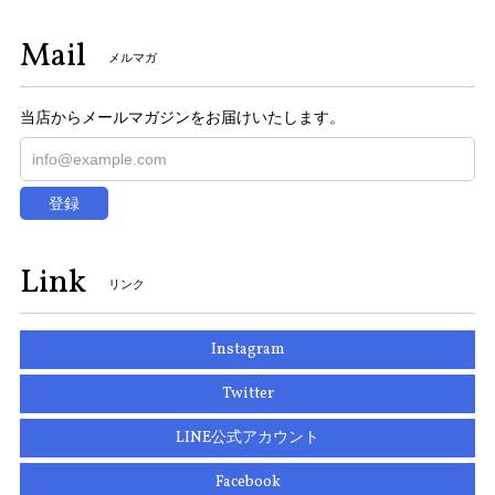
Mail
メルマガ
当店からメールマガジンをお届けいたします。
登録
Link
リンク
Instagram
Twitter
LINE公式アカウント
Facebook