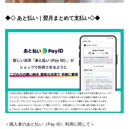
◆◇ あと払い｜翌月まとめて支払い◇◆
＜購入者のあと払い（Pay ID）利用に関して＞