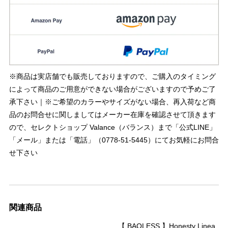
※商品は実店舗でも販売しておりますので、ご購入のタイミング
によって商品のご用意ができない場合がございますので予めご了
承下さい｜※ご希望のカラーやサイズがない場合、再入荷など商
品のお問合せに関しましてはメーカー在庫を確認させて頂きます
ので、セレクトショップ Valance（バランス）まで「公式LINE」
「メール」または「電話」（0778-51-5445）にてお気軽にお問合
せ下さい
関連商品
【 BAQLESS 】Honesty Linea