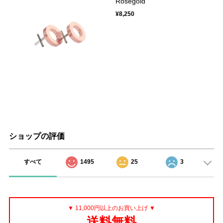
Rosegold
¥8,250
ショップの評価
すべて
1495
25
3
▼ 11,000円以上のお買い上げ ▼
送料無料