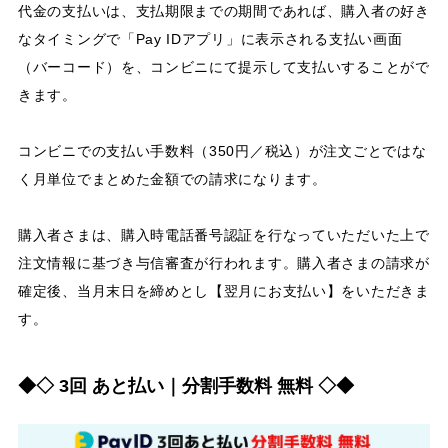
代金の支払いは、支払期限までの期間であれば、購入者の好き
なタイミングで「Pay IDアプリ」に表示される支払い画面
（バーコード）を、コンビニにて提示して支払いすることがで
きます。
コンビニでの支払い手数料（350円／税込）が注文ごとではな
く月単位でまとめた金額での請求になります。
購入者さまは、購入時電話番号認証を行なっていただいた上で
注文情報に基づき与信審査が行われます。購入者さまの請求が
確定後、当月末日を締めとし【翌月にお支払い】をいただきま
す。
◆◇ 3回 あと払い｜分割手数料 無料 ◇◆