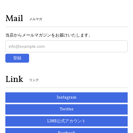
Mail
メルマガ
当店からメールマガジンをお届けいたします。
登録
Link
リンク
Instagram
Twitter
LINE公式アカウント