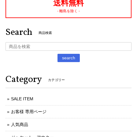
送料無料
- 離島を除く -
Search
商品検索
search
Category
カテゴリー
SALE ITEM
お客様 専用ページ
人気商品