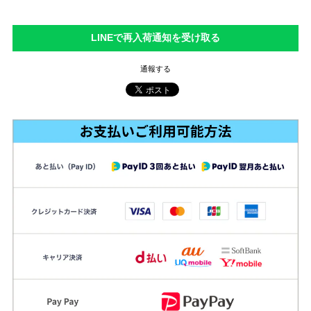
LINEで再入荷通知を受け取る
通報する