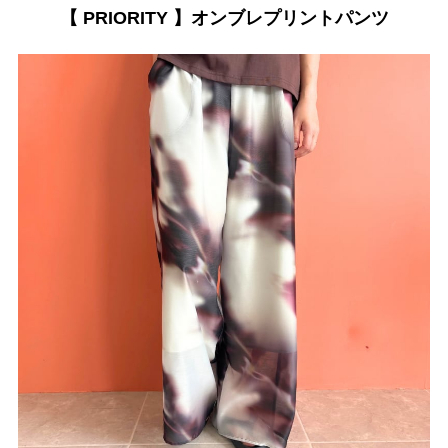
【 PRIORITY 】オンブレプリントパンツ