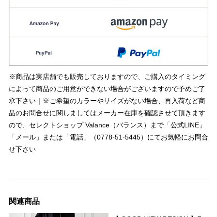
※商品は実店舗でも販売しておりますので、ご購入のタイミング
によって商品のご用意ができない場合がございますので予めご了
承下さい｜※ご希望のカラーやサイズがない場合、再入荷など商
品のお問合せに関しましてはメーカー在庫を確認させて頂きます
ので、セレクトショップ Valance（バランス）まで「公式LINE」
「メール」または「電話」（0778-51-5445）にてお気軽にお問合
せ下さい
関連商品