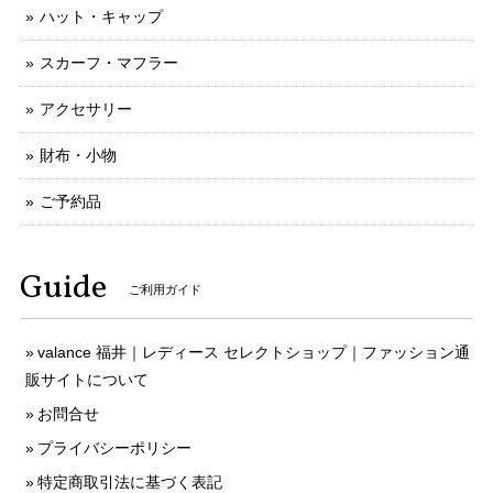
ハット・キャップ
スカーフ・マフラー
アクセサリー
財布・小物
ご予約品
Guide
ご利用ガイド
valance 福井｜レディース セレクトショップ｜ファッション通
販サイトについて
お問合せ
プライバシーポリシー
特定商取引法に基づく表記