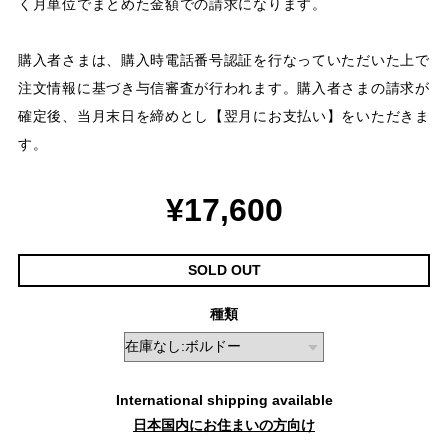
く月単位でまとめた金額での請求になります。
購入者さまは、購入時電話番号認証を行なっていただいた上で
注文情報に基づき与信審査が行われます。購入者さまの請求が
確定後、当月末日を締めとし【翌月にお支払い】をいただきま
す。
¥17,600
SOLD OUT
種類
International shipping available
日本国内にお住まいの方向け