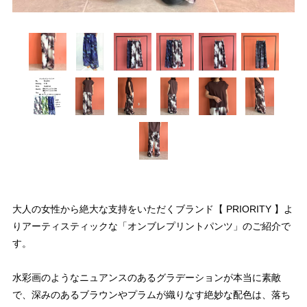
大人の女性から絶大な支持をいただくブランド【 PRIORITY 】よ
りアーティスティックな「オンブレプリントパンツ」のご紹介で
す。
水彩画のようなニュアンスのあるグラデーションが本当に素敵
で、深みのあるブラウンやプラムが織りなす絶妙な配色は、落ち