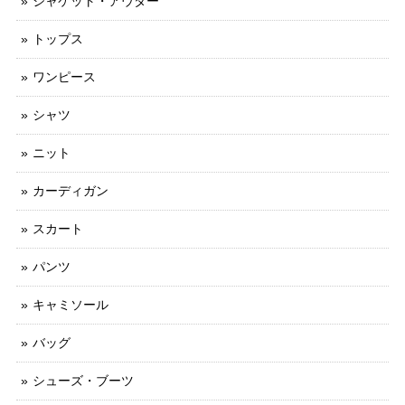
ジャケット・アウター
トップス
ワンピース
シャツ
ニット
カーディガン
スカート
パンツ
キャミソール
バッグ
シューズ・ブーツ