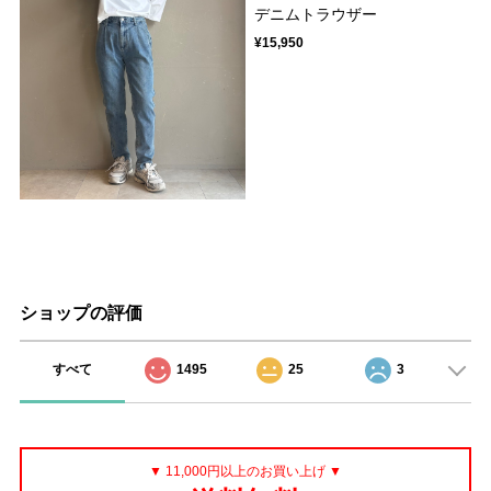
デニムトラウザー
¥15,950
ショップの評価
すべて
1495
25
3
▼ 11,000円以上のお買い上げ ▼