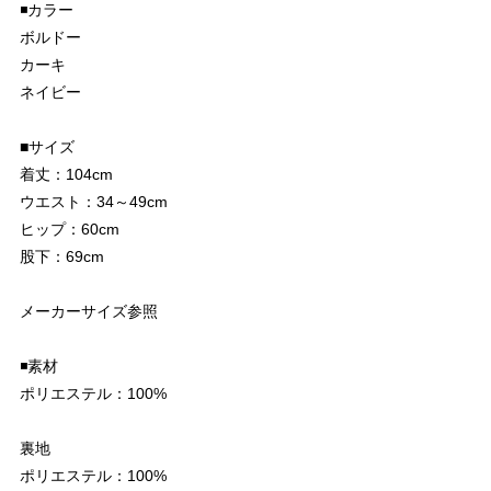
◾️カラー
ボルドー
カーキ
ネイビー
■サイズ
着丈：104cm
ウエスト：34～49cm
ヒップ：60cm
股下：69cm
メーカーサイズ参照
◾️素材
ポリエステル：100%
裏地
ポリエステル：100%