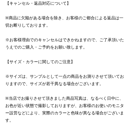
【キャンセル・返品対応について】
※商品に欠陥がある場合を除き、お客様のご都合による返品は一
切お断りしております。
※お客様理由でのキャンセルはできかねますので、ご了承頂いた
うえでのご購入・ご予約をお願い致します。
【サイズ・カラーに関してのご注意】
※サイズは、サンプルとして一点の商品をお測りさせて頂いてお
りますので、サイズが若干異なる場合がございます。
※当店でお撮りさせて頂きました商品写真は、なるべく日中に、
お色が近い状態で撮影しておりますが、お客様のお使いのモニタ
ー設営などにより、実際のカラーと色味が異なる場合がございま
す。