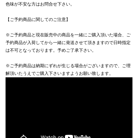
色味が不安な方はお問合せ下さい。
【ご予約商品に関してのご注意】
※ご予約商品と現在販売中の商品を一緒にご購入頂いた場合、ご
予約商品が入荷してから一緒に発送させて頂きますので日時指定
は不可となっております。予めご了承下さい。
※ご予約商品は納期にずれが生じる場合がございますので、ご理
解頂いたうえでご購入下さいますようお願い致します。