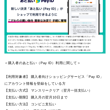
＜購入者のあと払い（Pay ID）利用に関して＞
【利用対象者】 購入者向けショッピングサービス「Pay ID」
にアカウント情報を登録をしている方
【支払い方式】 マンスリークリア（翌月一括支払い）
【支払い期限】 購入月の翌月10日まで
【支払い方法】 コンビニ支払い