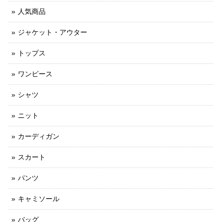
人気商品
ジャケット・アウター
トップス
ワンピース
シャツ
ニット
カーディガン
スカート
パンツ
キャミソール
バッグ