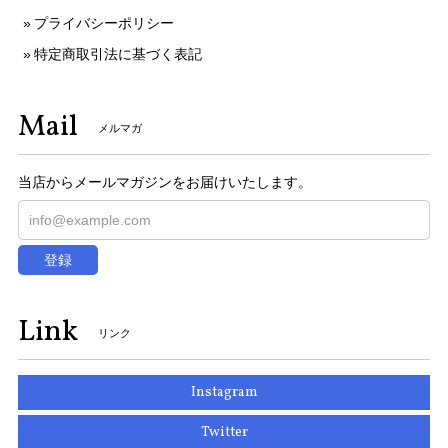
プライバシーポリシー
特定商取引法に基づく表記
Mail
メルマガ
当店からメールマガジンをお届けいたします。
登録
Link
リンク
Instagram
Twitter