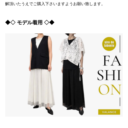
解頂いたうえでご購入下さいますようお願い致します。
◆◇ モデル着用 ◇◆