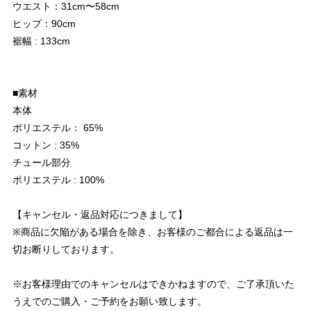
ウエスト：31cm〜58cm
ヒップ：90cm
裾幅 : 133cm
■素材
本体
ポリエステル： 65%
コットン : 35%
チュール部分
ポリエステル : 100%
【キャンセル・返品対応につきまして】
※商品に欠陥がある場合を除き、お客様のご都合による返品は一
切お断りしております。
※お客様理由でのキャンセルはできかねますので、ご了承頂いた
うえでのご購入・ご予約をお願い致します。