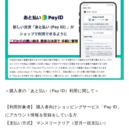
＜購入者の「あと払い（Pay ID）利用に関して＞
【利用対象者】 購入者向けショッピングサービス「Pay ID」
にアカウント情報を登録をしている方
【支払い方式】 マンスリークリア（翌月一括支払い）