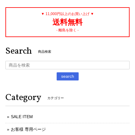
▼ 11,000円以上のお買い上げ ▼
送料無料
- 離島を除く -
Search
商品検索
search
Category
カテゴリー
SALE ITEM
お客様 専用ページ