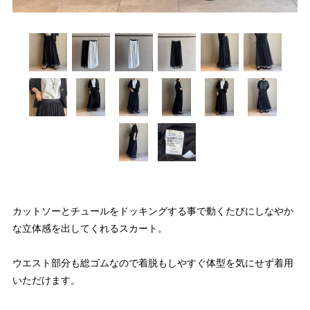
カットソーとチュールをドッキングする事で動くたびにしなやか
な立体感を出してくれるスカート。
ウエスト部分も総ゴムなので着脱もしやすぐ体型を気にせず着用
いただけます。