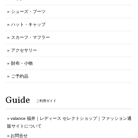
シューズ・ブーツ
ハット・キャップ
スカーフ・マフラー
アクセサリー
財布・小物
ご予約品
Guide
ご利用ガイド
valance 福井｜レディース セレクトショップ｜ファッション通
販サイトについて
お問合せ