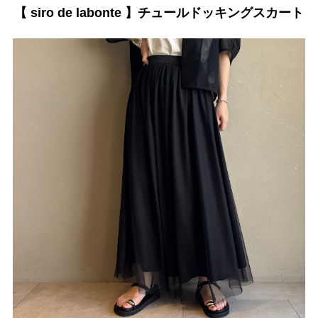
【 siro de labonte 】チュールドッキングスカート