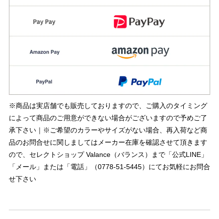
※商品は実店舗でも販売しておりますので、ご購入のタイミング
によって商品のご用意ができない場合がございますので予めご了
承下さい｜※ご希望のカラーやサイズがない場合、再入荷など商
品のお問合せに関しましてはメーカー在庫を確認させて頂きます
ので、セレクトショップ Valance（バランス）まで「公式LINE」
「メール」または「電話」（0778-51-5445）にてお気軽にお問合
せ下さい