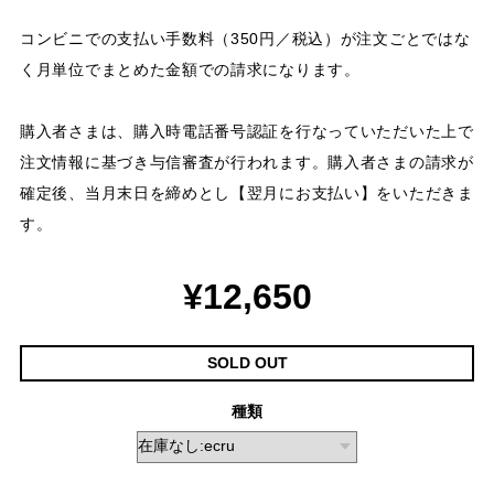
コンビニでの支払い手数料（350円／税込）が注文ごとではな
く月単位でまとめた金額での請求になります。
購入者さまは、購入時電話番号認証を行なっていただいた上で
注文情報に基づき与信審査が行われます。購入者さまの請求が
確定後、当月末日を締めとし【翌月にお支払い】をいただきま
す。
¥12,650
SOLD OUT
種類