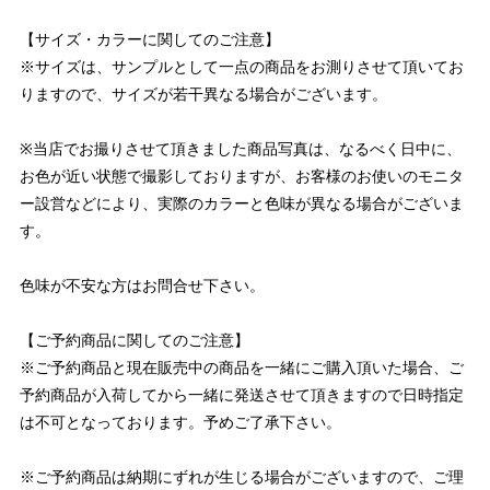
【サイズ・カラーに関してのご注意】
※サイズは、サンプルとして一点の商品をお測りさせて頂いてお
りますので、サイズが若干異なる場合がございます。
※当店でお撮りさせて頂きました商品写真は、なるべく日中に、
お色が近い状態で撮影しておりますが、お客様のお使いのモニタ
ー設営などにより、実際のカラーと色味が異なる場合がございま
す。
色味が不安な方はお問合せ下さい。
【ご予約商品に関してのご注意】
※ご予約商品と現在販売中の商品を一緒にご購入頂いた場合、ご
予約商品が入荷してから一緒に発送させて頂きますので日時指定
は不可となっております。予めご了承下さい。
※ご予約商品は納期にずれが生じる場合がございますので、ご理