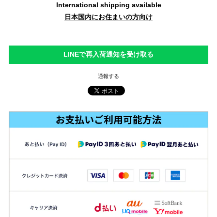
International shipping available
日本国内にお住まいの方向け
LINEで再入荷通知を受け取る
通報する