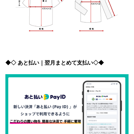
◆◇ あと払い｜翌月まとめて支払い◇◆