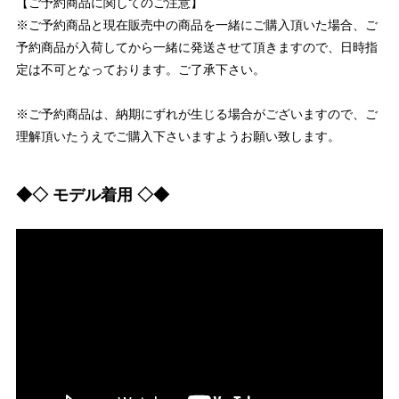
【ご予約商品に関してのご注意】
※ご予約商品と現在販売中の商品を一緒にご購入頂いた場合、ご
予約商品が入荷してから一緒に発送させて頂きますので、日時指
定は不可となっております。ご了承下さい。
※ご予約商品は、納期にずれが生じる場合がございますので、ご
理解頂いたうえでご購入下さいますようお願い致します。
◆◇ モデル着用 ◇◆