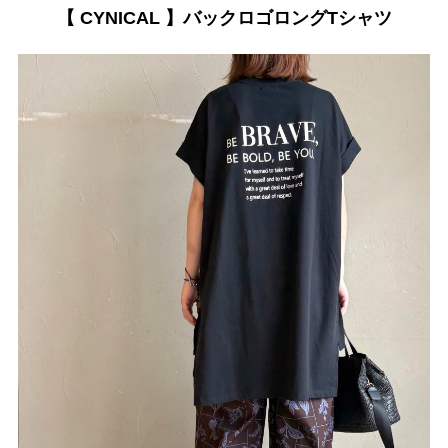
【 CYNICAL 】バックロゴロングTシャツ