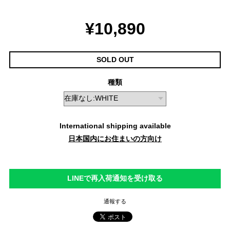
¥10,890
SOLD OUT
種類
International shipping available
日本国内にお住まいの方向け
LINEで再入荷通知を受け取る
通報する