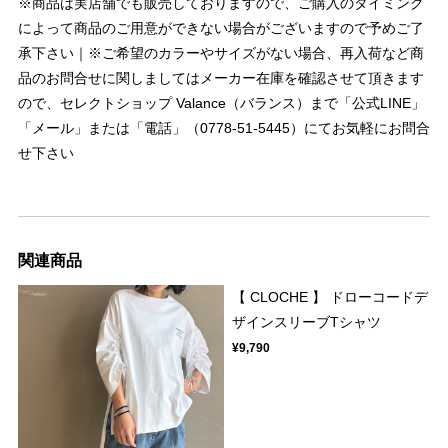
※商品は実店舗でも販売しておりますので、ご購入のタイミング
によって商品のご用意ができない場合がございますので予めご了
承下さい｜※ご希望のカラーやサイズがない場合、再入荷など商
品のお問合せに関しましてはメーカー在庫を確認させて頂きます
ので、セレクトショップ Valance（バランス）まで「公式LINE」
「メール」または「電話」（0778-51-5445）にてお気軽にお問合
せ下さい
関連商品
【 CLOCHE 】 ドローコードデ
ザインスリーブTシャツ
¥9,790