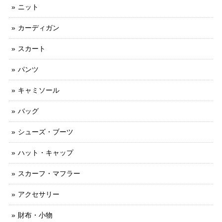
ニット
カーディガン
スカート
パンツ
キャミソール
バッグ
シューズ・ブーツ
ハット・キャップ
スカーフ・マフラー
アクセサリー
財布・小物