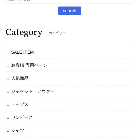
search
Category
カテゴリー
SALE ITEM
お客様 専用ページ
人気商品
ジャケット・アウター
トップス
ワンピース
シャツ