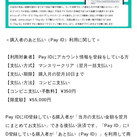
＜購入者のあと払い（Pay ID）利用に関して＞
【利用対象者】 Pay IDにアカウント情報を登録をしている方
【支払い方式】 マンスリークリア（翌月一括支払い）
【支払い期限】 購入月の翌月10日まで
【支払い方法】 コンビニ支払い
【コンビニ支払い手数料】 ¥350円
【限度額】 ¥55,000円
Pay IDにID登録している購入者が「当月の支払い金額を翌月
にまとめてお支払い」できる後払い決済です。「Pay ID」にI
D登録している購入者が「あと払い（Pay ID）」を利用して商