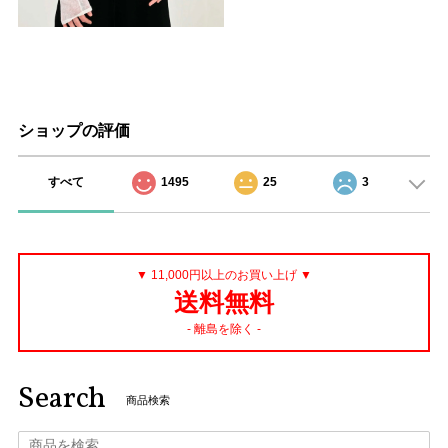
ショップの評価
すべて
1495
25
3
▼ 11,000円以上のお買い上げ ▼
送料無料
- 離島を除く -
Search
商品検索