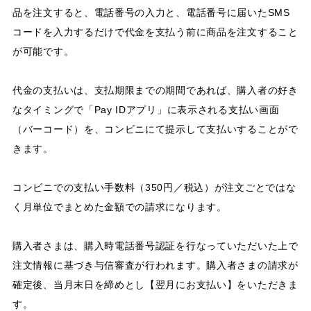
品を注文すると、電話番号の入力と、電話番号に届いたSMS
コードを入力するだけで代金を支払う前に商品を注文すること
が可能です。
代金の支払いは、支払期限までの期間であれば、購入者の好き
なタイミングで「Pay IDアプリ」に表示される支払い画面
（バーコード）を、コンビニにて提示して支払いすることがで
きます。
コンビニでの支払い手数料（350円／税込）が注文ごとではな
く月単位でまとめた金額での請求になります。
購入者さまは、購入時電話番号認証を行なっていただいた上で
注文情報に基づき与信審査が行われます。購入者さまの請求が
確定後、当月末日を締めとし【翌月にお支払い】をいただきま
す。