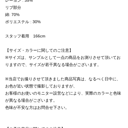
レーヨン : 35%
リブ部分
綿: 70%
ポリエステル : 30%
スタッフ着用 166cm
【サイズ・カラーに関してのご注意】
※サイズは、サンプルとして一点の商品をお測りさせて頂いてお
りますので、サイズが若干異なる場合がございます。
※当店でお撮りさせて頂きました商品写真は、なるべく日中に、
お色が近い状態で撮影しておりますが、
お客様のお使いのモニター設営などにより、実際のカラーと色味
が異なる場合がございます。
色味が不安な方はお問合せ下さい。