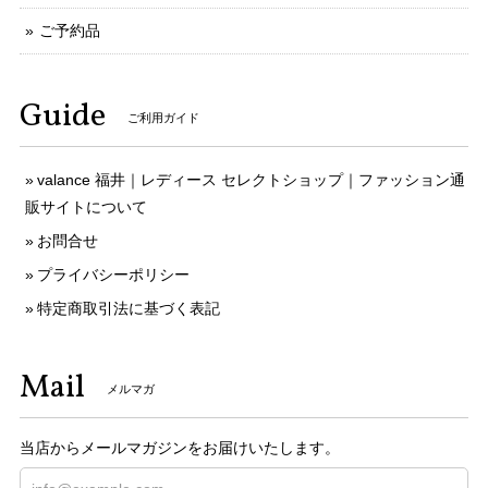
ご予約品
Guide
ご利用ガイド
valance 福井｜レディース セレクトショップ｜ファッション通
販サイトについて
お問合せ
プライバシーポリシー
特定商取引法に基づく表記
Mail
メルマガ
当店からメールマガジンをお届けいたします。