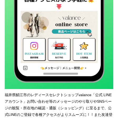
福井県鯖江市のレディースセレクトショップvalance「公式 LINE
アカウント」お問い合わせ等のメッセージのやり取りやSNSペー
ジの観覧・所在地の確認・通販（ショッピング）に至るまで、公
式LINEのご登録で各種アクセスがよりスムーズに！！また友達登