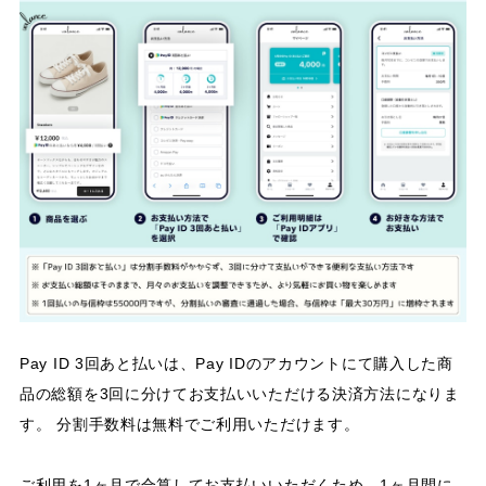
Pay ID 3回あと払いは、Pay IDのアカウントにて購入した商
品の総額を3回に分けてお支払いいただける決済方法になりま
す。 分割手数料は無料でご利用いただけます。
ご利用を1ヶ月で合算してお支払いいただくため、1ヶ月間に