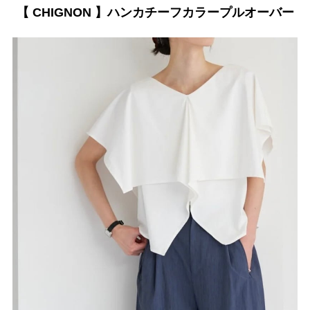
【 CHIGNON 】ハンカチーフカラープルオーバー