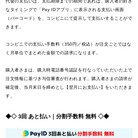
代金の支払いは、支払期限までの期間であれば、購入者の好き
なタイミングで「Pay IDアプリ」に表示される支払い画面
（バーコード）を、コンビニにて提示して支払いすることがで
きます。
コンビニでの支払い手数料（350円／税込）が注文ごとではな
く月単位でまとめた金額での請求になります。
購入者さまは、購入時電話番号認証を行なっていただいた上で
注文情報に基づき与信審査が行われます。購入者さまの請求が
確定後、当月末日を締めとし【翌月にお支払い】をいただきま
す。
◆◇ 3回 あと払い｜分割手数料 無料 ◇◆