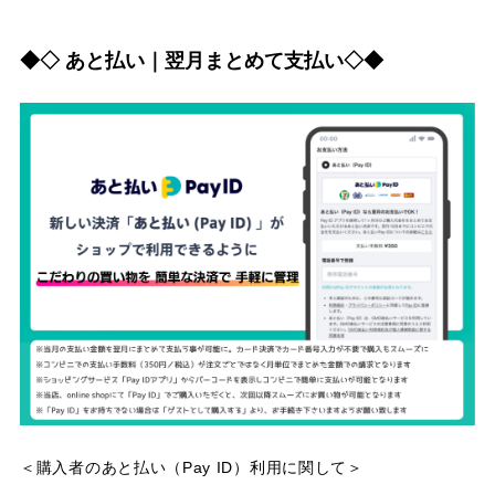
◆◇ あと払い｜翌月まとめて支払い◇◆
＜購入者のあと払い（Pay ID）利用に関して＞