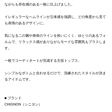
ながらも存在感のある一枚に仕上げました。
イレギュラーなヘムラインが立体感を強調し、どの角度から見て
も表情のあるデザインに。
気になる二の腕や身体のラインを拾いにくく、ゆとりのあるフォ
ルムで、リラックス感がありながらモードな雰囲気もプラスしま
す。
一枚でコーディネートが完成する主役トップス。
シンプルなボトムと合わせるだけで、洗練されたスタイルが決ま
るアイテムです。
■ ブランド
CHIGNON（シニヨン）