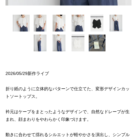
2026/05/29新作ライブ
折り紙のように立体的なパターンで仕立てた、変形デザインカッ
トソートップス。
衿元はケープをまとったようなデザインで、自然なドレープが生
まれ、顔まわりをやわらかく印象づけます。
動きに合わせて揺れるシルエットが軽やかさを演出し、シンプル