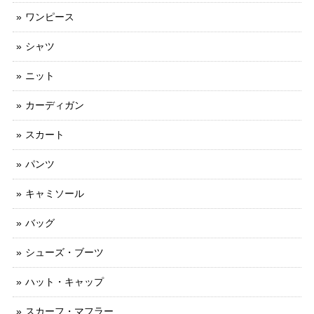
ワンピース
シャツ
ニット
カーディガン
スカート
パンツ
キャミソール
バッグ
シューズ・ブーツ
ハット・キャップ
スカーフ・マフラー