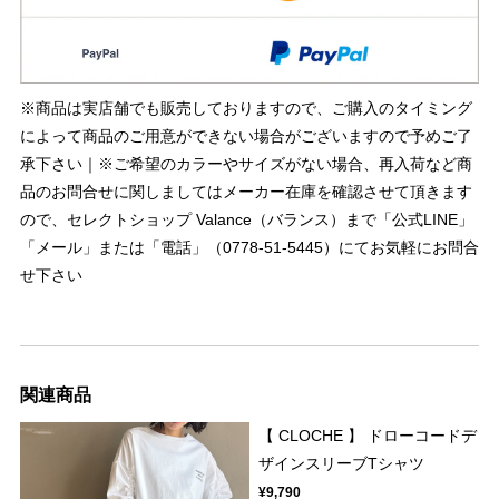
※商品は実店舗でも販売しておりますので、ご購入のタイミング
によって商品のご用意ができない場合がございますので予めご了
承下さい｜※ご希望のカラーやサイズがない場合、再入荷など商
品のお問合せに関しましてはメーカー在庫を確認させて頂きます
ので、セレクトショップ Valance（バランス）まで「公式LINE」
「メール」または「電話」（0778-51-5445）にてお気軽にお問合
せ下さい
関連商品
【 CLOCHE 】 ドローコードデ
ザインスリーブTシャツ
¥9,790