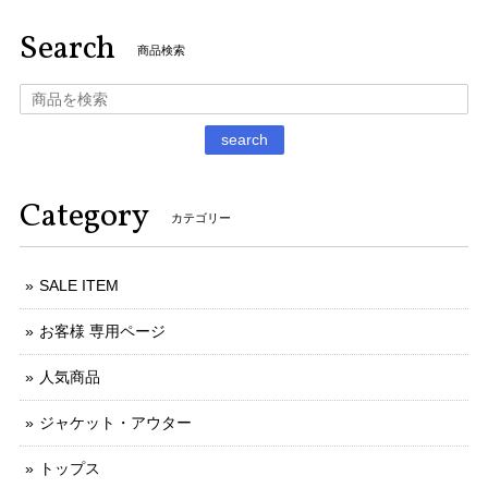
Search
商品検索
search
Category
カテゴリー
SALE ITEM
お客様 専用ページ
人気商品
ジャケット・アウター
トップス