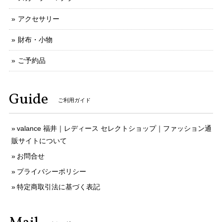
アクセサリー
財布・小物
ご予約品
Guide
ご利用ガイド
valance 福井｜レディース セレクトショップ｜ファッション通
販サイトについて
お問合せ
プライバシーポリシー
特定商取引法に基づく表記