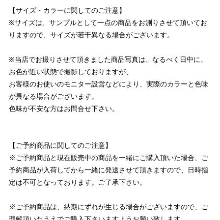
【サイズ・カラーに関してのご注意】
※サイズは、サンプルとして一点の商品をお測りさせて頂いてお
りますので、サイズが若干異なる場合がございます。
※当店でお撮りさせて頂きました商品写真は、なるべく日中に、
お色が近い状態で撮影しておりますが、
お客様のお使いのモニター設営などにより、実際のカラーと色味
が異なる場合がございます。
色味が不安な方はお問合せ下さい。
【ご予約商品に関してのご注意】
※ご予約商品と現在販売中の商品を一緒にご購入頂いた場合、ご
予約商品が入荷してから一緒に発送させて頂きますので、日時指
定は不可となっております。ご了承下さい。
※ご予約商品は、納期にずれが生じる場合がございますので、ご
理解頂いたうえでご購入下さいますようお願い致します。