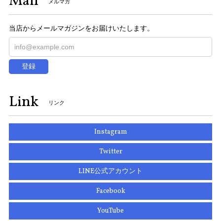
Mail
メルマガ
当店からメールマガジンをお届けいたします。
登録
Link
リンク
Instagram
Twitter
LINE公式アカウント
Facebook
YouTube