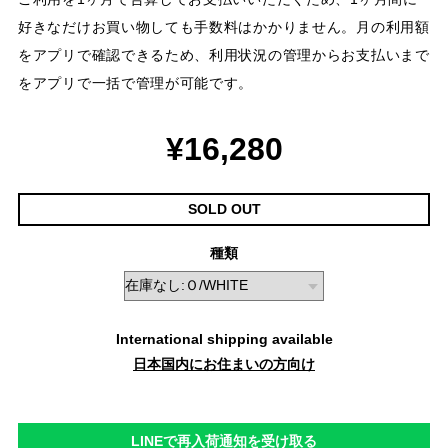
好きなだけお買い物しても手数料はかかりません。月の利用額
をアプリで確認できるため、利用状況の管理からお支払いまで
をアプリで一括で管理が可能です。
¥16,280
SOLD OUT
種類
International shipping available
日本国内にお住まいの方向け
LINEで再入荷通知を受け取る