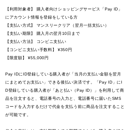
【利用対象者】 購入者向けショッピングサービス「Pay ID」
にアカウント情報を登録をしている方
【支払い方式】 マンスリークリア（翌月一括支払い）
【支払い期限】 購入月の翌月10日まで
【支払い方法】 コンビニ支払い
【コンビニ支払い手数料】 ¥350円
【限度額】 ¥55,000円
Pay IDにID登録している購入者が「当月の支払い金額を翌月
にまとめてお支払い」できる後払い決済です。「Pay ID」にI
D登録している購入者が「あと払い（Pay ID）」を利用して商
品を注文すると、電話番号の入力と、電話番号に届いたSMS
コードを入力するだけで代金を支払う前に商品を注文すること
が可能です。