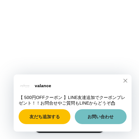
ショップに質問する