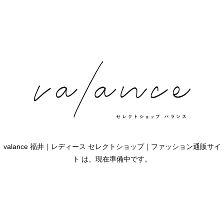
valance 福井｜レディース セレクトショップ｜ファッション通販サイ
ト は、現在準備中です。