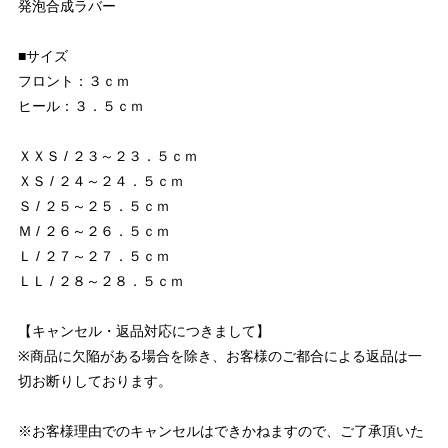
発泡合成ラバー
■サイズ
フロント：３ｃｍ
ヒール：３．５ｃｍ
ＸＸＳ / ２３～２３．５ｃｍ
ＸＳ / ２４～２４．５ｃｍ
Ｓ / ２５～２５．５ｃｍ
Ｍ / ２６～２６．５ｃｍ
Ｌ / ２７～２７．５ｃｍ
ＬＬ / ２８～２８．５ｃｍ
【キャンセル・返品対応につきまして】
※商品に欠陥がある場合を除き、お客様のご都合による返品は一
切お断りしております。
※お客様理由でのキャンセルはできかねますので、ご了承頂いた