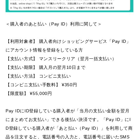
＜購入者のあと払い（Pay ID）利用に関して＞
【利用対象者】 購入者向けショッピングサービス「Pay ID」
にアカウント情報を登録をしている方
【支払い方式】 マンスリークリア（翌月一括支払い）
【支払い期限】 購入月の翌月10日まで
【支払い方法】 コンビニ支払い
【コンビニ支払い手数料】 ¥350円
【限度額】 ¥55,000円
Pay IDにID登録している購入者が「当月の支払い金額を翌月
にまとめてお支払い」できる後払い決済です。「Pay ID」にI
D登録している購入者が「あと払い（Pay ID）」を利用して商
品を注文すると、電話番号の入力と、電話番号に届いたSMS