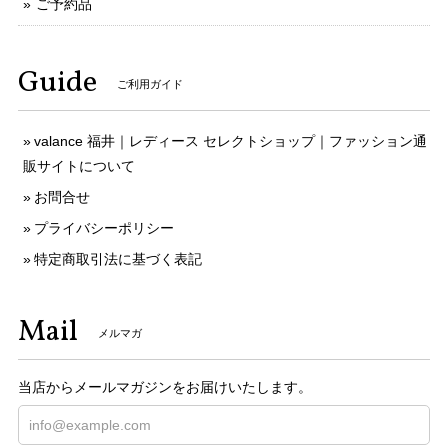
ご予約品
Guide
ご利用ガイド
valance 福井｜レディース セレクトショップ｜ファッション通
販サイトについて
お問合せ
プライバシーポリシー
特定商取引法に基づく表記
Mail
メルマガ
当店からメールマガジンをお届けいたします。