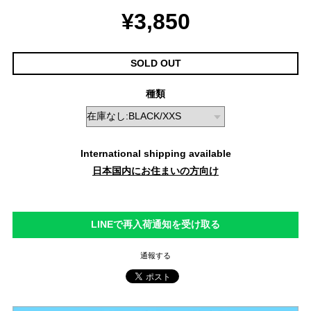
¥3,850
SOLD OUT
種類
International shipping available
日本国内にお住まいの方向け
LINEで再入荷通知を受け取る
通報する