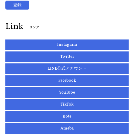
登録
Link
リンク
Instagram
Twitter
LINE公式アカウント
Facebook
YouTube
TikTok
note
Ameba