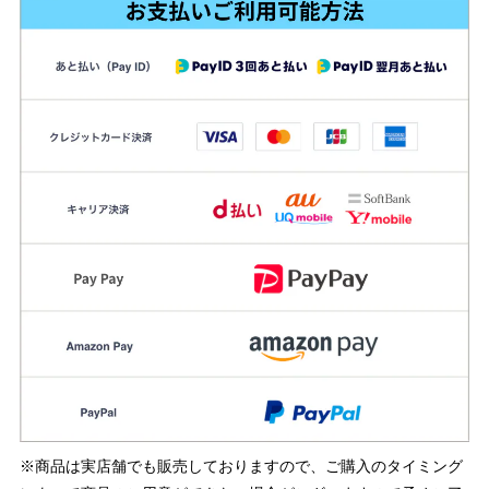
※商品は実店舗でも販売しておりますので、ご購入のタイミング