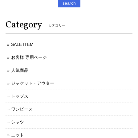
search
Category
カテゴリー
SALE ITEM
お客様 専用ページ
人気商品
ジャケット・アウター
トップス
ワンピース
シャツ
ニット