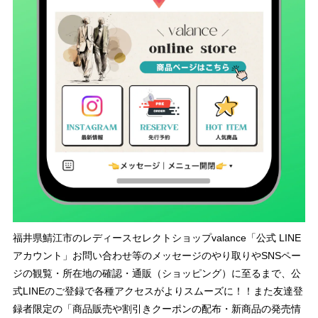
福井県鯖江市のレディースセレクトショップvalance「公式 LINE
アカウント」お問い合わせ等のメッセージのやり取りやSNSペー
ジの観覧・所在地の確認・通販（ショッピング）に至るまで、公
式LINEのご登録で各種アクセスがよりスムーズに！！また友達登
録者限定の「商品販売や割引きクーポンの配布・新商品の発売情