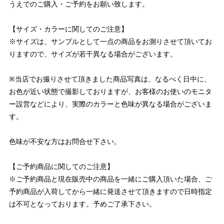
うえでのご購入・ご予約をお願い致します。
【サイズ・カラーに関してのご注意】
※サイズは、サンプルとして一点の商品をお測りさせて頂いてお
りますので、サイズが若干異なる場合がございます。
※当店でお撮りさせて頂きました商品写真は、なるべく日中に、
お色が近い状態で撮影しておりますが、お客様のお使いのモニタ
ー設営などにより、実際のカラーと色味が異なる場合がございま
す。
色味が不安な方はお問合せ下さい。
【ご予約商品に関してのご注意】
※ご予約商品と現在販売中の商品を一緒にご購入頂いた場合、ご
予約商品が入荷してから一緒に発送させて頂きますので日時指定
は不可となっております。予めご了承下さい。