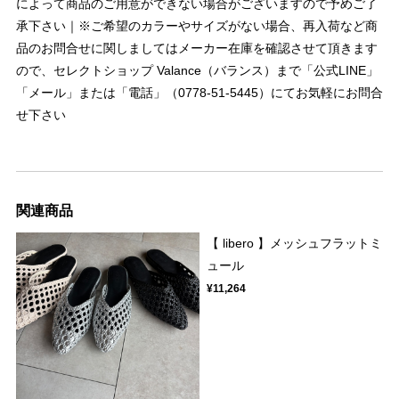
によって商品のご用意ができない場合がございますので予めご了
承下さい｜※ご希望のカラーやサイズがない場合、再入荷など商
品のお問合せに関しましてはメーカー在庫を確認させて頂きます
ので、セレクトショップ Valance（バランス）まで「公式LINE」
「メール」または「電話」（0778-51-5445）にてお気軽にお問合
せ下さい
関連商品
【 libero 】メッシュフラットミ
ュール
¥11,264