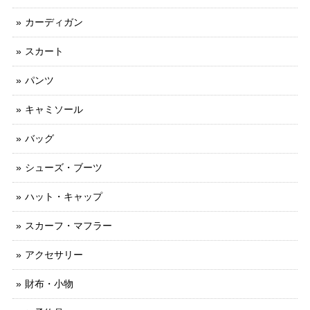
カーディガン
スカート
パンツ
キャミソール
バッグ
シューズ・ブーツ
ハット・キャップ
スカーフ・マフラー
アクセサリー
財布・小物