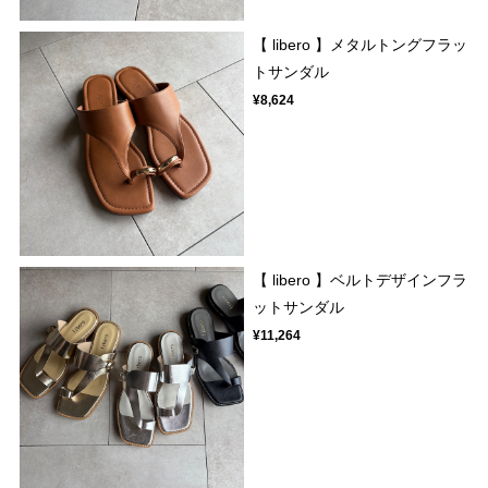
【 libero 】メタルトングフラッ
トサンダル
¥8,624
【 libero 】ベルトデザインフラ
ットサンダル
¥11,264