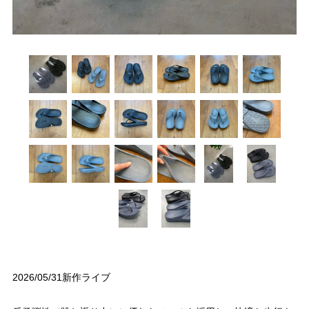
2026/05/31新作ライブ