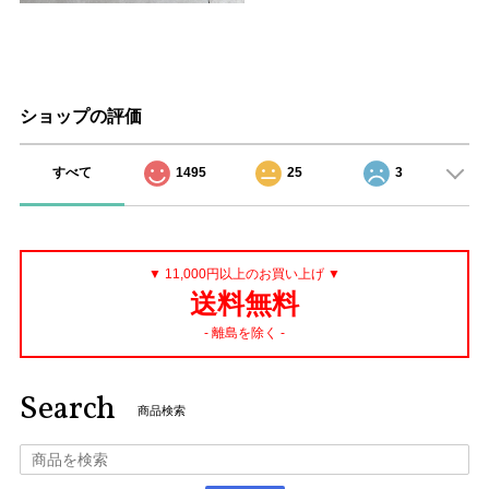
ショップの評価
すべて
1495
25
3
▼ 11,000円以上のお買い上げ ▼
送料無料
- 離島を除く -
Search
商品検索