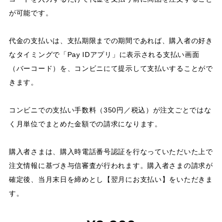
が可能です。
代金の支払いは、支払期限までの期間であれば、購入者の好き
なタイミングで「Pay IDアプリ」に表示される支払い画面
（バーコード）を、コンビニにて提示して支払いすることがで
きます。
コンビニでの支払い手数料（350円／税込）が注文ごとではな
く月単位でまとめた金額での請求になります。
購入者さまは、購入時電話番号認証を行なっていただいた上で
注文情報に基づき与信審査が行われます。購入者さまの請求が
確定後、当月末日を締めとし【翌月にお支払い】をいただきま
す。