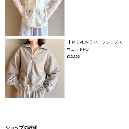
【 MIDVEIN 】ハーフジップス
ウェットPO
¥12,100
ショップの評価