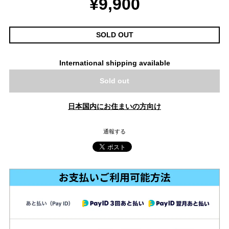
¥9,900
SOLD OUT
International shipping available
Sold out
日本国内にお住まいの方向け
通報する