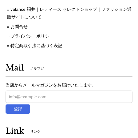
valance 福井｜レディース セレクトショップ｜ファッション通
販サイトについて
お問合せ
プライバシーポリシー
特定商取引法に基づく表記
Mail
メルマガ
当店からメールマガジンをお届けいたします。
登録
Link
リンク