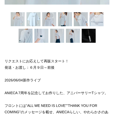
リクエストにお応えして再販スタート！
発送・お渡し：６月９日～前後
2026/06/04新作ライブ
ANIECA 7周年を記念してお作りした、アニバーサリーTシャツ。
フロントには“ALL WE NEED IS LOVE”“THANK YOU FOR
COMING”のメッセージを載せ、ANIECAらしい、やわらかさのあ