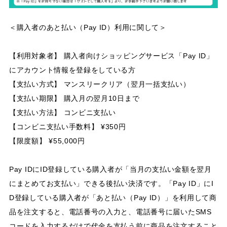
＜購入者のあと払い（Pay ID）利用に関して＞
【利用対象者】 購入者向けショッピングサービス「Pay ID」
にアカウント情報を登録をしている方
【支払い方式】 マンスリークリア（翌月一括支払い）
【支払い期限】 購入月の翌月10日まで
【支払い方法】 コンビニ支払い
【コンビニ支払い手数料】 ¥350円
【限度額】 ¥55,000円
Pay IDにID登録している購入者が「当月の支払い金額を翌月
にまとめてお支払い」できる後払い決済です。「Pay ID」にI
D登録している購入者が「あと払い（Pay ID）」を利用して商
品を注文すると、電話番号の入力と、電話番号に届いたSMS
コードを入力するだけで代金を支払う前に商品を注文すること