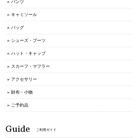
パンツ
キャミソール
バッグ
シューズ・ブーツ
ハット・キャップ
スカーフ・マフラー
アクセサリー
財布・小物
ご予約品
Guide
ご利用ガイド