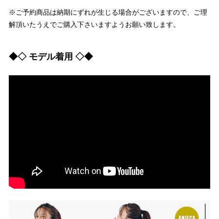
※ご予約商品は納期にずれが生じる場合がございますので、ご理
解頂いたうえでご購入下さいますようお願い致します。
◆◇ モデル着用 ◇◆