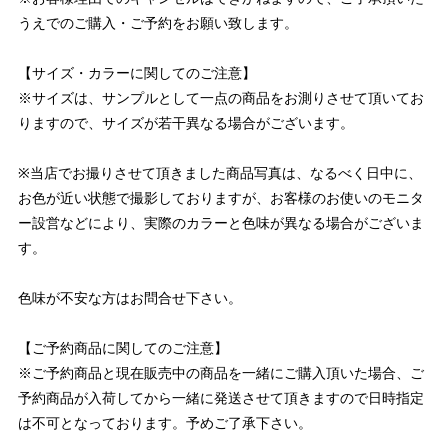
うえでのご購入・ご予約をお願い致します。
【サイズ・カラーに関してのご注意】
※サイズは、サンプルとして一点の商品をお測りさせて頂いてお
りますので、サイズが若干異なる場合がございます。
※当店でお撮りさせて頂きました商品写真は、なるべく日中に、
お色が近い状態で撮影しておりますが、お客様のお使いのモニタ
ー設営などにより、実際のカラーと色味が異なる場合がございま
す。
色味が不安な方はお問合せ下さい。
【ご予約商品に関してのご注意】
※ご予約商品と現在販売中の商品を一緒にご購入頂いた場合、ご
予約商品が入荷してから一緒に発送させて頂きますので日時指定
は不可となっております。予めご了承下さい。