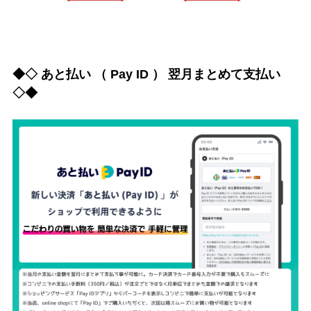
◆◇ あと払い （ Pay ID ） 翌月まとめて支払い
◇◆