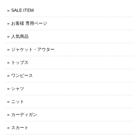
SALE ITEM
お客様 専用ページ
人気商品
ジャケット・アウター
トップス
ワンピース
シャツ
ニット
カーディガン
スカート