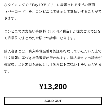
なタイミングで「Pay IDアプリ」に表示される支払い画面
（バーコード）を、コンビニにて提示して支払いすることがで
きます。
コンビニでの支払い手数料（350円／税込）が注文ごとではな
く月単位でまとめた金額での請求になります。
購入者さまは、購入時電話番号認証を行なっていただいた上で
注文情報に基づき与信審査が行われます。購入者さまの請求が
確定後、当月末日を締めとし【翌月にお支払い】をいただきま
す。
¥13,200
SOLD OUT