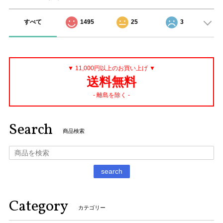
すべて
1495
25
3
▼ 11,000円以上のお買い上げ ▼
送料無料
- 離島を除く -
Search
商品検索
search
Category
カテゴリー