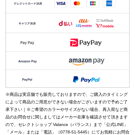
※商品は実店舗でも販売しておりますので、ご購入のタイミング
によって商品のご用意ができない場合がございますので予めご了
承下さい｜※ご希望のカラーやサイズがない場合、再入荷など商
品のお問合せに関しましてはメーカー在庫を確認させて頂きます
ので、セレクトショップ Valance（バランス）まで「公式LINE」
「メール」または「電話」（0778-51-5445）にてお気軽にお問合