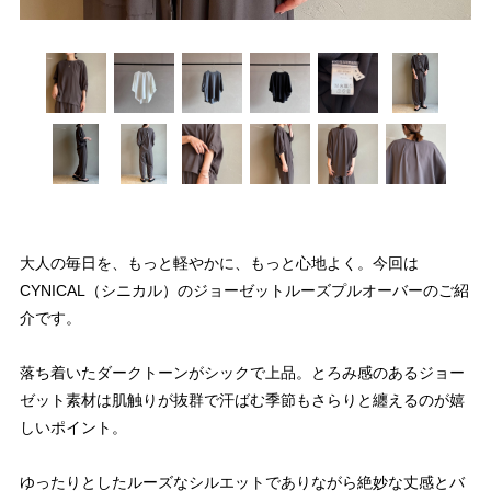
大人の毎日を、もっと軽やかに、もっと心地よく。今回は
CYNICAL（シニカル）のジョーゼットルーズプルオーバーのご紹
介です。
落ち着いたダークトーンがシックで上品。とろみ感のあるジョー
ゼット素材は肌触りが抜群で汗ばむ季節もさらりと纏えるのが嬉
しいポイント。
ゆったりとしたルーズなシルエットでありながら絶妙な丈感とバ