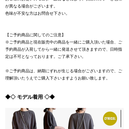
が異なる場合がございます。
色味が不安な方はお問合せ下さい。
【ご予約商品に関してのご注意】
※ご予約商品と現在販売中の商品を一緒にご購入頂いた場合、ご
予約商品が入荷してから一緒に発送させて頂きますので、日時指
定は不可となっております。ご了承下さい。
※ご予約商品は、納期にずれが生じる場合がございますので、ご
理解頂いたうえでご購入下さいますようお願い致します。
◆◇ モデル着用 ◇◆