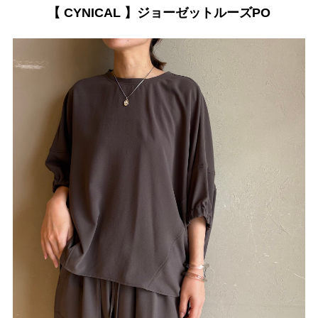
【 CYNICAL 】ジョーゼットルーズPO