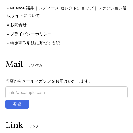
valance 福井｜レディース セレクトショップ｜ファッション通
販サイトについて
お問合せ
プライバシーポリシー
特定商取引法に基づく表記
Mail
メルマガ
当店からメールマガジンをお届けいたします。
登録
Link
リンク