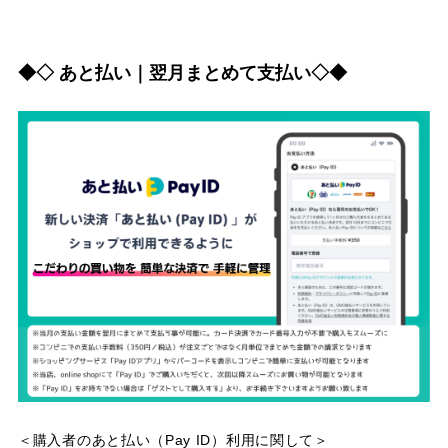
◆◇ あと払い｜翌月まとめて支払い◇◆
＜購入者のあと払い（Pay ID）利用に関して＞