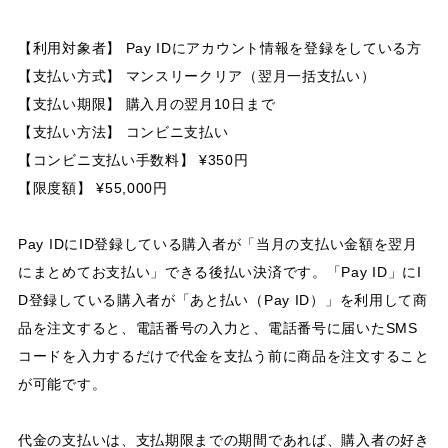
【利用対象者】 Pay IDにアカウント情報を登録をしている方
【支払い方式】 マンスリークリア（翌月一括支払い）
【支払い期限】 購入月の翌月10日まで
【支払い方法】 コンビニ支払い
【コンビニ支払い手数料】 ¥350円
【限度額】 ¥55,000円
Pay IDにID登録している購入者が「当月の支払い金額を翌月
にまとめてお支払い」できる後払い決済です。「Pay ID」にI
D登録している購入者が「あと払い（Pay ID）」を利用して商
品を注文すると、電話番号の入力と、電話番号に届いたSMS
コードを入力するだけで代金を支払う前に商品を注文すること
が可能です。
代金の支払いは、支払期限までの期間であれば、購入者の好き