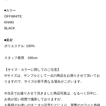
◾️カラー
OFFWHITE
KHAKI
BLACK
■素材
ポリエステル: 100%
スタッフ着用 166cm
【サイズ・カラーに関してのご注意】
※サイズは、サンプルとして一点の商品をお測りさせて頂いてお
りますので、サイズが若干異なる場合がございます。
※当店でお撮りさせて頂きました商品写真は、なるべく日中に、
お色が近い状態で撮影しておりますが、
お客様のお使いのモニター設営などにより、実際のカラーと色味