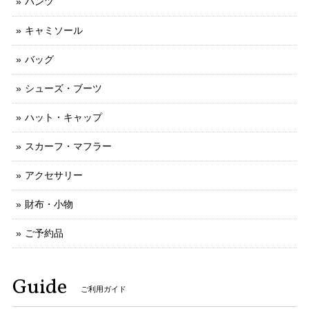
パンツ
キャミソール
バッグ
シューズ・ブーツ
ハット・キャップ
スカーフ・マフラー
アクセサリー
財布・小物
ご予約品
Guide
ご利用ガイド