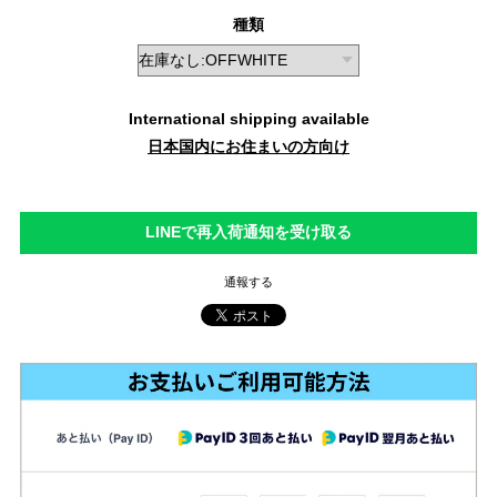
種類
International shipping available
日本国内にお住まいの方向け
LINEで再入荷通知を受け取る
通報する