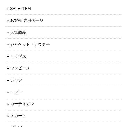
SALE ITEM
お客様 専用ページ
人気商品
ジャケット・アウター
トップス
ワンピース
シャツ
ニット
カーディガン
スカート