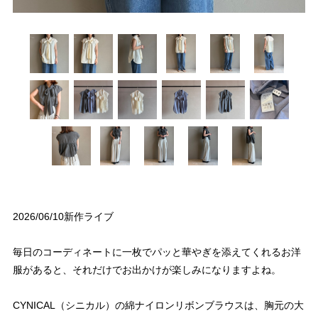
2026/06/10新作ライブ
毎日のコーディネートに一枚でパッと華やぎを添えてくれるお洋
服があると、それだけでお出かけが楽しみになりますよね。
CYNICAL（シニカル）の綿ナイロンリボンブラウスは、胸元の大