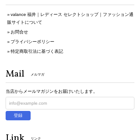
valance 福井｜レディース セレクトショップ｜ファッション通
販サイトについて
お問合せ
プライバシーポリシー
特定商取引法に基づく表記
Mail
メルマガ
当店からメールマガジンをお届けいたします。
登録
Link
リンク