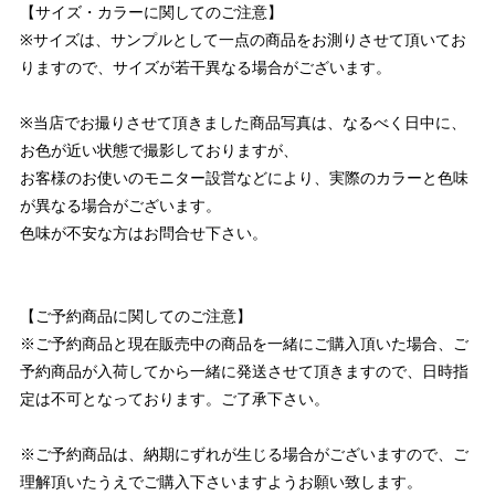
【サイズ・カラーに関してのご注意】
※サイズは、サンプルとして一点の商品をお測りさせて頂いてお
りますので、サイズが若干異なる場合がございます。
※当店でお撮りさせて頂きました商品写真は、なるべく日中に、
お色が近い状態で撮影しておりますが、
お客様のお使いのモニター設営などにより、実際のカラーと色味
が異なる場合がございます。
色味が不安な方はお問合せ下さい。
【ご予約商品に関してのご注意】
※ご予約商品と現在販売中の商品を一緒にご購入頂いた場合、ご
予約商品が入荷してから一緒に発送させて頂きますので、日時指
定は不可となっております。ご了承下さい。
※ご予約商品は、納期にずれが生じる場合がございますので、ご
理解頂いたうえでご購入下さいますようお願い致します。