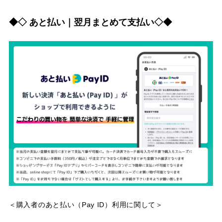
◆◇ あと払い｜翌月まとめて支払い◇◆
＜購入者のあと払い（Pay ID）利用に関して＞