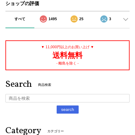
ショップの評価
すべて
1495
25
3
▼ 11,000円以上のお買い上げ ▼
送料無料
- 離島を除く -
Search
商品検索
search
Category
カテゴリー