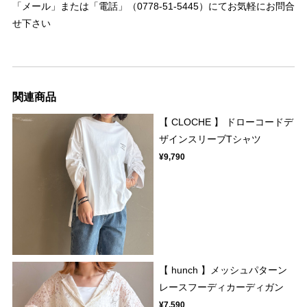
「メール」または「電話」（0778-51-5445）にてお気軽にお問合
せ下さい
関連商品
【 CLOCHE 】 ドローコードデ
ザインスリーブTシャツ
¥9,790
【 hunch 】メッシュパターン
レースフーディカーディガン
¥7,590