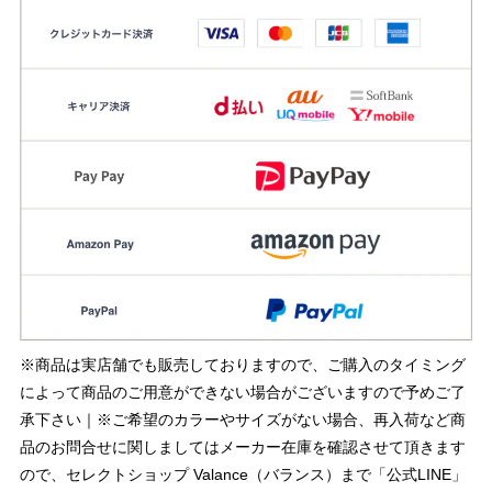
※商品は実店舗でも販売しておりますので、ご購入のタイミング
によって商品のご用意ができない場合がございますので予めご了
承下さい｜※ご希望のカラーやサイズがない場合、再入荷など商
品のお問合せに関しましてはメーカー在庫を確認させて頂きます
ので、セレクトショップ Valance（バランス）まで「公式LINE」