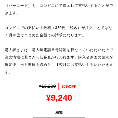
（バーコード）を、コンビニにて提示して支払いすることがで
きます。
コンビニでの支払い手数料（350円／税込）が注文ごとではな
く月単位でまとめた金額での請求になります。
購入者さまは、購入時電話番号認証を行なっていただいた上で
注文情報に基づき与信審査が行われます。購入者さまの請求が
確定後、当月末日を締めとし【翌月にお支払い】をいただきま
す。
¥13,200
30%OFF
¥9,240
種類