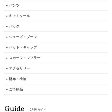
パンツ
キャミソール
バッグ
シューズ・ブーツ
ハット・キャップ
スカーフ・マフラー
アクセサリー
財布・小物
ご予約品
Guide
ご利用ガイド