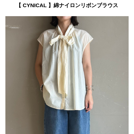
【 CYNICAL 】綿ナイロンリボンブラウス