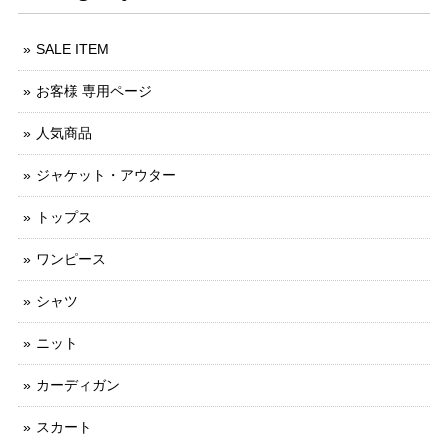
SALE ITEM
お客様 専用ページ
人気商品
ジャケット・アウター
トップス
ワンピース
シャツ
ニット
カーディガン
スカート