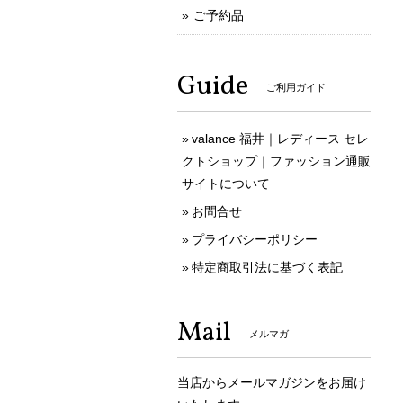
ご予約品
Guide
ご利用ガイド
valance 福井｜レディース セレ
クトショップ｜ファッション通販
サイトについて
お問合せ
プライバシーポリシー
特定商取引法に基づく表記
Mail
メルマガ
当店からメールマガジンをお届け