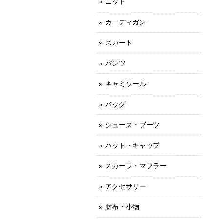
ニット
カーディガン
スカート
パンツ
キャミソール
バッグ
シューズ・ブーツ
ハット・キャップ
スカーフ・マフラー
アクセサリー
財布・小物