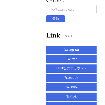
いたします。
登録
Link
リンク
Instagram
Twitter
LINE公式アカウント
Facebook
YouTube
TikTok