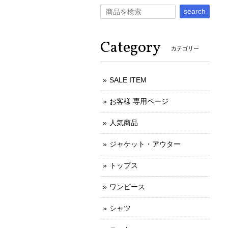
search
Category
カテゴリー
SALE ITEM
お客様 専用ページ
人気商品
ジャケット・アウター
トップス
ワンピース
シャツ