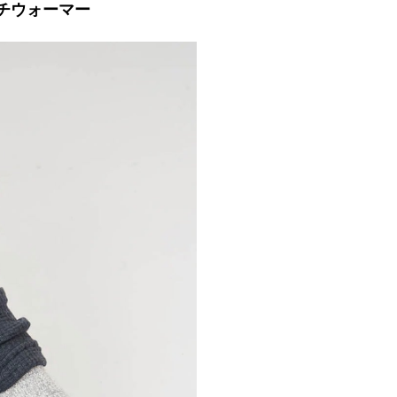
ルチウォーマー