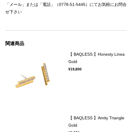
「メール」または「電話」（0778-51-5445）にてお気軽にお問合
せ下さい
関連商品
【 BAQLESS 】Honesty Linea
Gold
¥19,800
【 BAQLESS 】Amity Triangle
Gold