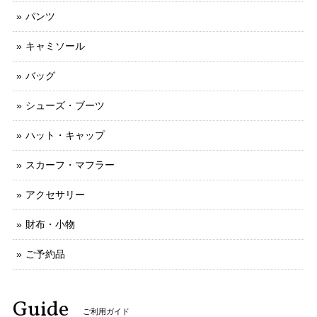
パンツ
キャミソール
バッグ
シューズ・ブーツ
ハット・キャップ
スカーフ・マフラー
アクセサリー
財布・小物
ご予約品
Guide
ご利用ガイド