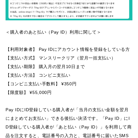
＜購入者のあと払い（Pay ID）利用に関して＞
【利用対象者】 Pay IDにアカウント情報を登録をしている方
【支払い方式】 マンスリークリア（翌月一括支払い）
【支払い期限】 購入月の翌月10日まで
【支払い方法】 コンビニ支払い
【コンビニ支払い手数料】 ¥350円
【限度額】 ¥55,000円
Pay IDにID登録している購入者が「当月の支払い金額を翌月
にまとめてお支払い」できる後払い決済です。「Pay ID」にI
D登録している購入者が「あと払い（Pay ID）」を利用して商
品を注文すると、電話番号の入力と、電話番号に届いたSMS