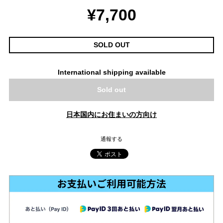
¥7,700
SOLD OUT
International shipping available
Sold out
日本国内にお住まいの方向け
通報する