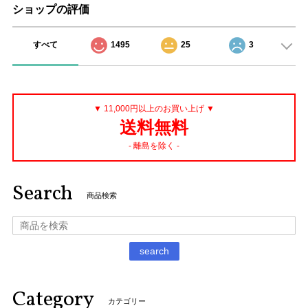
ショップの評価
すべて
1495
25
3
▼ 11,000円以上のお買い上げ ▼
送料無料
- 離島を除く -
Search
商品検索
search
Category
カテゴリー