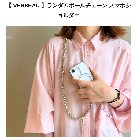
【 VERSEAU 】ランダムボールチェーン スマホシ
ョルダー