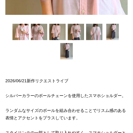
2026/06/21新作リクエストライブ
シルバーカラーのボールチェーンを使用したスマホショルダー。
ランダムなサイズのボールを組み合わせることでリスム感のある
表情とアクセントをプラスしています。
スタイリンクの一部として取り入れやすく、スマホショルダーと