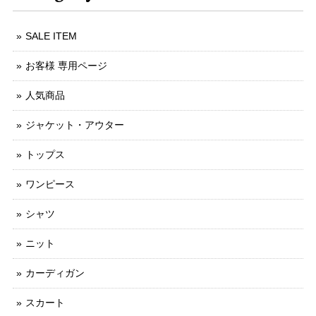
SALE ITEM
お客様 専用ページ
人気商品
ジャケット・アウター
トップス
ワンピース
シャツ
ニット
カーディガン
スカート