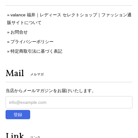
valance 福井｜レディース セレクトショップ｜ファッション通
販サイトについて
お問合せ
プライバシーポリシー
特定商取引法に基づく表記
Mail
メルマガ
当店からメールマガジンをお届けいたします。
登録
Link
リンク