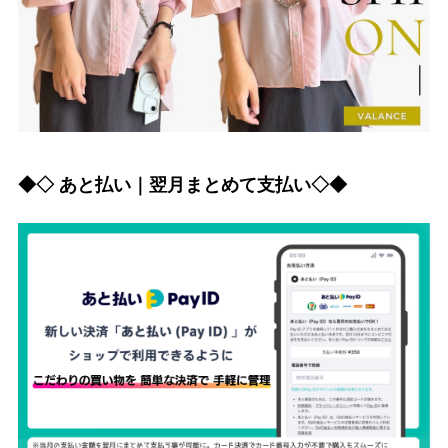
◆◇ あと払い｜翌月まとめて支払い◇◆