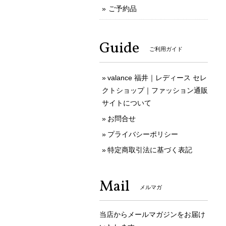
ご予約品
Guide
ご利用ガイド
valance 福井｜レディース セレ
クトショップ｜ファッション通販
サイトについて
お問合せ
プライバシーポリシー
特定商取引法に基づく表記
Mail
メルマガ
当店からメールマガジンをお届け