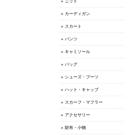
ニット
カーディガン
スカート
パンツ
キャミソール
バッグ
シューズ・ブーツ
ハット・キャップ
スカーフ・マフラー
アクセサリー
財布・小物