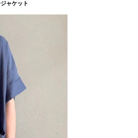
ージャケット