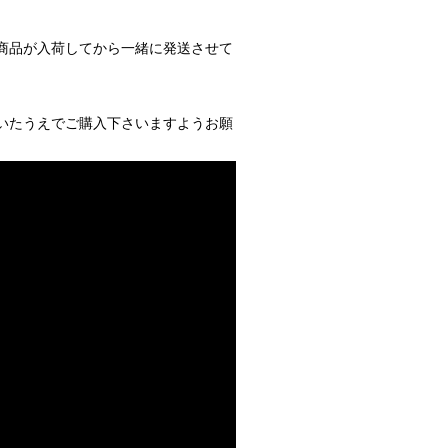
商品が入荷してから一緒に発送させて
いたうえでご購入下さいますようお願