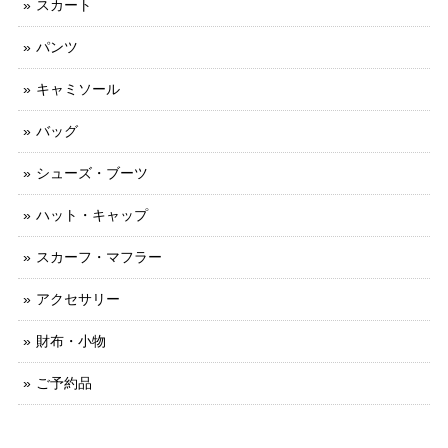
スカート
パンツ
キャミソール
バッグ
シューズ・ブーツ
ハット・キャップ
スカーフ・マフラー
アクセサリー
財布・小物
ご予約品