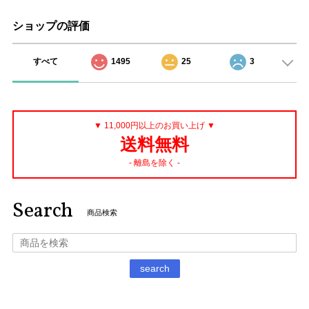
ショップの評価
すべて
1495
25
3
▼ 11,000円以上のお買い上げ ▼
送料無料
- 離島を除く -
Search
商品検索
search