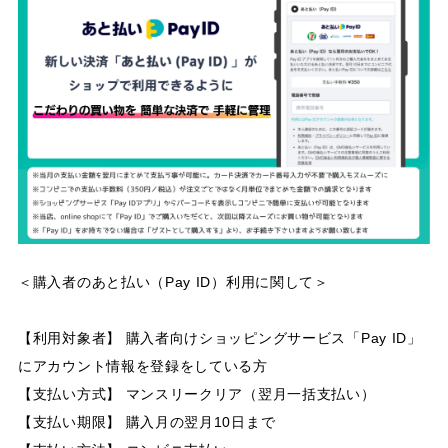
＜購入者のあと払い（Pay ID）利用に関して＞
【利用対象者】 購入者向けショッピングサービス「Pay ID」
にアカウント情報を登録をしている方
【支払い方式】 マンスリークリア（翌月一括支払い）
【支払い期限】 購入月の翌月10日まで