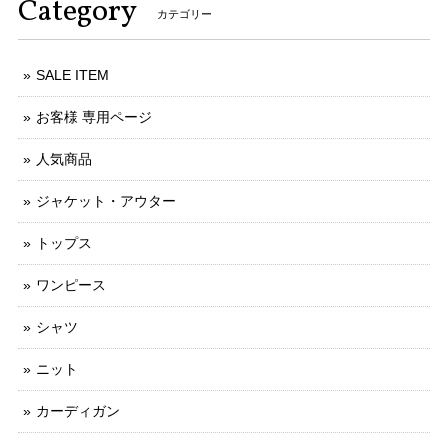
Category
カテゴリー
SALE ITEM
お客様 専用ページ
人気商品
ジャケット・アウター
トップス
ワンピース
シャツ
ニット
カーディガン