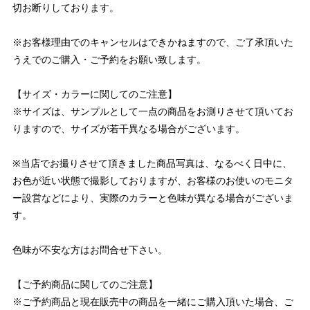
切お断りしております。
※お客様理由でのキャンセルはできかねますので、ご了承頂いた
うえでのご購入・ご予約をお願い致します。
【サイズ・カラーに関してのご注意】
※サイズは、サンプルとして一点の商品をお測りさせて頂いてお
りますので、サイズが若干異なる場合がございます。
※当店でお撮りさせて頂きました商品写真は、なるべく日中に、
お色が近い状態で撮影しておりますが、お客様のお使いのモニタ
ー設営などにより、実際のカラーと色味が異なる場合がございま
す。
色味が不安な方はお問合せ下さい。
【ご予約商品に関してのご注意】
※ご予約商品と現在販売中の商品を一緒にご購入頂いた場合、ご