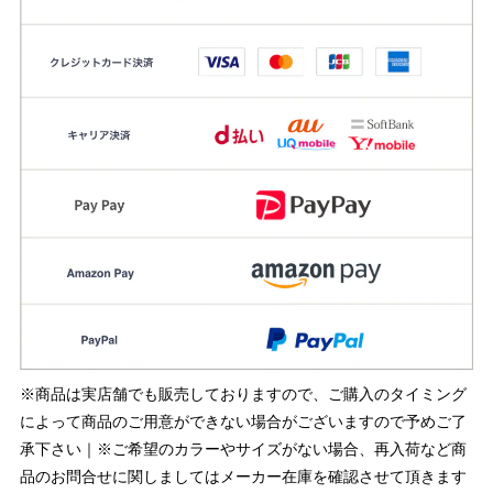
※商品は実店舗でも販売しておりますので、ご購入のタイミング
によって商品のご用意ができない場合がございますので予めご了
承下さい｜※ご希望のカラーやサイズがない場合、再入荷など商
品のお問合せに関しましてはメーカー在庫を確認させて頂きます