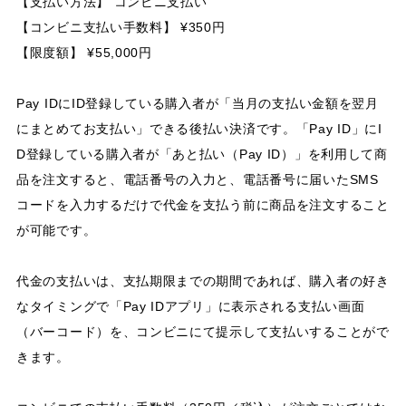
【支払い方法】 コンビニ支払い
【コンビニ支払い手数料】 ¥350円
【限度額】 ¥55,000円
Pay IDにID登録している購入者が「当月の支払い金額を翌月
にまとめてお支払い」できる後払い決済です。「Pay ID」にI
D登録している購入者が「あと払い（Pay ID）」を利用して商
品を注文すると、電話番号の入力と、電話番号に届いたSMS
コードを入力するだけで代金を支払う前に商品を注文すること
が可能です。
代金の支払いは、支払期限までの期間であれば、購入者の好き
なタイミングで「Pay IDアプリ」に表示される支払い画面
（バーコード）を、コンビニにて提示して支払いすることがで
きます。