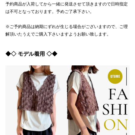
予約商品が入荷してから一緒に発送させて頂きますので日時指定
は不可となっております。予めご了承下さい。
※ご予約商品は納期にずれが生じる場合がございますので、ご理
解頂いたうえでご購入下さいますようお願い致します。
◆◇ モデル着用 ◇◆