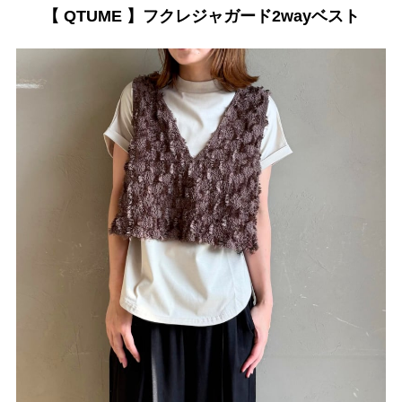
【 QTUME 】フクレジャガード2wayベスト