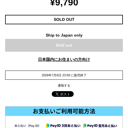
¥9,790
SOLD OUT
Ship to Japan only
Sold out
日本国内にお住まいの方向け
2026年7月6日 23:59 に販売終了
通報する