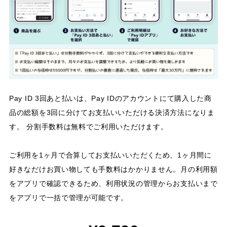
Pay ID 3回あと払いは、Pay IDのアカウントにて購入した商
品の総額を3回に分けてお支払いいただける決済方法になりま
す。 分割手数料は無料でご利用いただけます。
ご利用を1ヶ月で合算してお支払いいただくため、1ヶ月間に
好きなだけお買い物しても手数料はかかりません。月の利用額
をアプリで確認できるため、利用状況の管理からお支払いまで
をアプリで一括で管理が可能です。