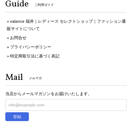
Guide
ご利用ガイド
valance 福井｜レディース セレクトショップ｜ファッション通
販サイトについて
お問合せ
プライバシーポリシー
特定商取引法に基づく表記
Mail
メルマガ
当店からメールマガジンをお届けいたします。
登録