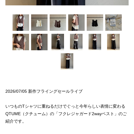
2026/07/05 新作フライングセールライブ
いつものTシャツに重ねるだけでぐっと今年らしい表情に変わる
QTUME（クチューム）の「フクレジャガード2wayベスト」のご
紹介です。