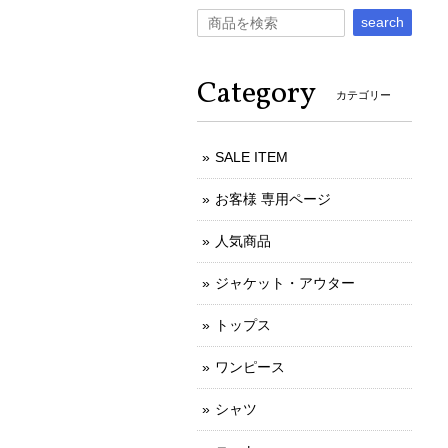
search
Category
カテゴリー
SALE ITEM
お客様 専用ページ
人気商品
ジャケット・アウター
トップス
ワンピース
シャツ