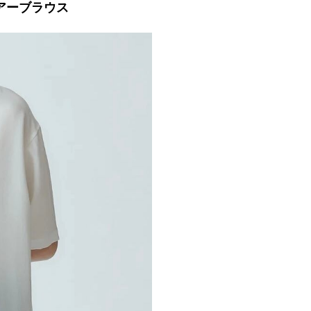
シアーブラウス