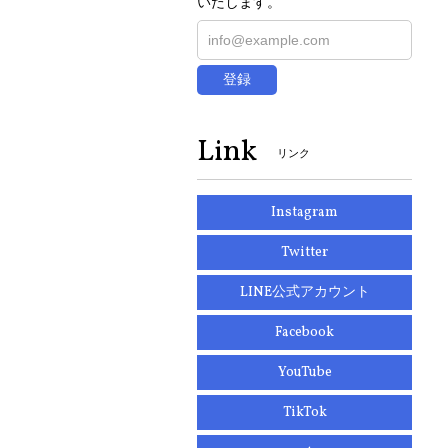
いたします。
登録
Link
リンク
Instagram
Twitter
LINE公式アカウント
Facebook
YouTube
TikTok