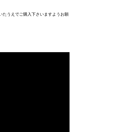
いたうえでご購入下さいますようお願