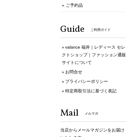
ご予約品
Guide
ご利用ガイド
valance 福井｜レディース セレ
クトショップ｜ファッション通販
サイトについて
お問合せ
プライバシーポリシー
特定商取引法に基づく表記
Mail
メルマガ
当店からメールマガジンをお届け