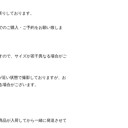
断りしております。
でのご購入・ご予約をお願い致しま
すので、サイズが若干異なる場合がご
が近い状態で撮影しておりますが、お
る場合がございます。
商品が入荷してから一緒に発送させて