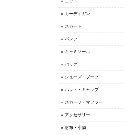
ニット
カーディガン
スカート
パンツ
キャミソール
バッグ
シューズ・ブーツ
ハット・キャップ
スカーフ・マフラー
アクセサリー
財布・小物