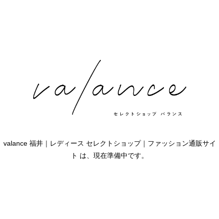
valance 福井｜レディース セレクトショップ｜ファッション通販サイ
ト は、現在準備中です。