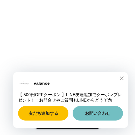
ショップに質問する