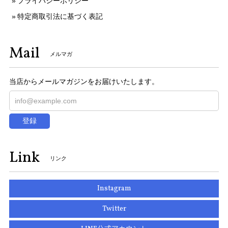
プライバシーポリシー
特定商取引法に基づく表記
Mail
メルマガ
当店からメールマガジンをお届けいたします。
登録
Link
リンク
Instagram
Twitter