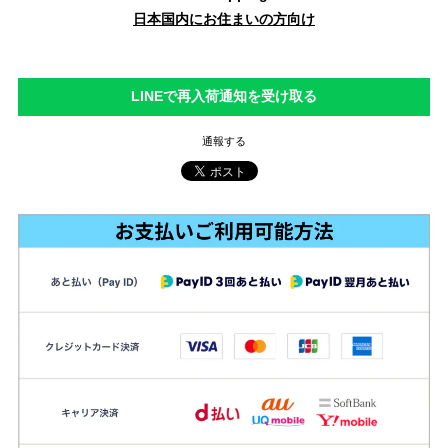
日本国内にお住まいの方向け
LINEで再入荷通知を受け取る
通報する