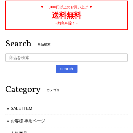
▼ 11,000円以上のお買い上げ ▼
送料無料
- 離島を除く -
Search
商品検索
search
Category
カテゴリー
SALE ITEM
お客様 専用ページ