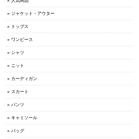
人気商品
ジャケット・アウター
トップス
ワンピース
シャツ
ニット
カーディガン
スカート
パンツ
キャミソール
バッグ