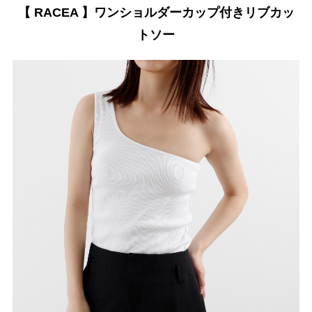
【 RACEA 】ワンショルダーカップ付きリブカッ
トソー