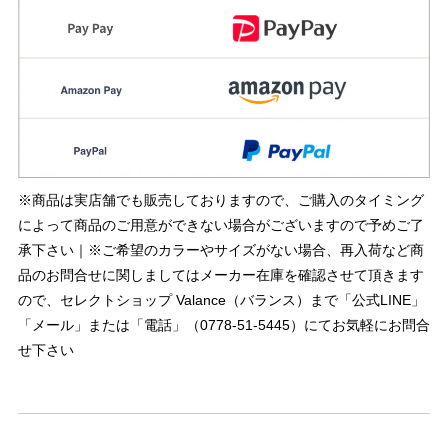
※商品は実店舗でも販売しておりますので、ご購入のタイミング
によって商品のご用意ができない場合がございますので予めご了
承下さい｜※ご希望のカラーやサイズがない場合、再入荷など商
品のお問合せに関しましてはメーカー在庫を確認させて頂きます
ので、セレクトショップ Valance（バランス）まで「公式LINE」
「メール」または「電話」（0778-51-5445）にてお気軽にお問合
せ下さい