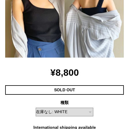
¥8,800
SOLD OUT
種類
International shipping available