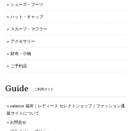
シューズ・ブーツ
ハット・キャップ
スカーフ・マフラー
アクセサリー
財布・小物
ご予約品
Guide
ご利用ガイド
valance 福井｜レディース セレクトショップ｜ファッション通
販サイトについて
お問合せ