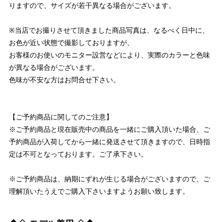
りますので、サイズが若干異なる場合がございます。
※当店でお撮りさせて頂きました商品写真は、なるべく日中に、
お色が近い状態で撮影しておりますが、
お客様のお使いのモニター設営などにより、実際のカラーと色味
が異なる場合がございます。
色味が不安な方はお問合せ下さい。
【ご予約商品に関してのご注意】
※ご予約商品と現在販売中の商品を一緒にご購入頂いた場合、ご
予約商品が入荷してから一緒に発送させて頂きますので、日時指
定は不可となっております。ご了承下さい。
※ご予約商品は、納期にずれが生じる場合がございますので、ご
理解頂いたうえでご購入下さいますようお願い致します。