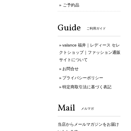
ご予約品
Guide
ご利用ガイド
valance 福井｜レディース セレ
クトショップ｜ファッション通販
サイトについて
お問合せ
プライバシーポリシー
特定商取引法に基づく表記
Mail
メルマガ
当店からメールマガジンをお届け