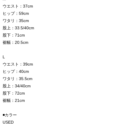
ウエスト：37cm
ヒップ：59cm
ワタリ：35cm
股上：33.5/40cm
股下：71cm
裾幅：20.5cm
L
ウエスト：39cm
ヒップ：40cm
ワタリ：35.5cm
股上：34/40cm
股下：72cm
裾幅：21cm
◾️カラー
USED