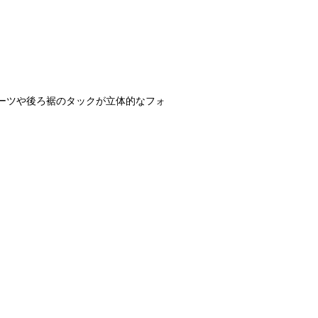
ーツや後ろ裾のタックが立体的なフォ