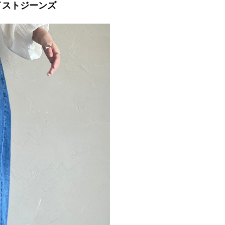
イストジーンズ