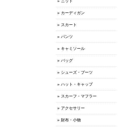
ニット
カーディガン
スカート
パンツ
キャミソール
バッグ
シューズ・ブーツ
ハット・キャップ
スカーフ・マフラー
アクセサリー
財布・小物