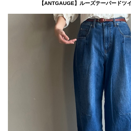
【ANTGAUGE】ルーズテーパードツ