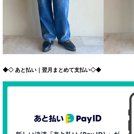
◆◇ あと払い｜翌月まとめて支払い◇◆