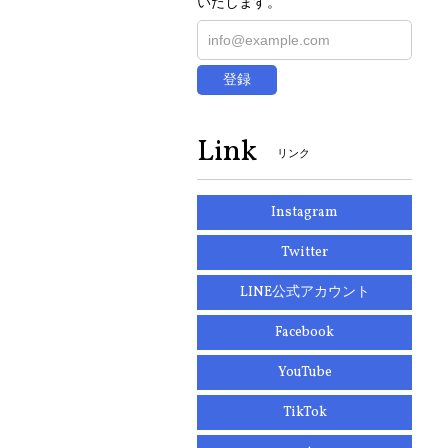
いたします。
登録
Link
リンク
Instagram
Twitter
LINE公式アカウント
Facebook
YouTube
TikTok