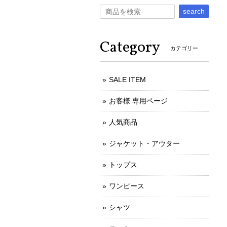
search
Category
カテゴリー
SALE ITEM
お客様 専用ページ
人気商品
ジャケット・アウター
トップス
ワンピース
シャツ