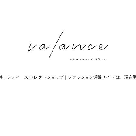
ce 福井｜レディース セレクトショップ｜ファッション通販サイト は、現在