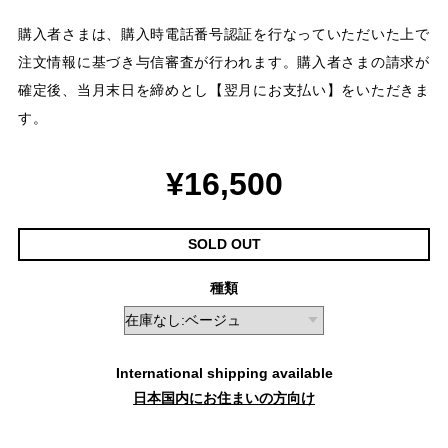
購入者さまは、購入時電話番号認証を行なっていただいた上で
注文情報に基づき与信審査が行われます。購入者さまの請求が
確定後、当月末日を締めとし【翌月にお支払い】をいただきま
す。
¥16,500
SOLD OUT
種類
International shipping available
日本国内にお住まいの方向け