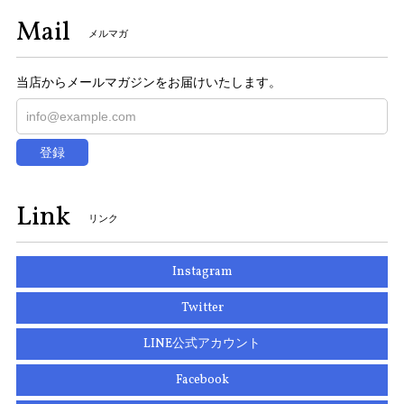
Mail
メルマガ
当店からメールマガジンをお届けいたします。
登録
Link
リンク
Instagram
Twitter
LINE公式アカウント
Facebook