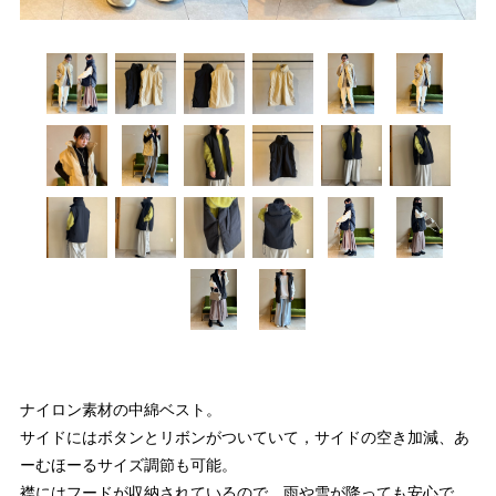
ナイロン素材の中綿ベスト。
サイドにはボタンとリボンがついていて，サイドの空き加減、あ
ーむほーるサイズ調節も可能。
襟にはフードが収納されているので、雨や雪が降っても安心で