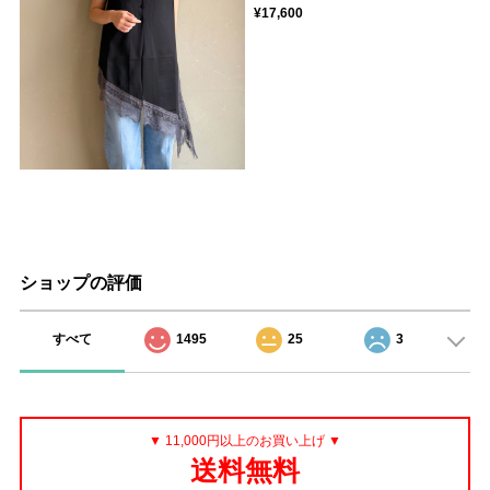
¥17,600
ショップの評価
すべて
1495
25
3
▼ 11,000円以上のお買い上げ ▼
送料無料