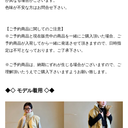
が異なる場合がございます。
色味が不安な方はお問合せ下さい。
【ご予約商品に関してのご注意】
※ご予約商品と現在販売中の商品を一緒にご購入頂いた場合、ご
予約商品が入荷してから一緒に発送させて頂きますので、日時指
定は不可となっております。ご了承下さい。
※ご予約商品は、納期にずれが生じる場合がございますので、ご
理解頂いたうえでご購入下さいますようお願い致します。
◆◇ モデル着用 ◇◆