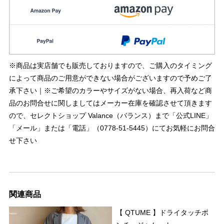
※商品は実店舗でも販売しておりますので、ご購入のタイミング
によって商品のご用意ができない場合がございますので予めご了
承下さい｜※ご希望のカラーやサイズがない場合、再入荷など商
品のお問合せに関しましてはメーカー在庫を確認させて頂きます
ので、セレクトショップ Valance（バランス）まで「公式LINE」
「メール」または「電話」（0778-51-5445）にてお気軽にお問合
せ下さい
関連商品
【 QTUME 】ドライタッチポ