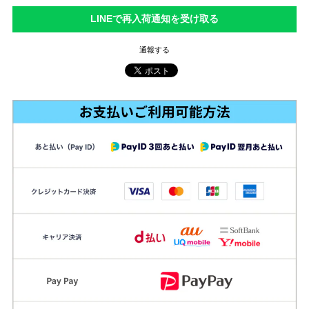
LINEで再入荷通知を受け取る
通報する