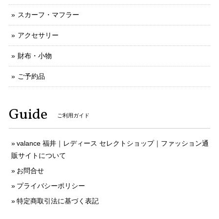
スカーフ・マフラー
アクセサリー
財布・小物
ご予約品
Guide
ご利用ガイド
valance 福井｜レディース セレクトショップ｜ファッション通
販サイトについて
お問合せ
プライバシーポリシー
特定商取引法に基づく表記