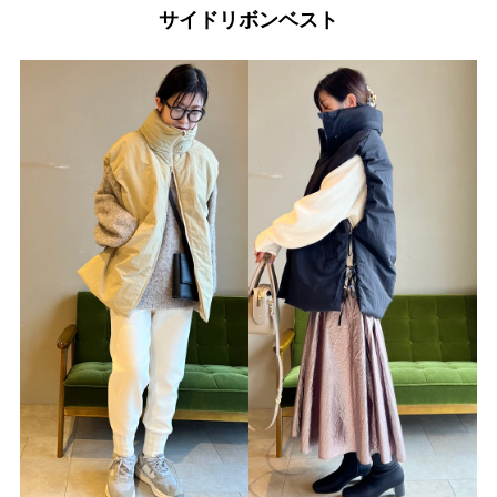
サイドリボンベスト