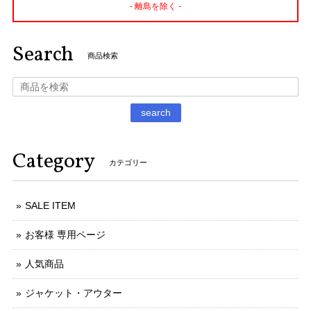
- 離島を除く -
Search
商品検索
search
Category
カテゴリー
SALE ITEM
お客様 専用ページ
人気商品
ジャケット・アウター