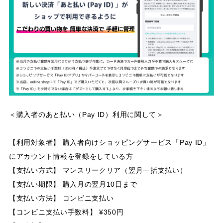
＜購入者のあと払い（Pay ID）利用に関して＞
【利用対象者】 購入者向けショッピングサービス「Pay ID」
にアカウント情報を登録をしている方
【支払い方式】 マンスリークリア（翌月一括支払い）
【支払い期限】 購入月の翌月10日まで
【支払い方法】 コンビニ支払い
【コンビニ支払い手数料】 ¥350円