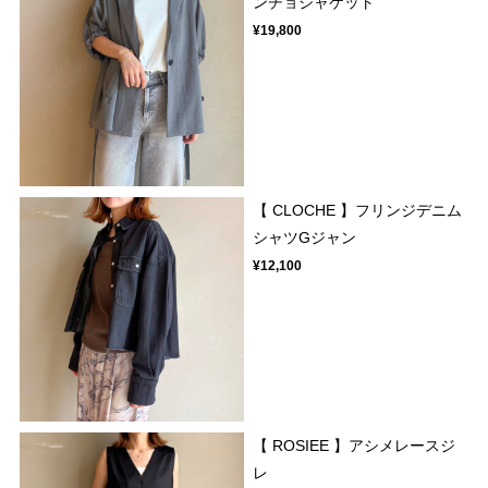
ンチョジャケット
¥19,800
【 CLOCHE 】フリンジデニム
シャツGジャン
¥12,100
【 ROSIEE 】アシメレースジ
レ