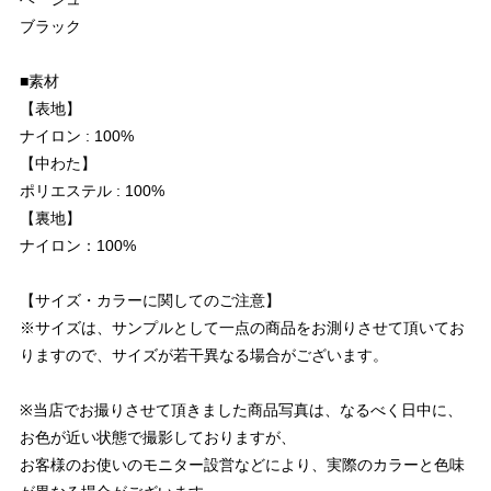
ブラック
■素材
【表地】
ナイロン : 100%
【中わた】
ポリエステル : 100%
【裏地】
ナイロン：100%
【サイズ・カラーに関してのご注意】
※サイズは、サンプルとして一点の商品をお測りさせて頂いてお
りますので、サイズが若干異なる場合がございます。
※当店でお撮りさせて頂きました商品写真は、なるべく日中に、
お色が近い状態で撮影しておりますが、
お客様のお使いのモニター設営などにより、実際のカラーと色味