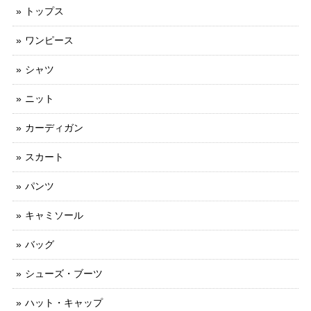
トップス
ワンピース
シャツ
ニット
カーディガン
スカート
パンツ
キャミソール
バッグ
シューズ・ブーツ
ハット・キャップ