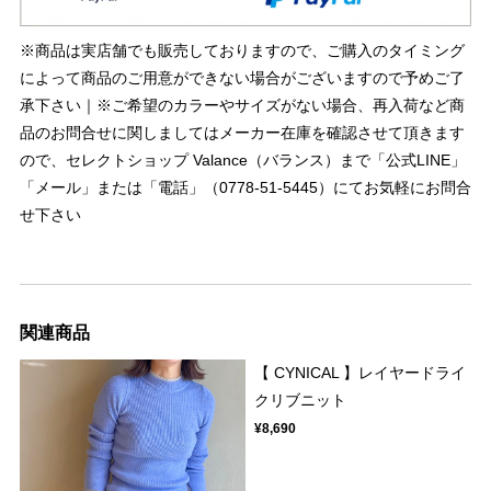
※商品は実店舗でも販売しておりますので、ご購入のタイミング
によって商品のご用意ができない場合がございますので予めご了
承下さい｜※ご希望のカラーやサイズがない場合、再入荷など商
品のお問合せに関しましてはメーカー在庫を確認させて頂きます
ので、セレクトショップ Valance（バランス）まで「公式LINE」
「メール」または「電話」（0778-51-5445）にてお気軽にお問合
せ下さい
関連商品
【 CYNICAL 】レイヤードライ
クリブニット
¥8,690