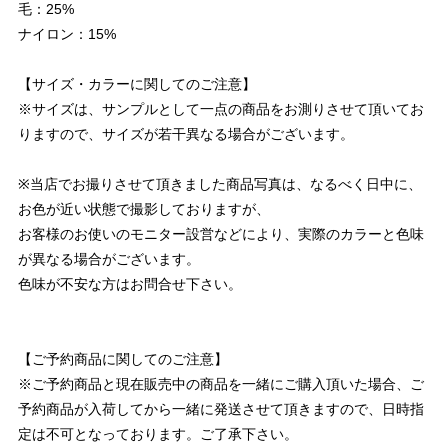
毛：25%
ナイロン：15%
【サイズ・カラーに関してのご注意】
※サイズは、サンプルとして一点の商品をお測りさせて頂いてお
りますので、サイズが若干異なる場合がございます。
※当店でお撮りさせて頂きました商品写真は、なるべく日中に、
お色が近い状態で撮影しておりますが、
お客様のお使いのモニター設営などにより、実際のカラーと色味
が異なる場合がございます。
色味が不安な方はお問合せ下さい。
【ご予約商品に関してのご注意】
※ご予約商品と現在販売中の商品を一緒にご購入頂いた場合、ご
予約商品が入荷してから一緒に発送させて頂きますので、日時指
定は不可となっております。ご了承下さい。