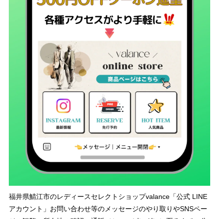
福井県鯖江市のレディースセレクトショップvalance「公式 LINE
アカウント」お問い合わせ等のメッセージのやり取りやSNSペー