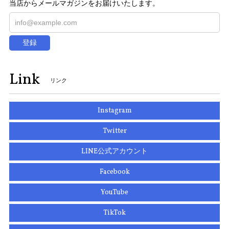
当店からメールマガジンをお届けいたします。
登録
Link
リンク
Instagram
Twitter
LINE公式アカウント
Facebook
YouTube
TikTok