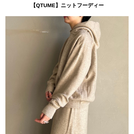
【QTUME】ニットフーディー