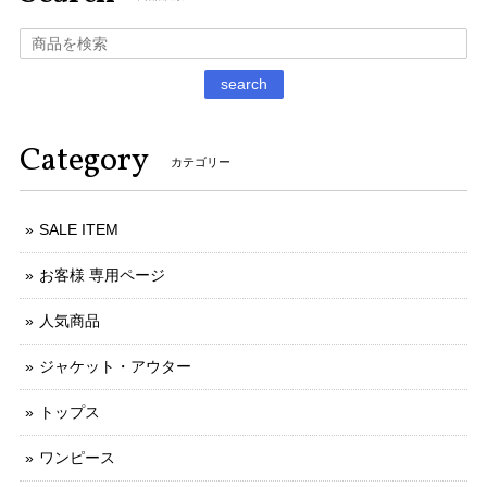
search
Category
カテゴリー
SALE ITEM
お客様 専用ページ
人気商品
ジャケット・アウター
トップス
ワンピース