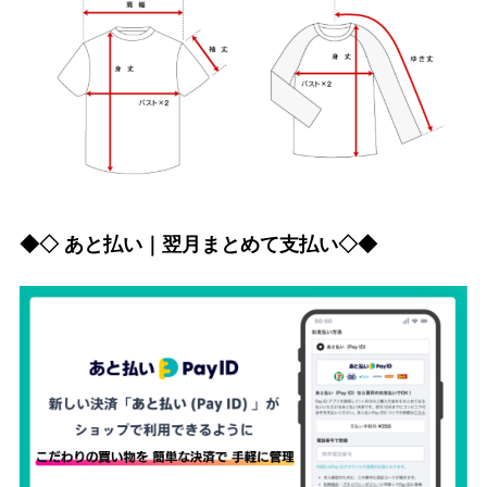
◆◇ あと払い｜翌月まとめて支払い◇◆