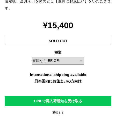
確定後、当月末日を締めとし【翌月にお支払い】をいただきま
す。
¥15,400
SOLD OUT
種類
International shipping available
日本国内にお住まいの方向け
LINEで再入荷通知を受け取る
通報する