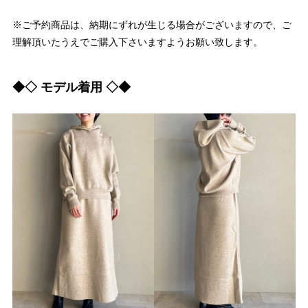
※ご予約商品は、納期にずれが生じる場合がございますので、ご
理解頂いたうえでご購入下さいますようお願い致します。
◆◇ モデル着用 ◇◆