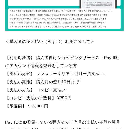
＜購入者のあと払い（Pay ID）利用に関して＞
【利用対象者】 購入者向けショッピングサービス「Pay ID」
にアカウント情報を登録をしている方
【支払い方式】 マンスリークリア（翌月一括支払い）
【支払い期限】 購入月の翌月10日まで
【支払い方法】 コンビニ支払い
【コンビニ支払い手数料】 ¥350円
【限度額】 ¥55,000円
Pay IDにID登録している購入者が「当月の支払い金額を翌月