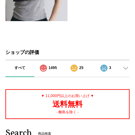
ショップの評価
すべて
1495
25
3
▼ 11,000円以上のお買い上げ ▼
送料無料
- 離島を除く -
Search
商品検索