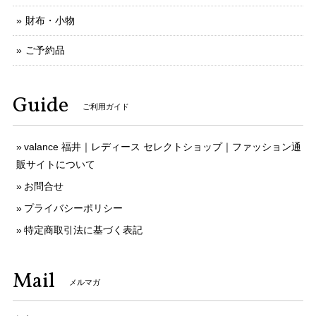
財布・小物
ご予約品
Guide
ご利用ガイド
valance 福井｜レディース セレクトショップ｜ファッション通
販サイトについて
お問合せ
プライバシーポリシー
特定商取引法に基づく表記
Mail
メルマガ