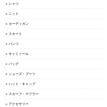
シャツ
ニット
カーディガン
スカート
パンツ
キャミソール
バッグ
シューズ・ブーツ
ハット・キャップ
スカーフ・マフラー
アクセサリー