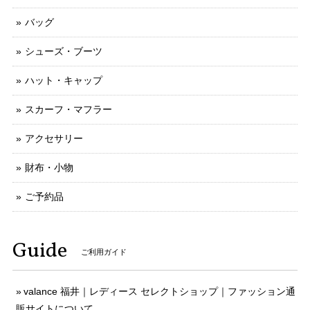
バッグ
シューズ・ブーツ
ハット・キャップ
スカーフ・マフラー
アクセサリー
財布・小物
ご予約品
Guide
ご利用ガイド
valance 福井｜レディース セレクトショップ｜ファッション通
販サイトについて