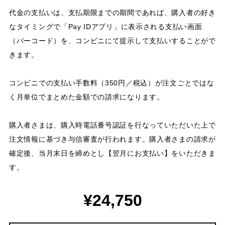
代金の支払いは、支払期限までの期間であれば、購入者の好き
なタイミングで「Pay IDアプリ」に表示される支払い画面
（バーコード）を、コンビニにて提示して支払いすることがで
きます。
コンビニでの支払い手数料（350円／税込）が注文ごとではな
く月単位でまとめた金額での請求になります。
購入者さまは、購入時電話番号認証を行なっていただいた上で
注文情報に基づき与信審査が行われます。購入者さまの請求が
確定後、当月末日を締めとし【翌月にお支払い】をいただきま
す。
¥24,750