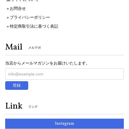
お問合せ
プライバシーポリシー
特定商取引法に基づく表記
Mail
メルマガ
当店からメールマガジンをお届けいたします。
登録
Link
リンク
Instagram