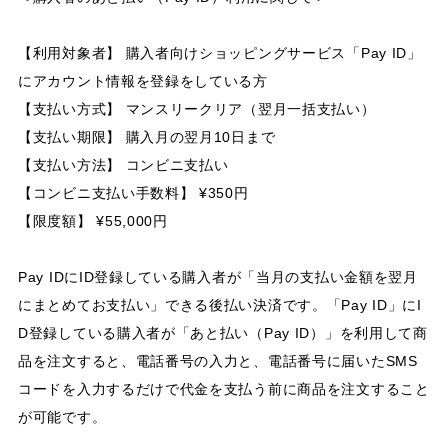
【利用対象者】 購入者向けショッピングサービス「Pay ID」
にアカウント情報を登録をしている方
【支払い方式】 マンスリークリア（翌月一括支払い）
【支払い期限】 購入月の翌月10日まで
【支払い方法】 コンビニ支払い
【コンビニ支払い手数料】 ¥350円
【限度額】 ¥55,000円
Pay IDにID登録している購入者が「当月の支払い金額を翌月
にまとめてお支払い」できる後払い決済です。「Pay ID」にI
D登録している購入者が「あと払い（Pay ID）」を利用して商
品を注文すると、電話番号の入力と、電話番号に届いたSMS
コードを入力するだけで代金を支払う前に商品を注文すること
が可能です。