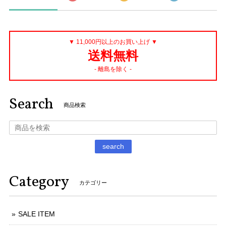
▼ 11,000円以上のお買い上げ ▼
送料無料
- 離島を除く -
Search
商品検索
search
Category
カテゴリー
SALE ITEM