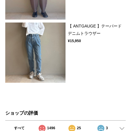
【 ANTGAUGE 】テーパード
デニムトラウザー
¥15,950
ショップの評価
すべて
1496
25
3