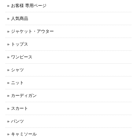
お客様 専用ページ
人気商品
ジャケット・アウター
トップス
ワンピース
シャツ
ニット
カーディガン
スカート
パンツ
キャミソール