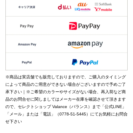
※商品は実店舗でも販売しておりますので、ご購入のタイミング
によって商品のご用意ができない場合がございますので予めご了
承下さい｜※ご希望のカラーやサイズがない場合、再入荷など商
品のお問合せに関しましてはメーカー在庫を確認させて頂きます
ので、セレクトショップ Valance（バランス）まで「公式LINE」
「メール」または「電話」（0778-51-5445）にてお気軽にお問合
せ下さい