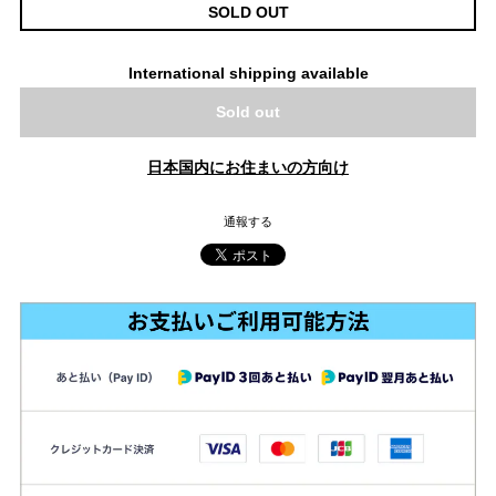
SOLD OUT
International shipping available
Sold out
日本国内にお住まいの方向け
通報する