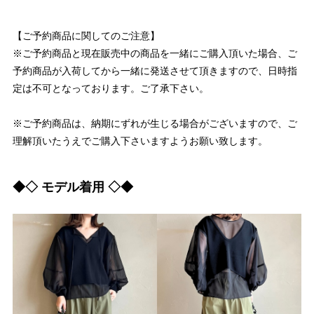
【ご予約商品に関してのご注意】
※ご予約商品と現在販売中の商品を一緒にご購入頂いた場合、ご
予約商品が入荷してから一緒に発送させて頂きますので、日時指
定は不可となっております。ご了承下さい。
※ご予約商品は、納期にずれが生じる場合がございますので、ご
理解頂いたうえでご購入下さいますようお願い致します。
◆◇ モデル着用 ◇◆