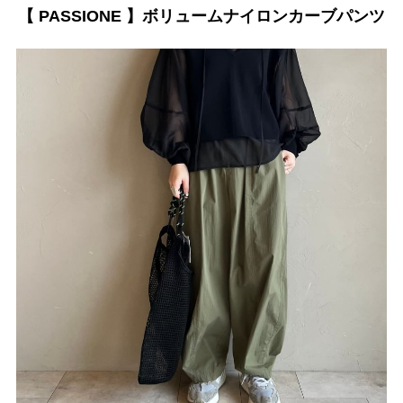
【 PASSIONE 】ボリュームナイロンカーブパンツ