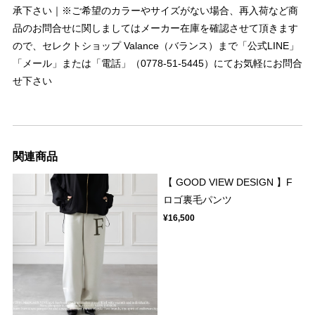
承下さい｜※ご希望のカラーやサイズがない場合、再入荷など商
品のお問合せに関しましてはメーカー在庫を確認させて頂きます
ので、セレクトショップ Valance（バランス）まで「公式LINE」
「メール」または「電話」（0778-51-5445）にてお気軽にお問合
せ下さい
関連商品
【 GOOD VIEW DESIGN 】F
ロゴ裏毛パンツ
¥16,500