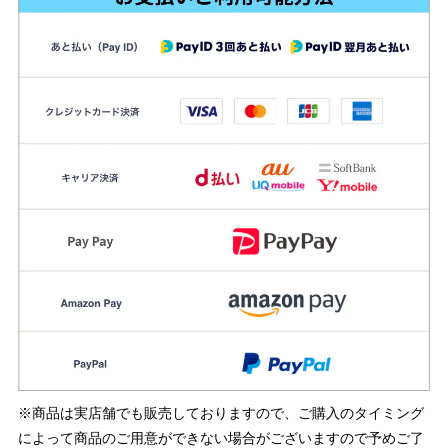
※商品は実店舗でも販売しておりますので、ご購入のタイミング
によって商品のご用意ができない場合がございますので予めご了