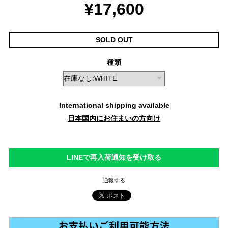
¥17,600
SOLD OUT
種類
International shipping available
日本国内にお住まいの方向け
LINEで再入荷通知を受け取る
通報する