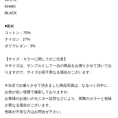
KHAKI
BLACK
◾️素材
コットン：70%
ナイロン : 27%
ポリウレタン : 3%
【サイズ・カラーに関してのご注意】
※サイズは、サンプルとして一点の商品をお測りさせて頂いてお
りますので、サイズが若干異なる場合がございます。
※当店でお撮りさせて頂きました商品写真は、なるべく日中に、
お色が近い状態で撮影しておりますが、
お客様のお使いのモニター設営などにより、実際のカラーと色味
が異なる場合がございます。
色味が不安な方はお問合せ下さい。