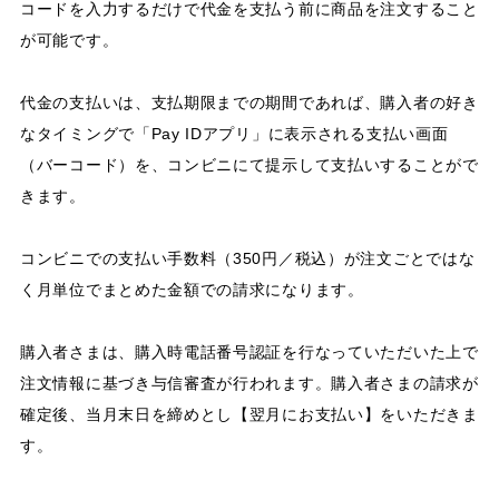
コードを入力するだけで代金を支払う前に商品を注文すること
が可能です。
代金の支払いは、支払期限までの期間であれば、購入者の好き
なタイミングで「Pay IDアプリ」に表示される支払い画面
（バーコード）を、コンビニにて提示して支払いすることがで
きます。
コンビニでの支払い手数料（350円／税込）が注文ごとではな
く月単位でまとめた金額での請求になります。
購入者さまは、購入時電話番号認証を行なっていただいた上で
注文情報に基づき与信審査が行われます。購入者さまの請求が
確定後、当月末日を締めとし【翌月にお支払い】をいただきま
す。