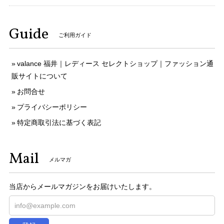
Guide
ご利用ガイド
valance 福井｜レディース セレクトショップ｜ファッション通
販サイトについて
お問合せ
プライバシーポリシー
特定商取引法に基づく表記
Mail
メルマガ
当店からメールマガジンをお届けいたします。