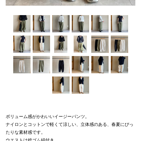
ボリューム感がかわいいイージーパンツ。
ナイロンとコットンで軽くて涼しい、立体感のある、春夏にぴっ
たりな素材感です。
ウエストは総ゴム紐付き