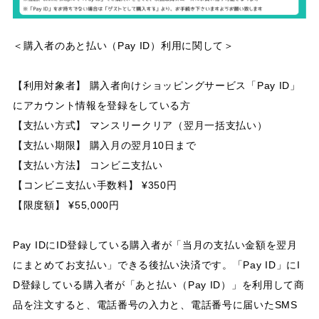
＜購入者のあと払い（Pay ID）利用に関して＞
【利用対象者】 購入者向けショッピングサービス「Pay ID」
にアカウント情報を登録をしている方
【支払い方式】 マンスリークリア（翌月一括支払い）
【支払い期限】 購入月の翌月10日まで
【支払い方法】 コンビニ支払い
【コンビニ支払い手数料】 ¥350円
【限度額】 ¥55,000円
Pay IDにID登録している購入者が「当月の支払い金額を翌月
にまとめてお支払い」できる後払い決済です。「Pay ID」にI
D登録している購入者が「あと払い（Pay ID）」を利用して商
品を注文すると、電話番号の入力と、電話番号に届いたSMS