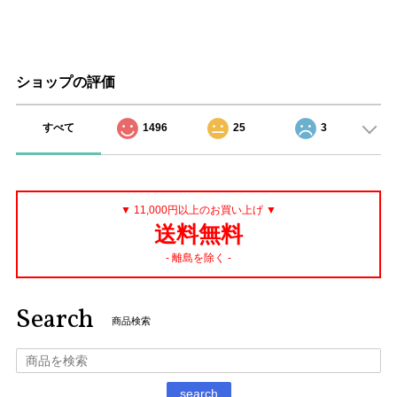
ショップの評価
すべて
1496
25
3
▼ 11,000円以上のお買い上げ ▼
送料無料
- 離島を除く -
Search
商品検索
search