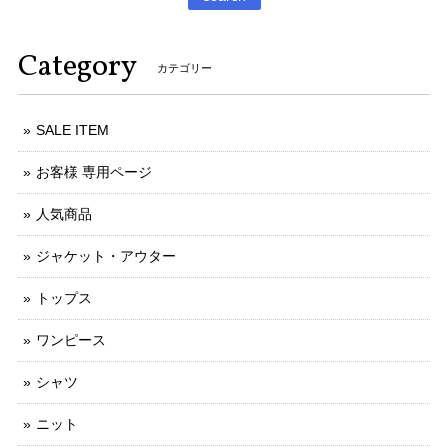
Category
カテゴリー
SALE ITEM
お客様 専用ページ
人気商品
ジャケット・アウター
トップス
ワンピース
シャツ
ニット