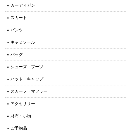
カーディガン
スカート
パンツ
キャミソール
バッグ
シューズ・ブーツ
ハット・キャップ
スカーフ・マフラー
アクセサリー
財布・小物
ご予約品