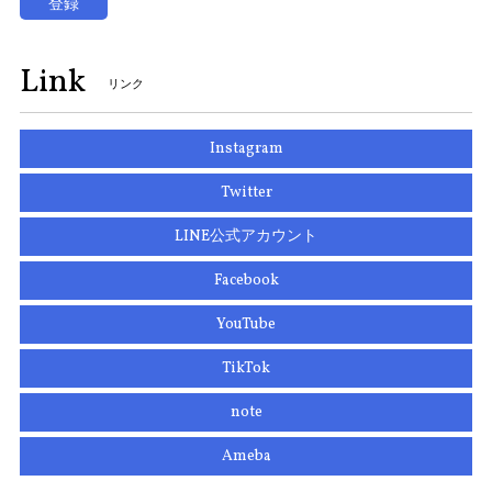
登録
Link
リンク
Instagram
Twitter
LINE公式アカウント
Facebook
YouTube
TikTok
note
Ameba