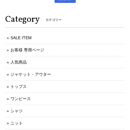
Category
カテゴリー
SALE ITEM
お客様 専用ページ
人気商品
ジャケット・アウター
トップス
ワンピース
シャツ
ニット