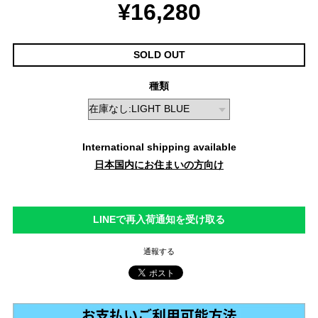
¥16,280
SOLD OUT
種類
International shipping available
日本国内にお住まいの方向け
LINEで再入荷通知を受け取る
通報する