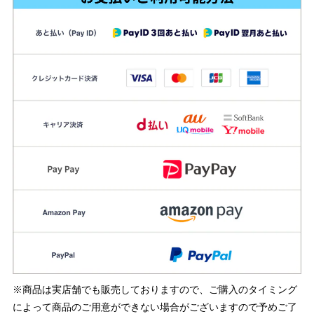
※商品は実店舗でも販売しておりますので、ご購入のタイミング
によって商品のご用意ができない場合がございますので予めご了