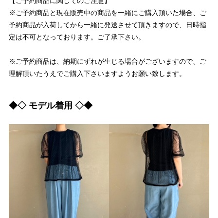
【ご予約商品に関してのご注意】
※ご予約商品と現在販売中の商品を一緒にご購入頂いた場合、ご
予約商品が入荷してから一緒に発送させて頂きますので、日時指
定は不可となっております。ご了承下さい。
※ご予約商品は、納期にずれが生じる場合がございますので、ご
理解頂いたうえでご購入下さいますようお願い致します。
◆◇ モデル着用 ◇◆