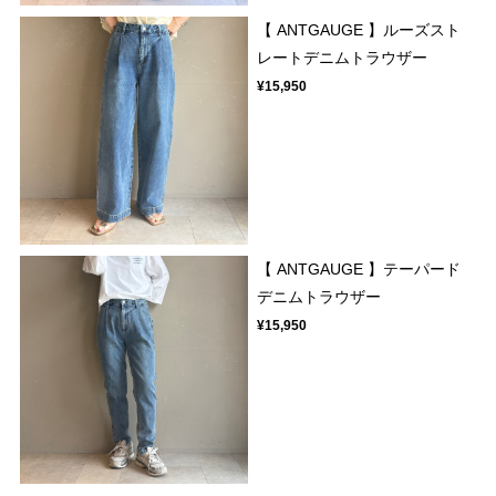
【 ANTGAUGE 】ルーズスト
レートデニムトラウザー
¥15,950
【 ANTGAUGE 】テーパード
デニムトラウザー
¥15,950