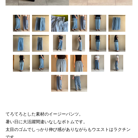
てろてろとした素材のイージーパンツ。
暑い日に大活躍間違いなしなボトムです。
太目のゴムでしっかり伸び感がありながらもウエストはラクチン
です。