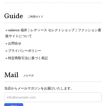
Guide
ご利用ガイド
valance 福井｜レディース セレクトショップ｜ファッション通
販サイトについて
お問合せ
プライバシーポリシー
特定商取引法に基づく表記
Mail
メルマガ
当店からメールマガジンをお届けいたします。