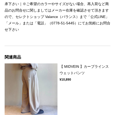
承下さい｜※ご希望のカラーやサイズがない場合、再入荷など商
品のお問合せに関しましてはメーカー在庫を確認させて頂きます
ので、セレクトショップ Valance（バランス）まで「公式LINE」
「メール」または「電話」（0778-51-5445）にてお気軽にお問合
せ下さい
関連商品
【 MIDVEIN 】カーブラインス
ウェットパンツ
¥10,890