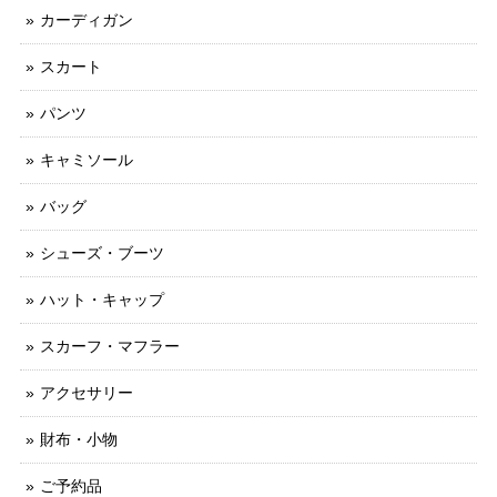
カーディガン
スカート
パンツ
キャミソール
バッグ
シューズ・ブーツ
ハット・キャップ
スカーフ・マフラー
アクセサリー
財布・小物
ご予約品