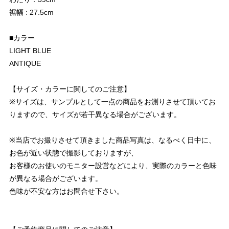
裾幅 : 27.5cm
■カラー
LIGHT BLUE
ANTIQUE
【サイズ・カラーに関してのご注意】
※サイズは、サンプルとして一点の商品をお測りさせて頂いてお
りますので、サイズが若干異なる場合がございます。
※当店でお撮りさせて頂きました商品写真は、なるべく日中に、
お色が近い状態で撮影しておりますが、
お客様のお使いのモニター設営などにより、実際のカラーと色味
が異なる場合がございます。
色味が不安な方はお問合せ下さい。