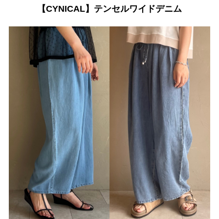
【CYNICAL】テンセルワイドデニム