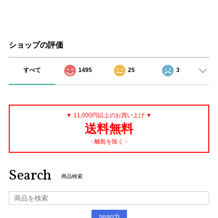
ショップの評価
すべて
1495
25
3
▼ 11,000円以上のお買い上げ ▼
送料無料
- 離島を除く -
Search
商品検索
search