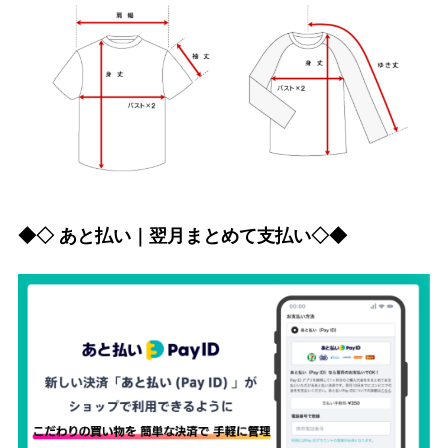
◆◇ あと払い｜翌月まとめて支払い◇◆