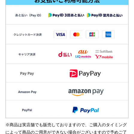
※商品は実店舗でも販売しておりますので、ご購入のタイミング
によって商品のご用意ができない場合がございますので予めご了