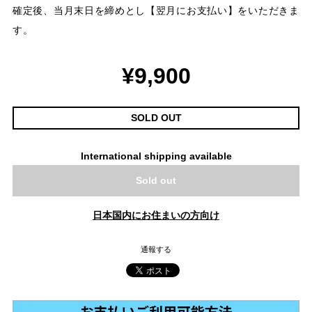
確定後、当月末日を締めとし【翌月にお支払い】をいただきま
す。
¥9,900
SOLD OUT
International shipping available
Sold out
日本国内にお住まいの方向け
通報する