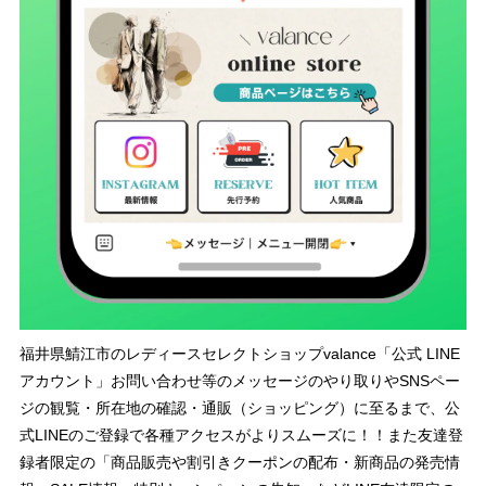
福井県鯖江市のレディースセレクトショップvalance「公式 LINE
アカウント」お問い合わせ等のメッセージのやり取りやSNSペー
ジの観覧・所在地の確認・通販（ショッピング）に至るまで、公
式LINEのご登録で各種アクセスがよりスムーズに！！また友達登
録者限定の「商品販売や割引きクーポンの配布・新商品の発売情