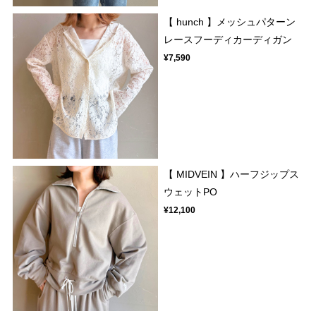
【 hunch 】メッシュパターン
レースフーディカーディガン
¥7,590
【 MIDVEIN 】ハーフジップス
ウェットPO
¥12,100