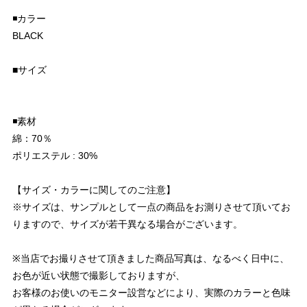
◾️カラー
BLACK
■サイズ
◾️素材
綿：70％
ポリエステル : 30%
【サイズ・カラーに関してのご注意】
※サイズは、サンプルとして一点の商品をお測りさせて頂いてお
りますので、サイズが若干異なる場合がございます。
※当店でお撮りさせて頂きました商品写真は、なるべく日中に、
お色が近い状態で撮影しておりますが、
お客様のお使いのモニター設営などにより、実際のカラーと色味