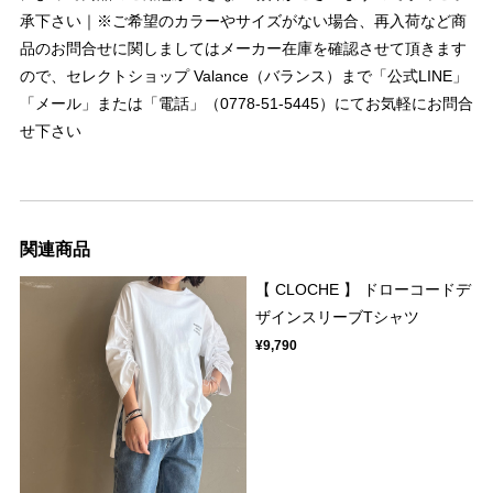
承下さい｜※ご希望のカラーやサイズがない場合、再入荷など商
品のお問合せに関しましてはメーカー在庫を確認させて頂きます
ので、セレクトショップ Valance（バランス）まで「公式LINE」
「メール」または「電話」（0778-51-5445）にてお気軽にお問合
せ下さい
関連商品
【 CLOCHE 】 ドローコードデ
ザインスリーブTシャツ
¥9,790