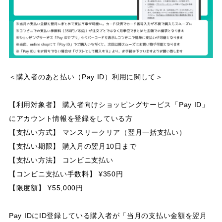
＜購入者のあと払い（Pay ID）利用に関して＞
【利用対象者】 購入者向けショッピングサービス「Pay ID」
にアカウント情報を登録をしている方
【支払い方式】 マンスリークリア（翌月一括支払い）
【支払い期限】 購入月の翌月10日まで
【支払い方法】 コンビニ支払い
【コンビニ支払い手数料】 ¥350円
【限度額】 ¥55,000円
Pay IDにID登録している購入者が「当月の支払い金額を翌月