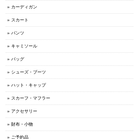
カーディガン
スカート
パンツ
キャミソール
バッグ
シューズ・ブーツ
ハット・キャップ
スカーフ・マフラー
アクセサリー
財布・小物
ご予約品