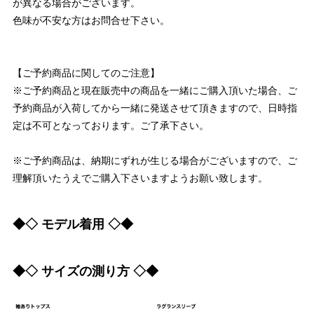
が異なる場合がございます。
色味が不安な方はお問合せ下さい。
【ご予約商品に関してのご注意】
※ご予約商品と現在販売中の商品を一緒にご購入頂いた場合、ご
予約商品が入荷してから一緒に発送させて頂きますので、日時指
定は不可となっております。ご了承下さい。
※ご予約商品は、納期にずれが生じる場合がございますので、ご
理解頂いたうえでご購入下さいますようお願い致します。
◆◇ モデル着用 ◇◆
◆◇ サイズの測り方 ◇◆