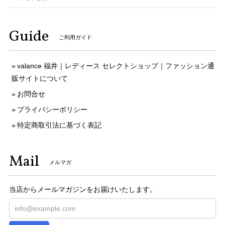
Guide
ご利用ガイド
valance 福井｜レディース セレクトショップ｜ファッション通
販サイトについて
お問合せ
プライバシーポリシー
特定商取引法に基づく表記
Mail
メルマガ
当店からメールマガジンをお届けいたします。