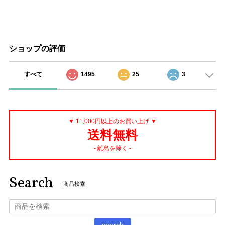
ショップの評価
すべて
1495
25
3
▼ 11,000円以上のお買い上げ ▼
送料無料
- 離島を除く -
Search
商品検索