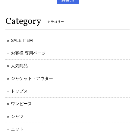
search
Category
カテゴリー
SALE ITEM
お客様 専用ページ
人気商品
ジャケット・アウター
トップス
ワンピース
シャツ
ニット