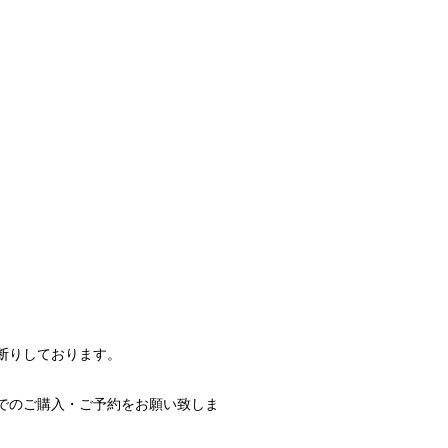
断りしております。
でのご購入・ご予約をお願い致しま