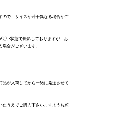
すので、サイズが若干異なる場合がご
が近い状態で撮影しておりますが、お
る場合がございます。
商品が入荷してから一緒に発送させて
いたうえでご購入下さいますようお願