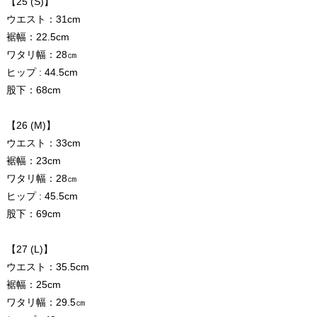
【25 (S)】
ウエスト：31cm
裾幅：22.5cm
ワタリ幅：28㎝
ヒップ : 44.5cm
股下：68cm
【26 (M)】
ウエスト：33cm
裾幅：23cm
ワタリ幅：28㎝
ヒップ : 45.5cm
股下：69cm
【27 (L)】
ウエスト：35.5cm
裾幅：25cm
ワタリ幅：29.5㎝