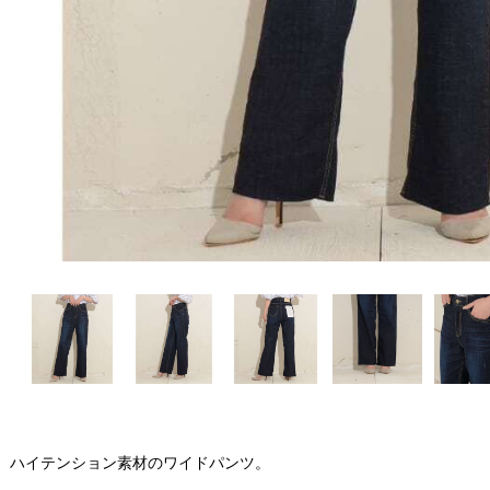
ハイテンション素材のワイドパンツ。