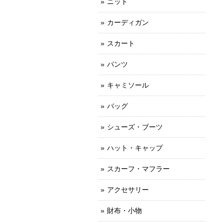
ニット
カーディガン
スカート
パンツ
キャミソール
バッグ
シューズ・ブーツ
ハット・キャップ
スカーフ・マフラー
アクセサリー
財布・小物