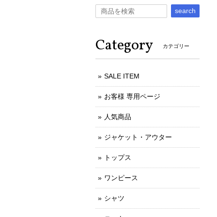
search
Category
カテゴリー
SALE ITEM
お客様 専用ページ
人気商品
ジャケット・アウター
トップス
ワンピース
シャツ