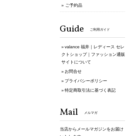
ご予約品
Guide
ご利用ガイド
valance 福井｜レディース セレ
クトショップ｜ファッション通販
サイトについて
お問合せ
プライバシーポリシー
特定商取引法に基づく表記
Mail
メルマガ
当店からメールマガジンをお届け