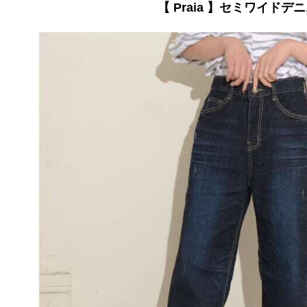
【 Praia 】セミワイドデ