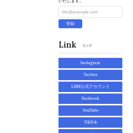
いたします。
登録
Link
リンク
Instagram
Twitter
LINE公式アカウント
Facebook
YouTube
TikTok