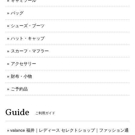
キャミソール
バッグ
シューズ・ブーツ
ハット・キャップ
スカーフ・マフラー
アクセサリー
財布・小物
ご予約品
Guide
ご利用ガイド
valance 福井｜レディース セレクトショップ｜ファッション通