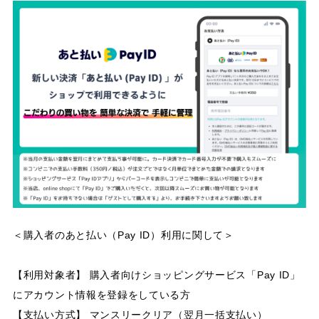
＜購入者のあと払い（Pay ID）利用に関して＞
【利用対象者】 購入者向けショッピングサービス「Pay ID」
にアカウント情報を登録をしている方
【支払い方式】 マンスリークリア（翌月一括支払い）