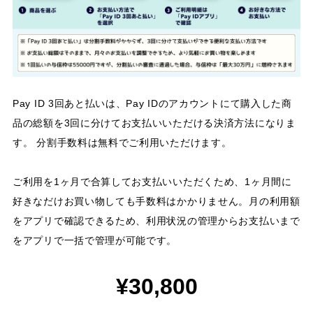
Pay ID 3回あと払いは、Pay IDのアカウントにて購入した商
品の総額を3回に分けてお支払いいただける決済方法になりま
す。 分割手数料は無料でご利用いただけます。
ご利用を1ヶ月で合算してお支払いいただくため、1ヶ月間に
好きなだけお買い物しても手数料はかかりません。月の利用額
をアプリで確認できるため、利用状況の管理からお支払いまで
をアプリで一括で管理が可能です。
¥30,800