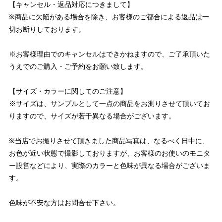
【キャンセル・返品対応につきまして】
※商品に欠陥がある場合を除き、お客様のご都合による返品は一
切お断りしております。
※お客様理由でのキャンセルはできかねますので、ご了承頂いた
うえでのご購入・ご予約をお願い致します。
【サイズ・カラーに関してのご注意】
※サイズは、サンプルとして一点の商品をお測りさせて頂いてお
りますので、サイズが若干異なる場合がございます。
※当店でお撮りさせて頂きました商品写真は、なるべく日中に、
お色が近い状態で撮影しておりますが、お客様のお使いのモニタ
ー設営などにより、実際のカラーと色味が異なる場合がございま
す。
色味が不安な方はお問合せ下さい。