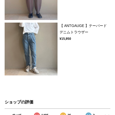
【 ANTGAUGE 】テーパード
デニムトラウザー
¥15,950
ショップの評価