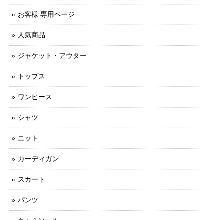
お客様 専用ページ
人気商品
ジャケット・アウター
トップス
ワンピース
シャツ
ニット
カーディガン
スカート
パンツ