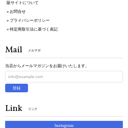
販サイトについて
お問合せ
プライバシーポリシー
特定商取引法に基づく表記
Mail
メルマガ
当店からメールマガジンをお届けいたします。
登録
Link
リンク
Instagram