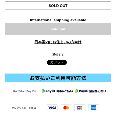
SOLD OUT
International shipping available
Sold out
日本国内にお住まいの方向け
通報する