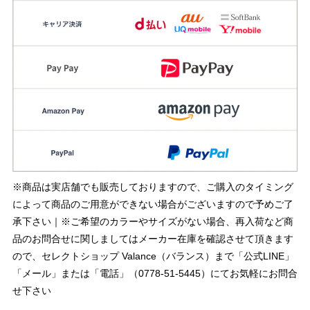
※商品は実店舗でも販売しておりますので、ご購入のタイミング
によって商品のご用意ができない場合がございますので予めご了
承下さい｜※ご希望のカラーやサイズがない場合、再入荷など商
品のお問合せに関しましてはメーカー在庫を確認させて頂きます
ので、セレクトショップ Valance（バランス）まで「公式LINE」
「メール」または「電話」（0778-51-5445）にてお気軽にお問合
せ下さい