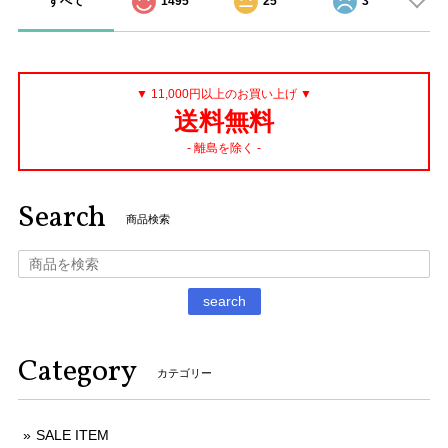
すべて
1495
25
3
▼ 11,000円以上のお買い上げ ▼
送料無料
- 離島を除く -
Search
商品検索
search
Category
カテゴリー
SALE ITEM