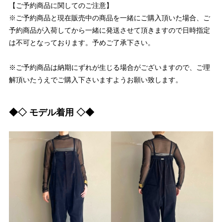
【ご予約商品に関してのご注意】
※ご予約商品と現在販売中の商品を一緒にご購入頂いた場合、ご
予約商品が入荷してから一緒に発送させて頂きますので日時指定
は不可となっております。予めご了承下さい。
※ご予約商品は納期にずれが生じる場合がございますので、ご理
解頂いたうえでご購入下さいますようお願い致します。
◆◇ モデル着用 ◇◆