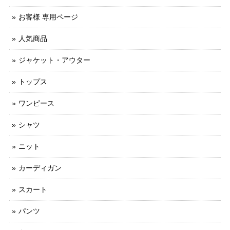
お客様 専用ページ
人気商品
ジャケット・アウター
トップス
ワンピース
シャツ
ニット
カーディガン
スカート
パンツ