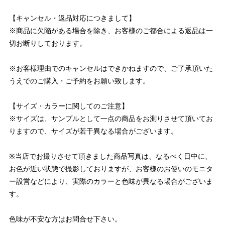
【キャンセル・返品対応につきまして】
※商品に欠陥がある場合を除き、お客様のご都合による返品は一
切お断りしております。
※お客様理由でのキャンセルはできかねますので、ご了承頂いた
うえでのご購入・ご予約をお願い致します。
【サイズ・カラーに関してのご注意】
※サイズは、サンプルとして一点の商品をお測りさせて頂いてお
りますので、サイズが若干異なる場合がございます。
※当店でお撮りさせて頂きました商品写真は、なるべく日中に、
お色が近い状態で撮影しておりますが、お客様のお使いのモニタ
ー設営などにより、実際のカラーと色味が異なる場合がございま
す。
色味が不安な方はお問合せ下さい。