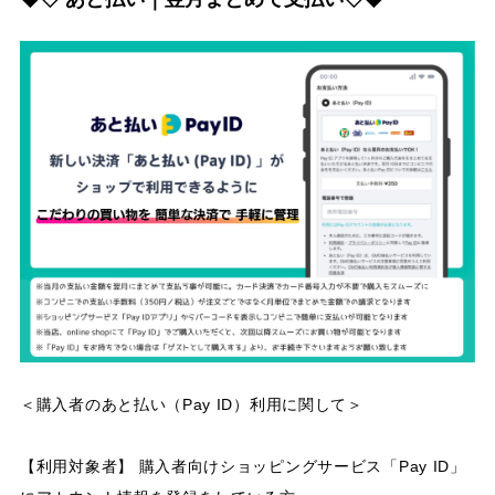
＜購入者のあと払い（Pay ID）利用に関して＞
【利用対象者】 購入者向けショッピングサービス「Pay ID」