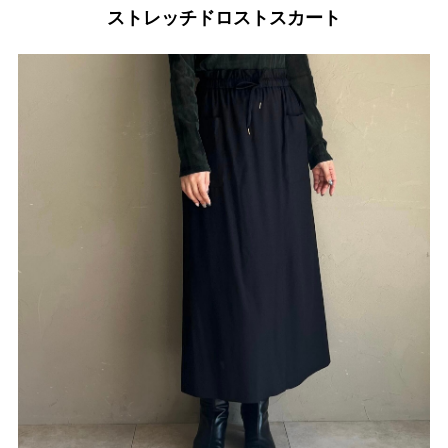
ストレッチドロストスカート