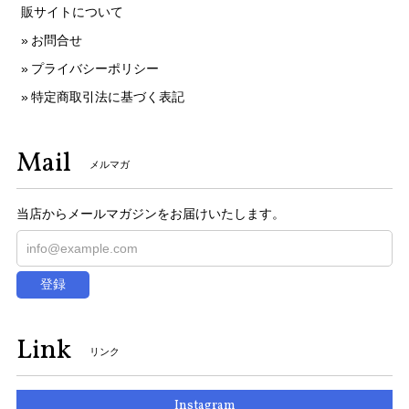
販サイトについて
お問合せ
プライバシーポリシー
特定商取引法に基づく表記
Mail
メルマガ
当店からメールマガジンをお届けいたします。
登録
Link
リンク
Instagram