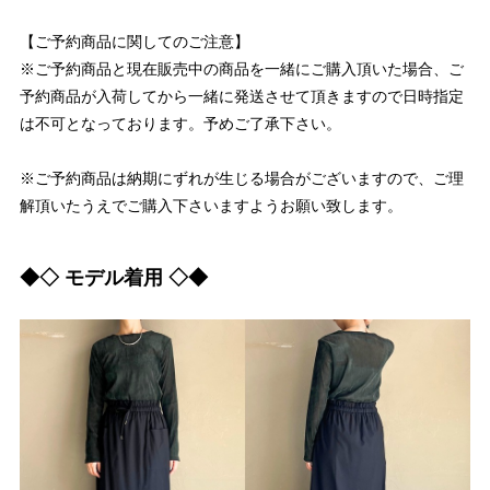
【ご予約商品に関してのご注意】
※ご予約商品と現在販売中の商品を一緒にご購入頂いた場合、ご
予約商品が入荷してから一緒に発送させて頂きますので日時指定
は不可となっております。予めご了承下さい。
※ご予約商品は納期にずれが生じる場合がございますので、ご理
解頂いたうえでご購入下さいますようお願い致します。
◆◇ モデル着用 ◇◆