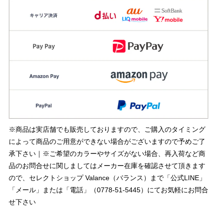
※商品は実店舗でも販売しておりますので、ご購入のタイミング
によって商品のご用意ができない場合がございますので予めご了
承下さい｜※ご希望のカラーやサイズがない場合、再入荷など商
品のお問合せに関しましてはメーカー在庫を確認させて頂きます
ので、セレクトショップ Valance（バランス）まで「公式LINE」
「メール」または「電話」（0778-51-5445）にてお気軽にお問合
せ下さい