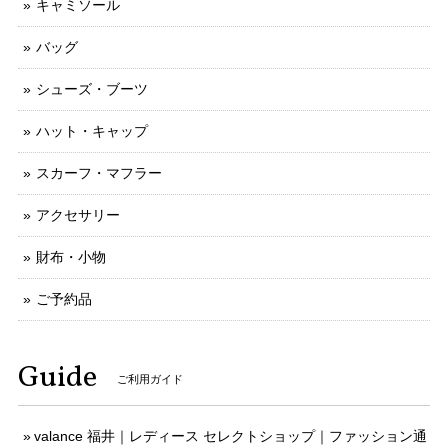
キャミソール
バッグ
シューズ・ブーツ
ハット・キャップ
スカーフ・マフラー
アクセサリー
財布・小物
ご予約品
Guide
ご利用ガイド
valance 福井｜レディース セレクトショップ｜ファッション通