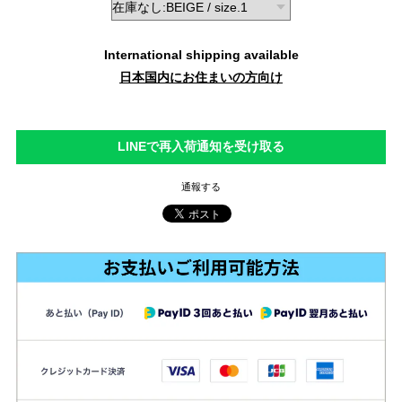
International shipping available
日本国内にお住まいの方向け
LINEで再入荷通知を受け取る
通報する