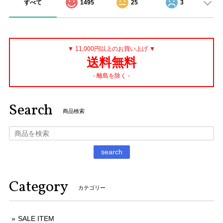
すべて
1495
25
3
▼ 11,000円以上のお買い上げ ▼
送料無料
- 離島を除く -
Search
商品検索
search
Category
カテゴリー
SALE ITEM