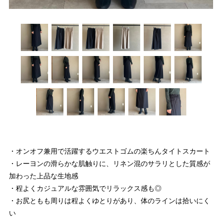
・オンオフ兼用で活躍するウエストゴムの楽ちんタイトスカート
・レーヨンの滑らかな肌触りに、リネン混のサラリとした質感が
加わった上品な生地感
・程よくカジュアルな雰囲気でリラックス感も◎
・お尻ともも周りは程よくゆとりがあり、体のラインは拾いにく
い