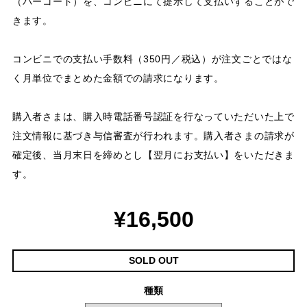
（バーコード）を、コンビニにて提示して支払いすることがで
きます。
コンビニでの支払い手数料（350円／税込）が注文ごとではな
く月単位でまとめた金額での請求になります。
購入者さまは、購入時電話番号認証を行なっていただいた上で
注文情報に基づき与信審査が行われます。購入者さまの請求が
確定後、当月末日を締めとし【翌月にお支払い】をいただきま
す。
¥16,500
SOLD OUT
種類