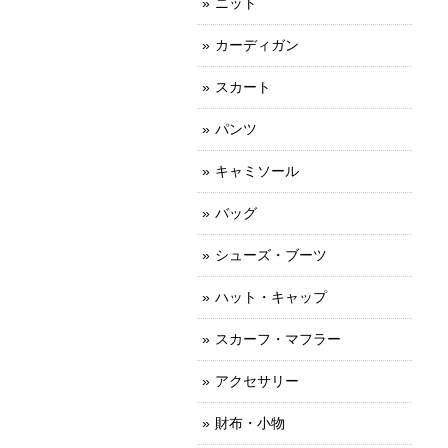
ニット
カーディガン
スカート
パンツ
キャミソール
バッグ
シューズ・ブーツ
ハット・キャップ
スカーフ・マフラー
アクセサリー
財布・小物