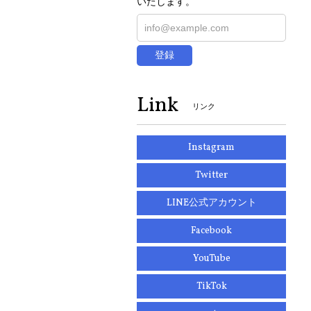
いたします。
登録
Link
リンク
Instagram
Twitter
LINE公式アカウント
Facebook
YouTube
TikTok