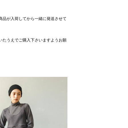
商品が入荷してから一緒に発送させて
いたうえでご購入下さいますようお願