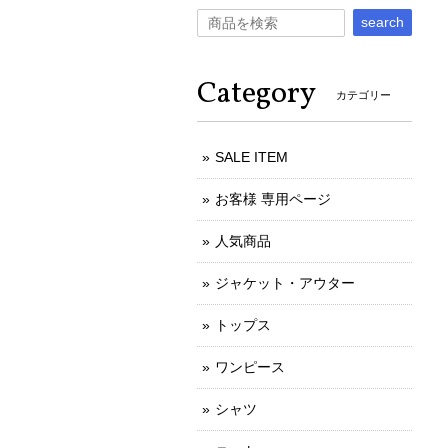
search
Category
カテゴリー
SALE ITEM
お客様 専用ページ
人気商品
ジャケット・アウター
トップス
ワンピース
シャツ