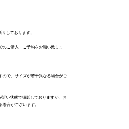
断りしております。
でのご購入・ご予約をお願い致しま
すので、サイズが若干異なる場合がご
が近い状態で撮影しておりますが、お
る場合がございます。