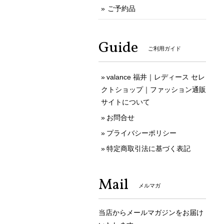
ご予約品
Guide
ご利用ガイド
valance 福井｜レディース セレ
クトショップ｜ファッション通販
サイトについて
お問合せ
プライバシーポリシー
特定商取引法に基づく表記
Mail
メルマガ
当店からメールマガジンをお届け