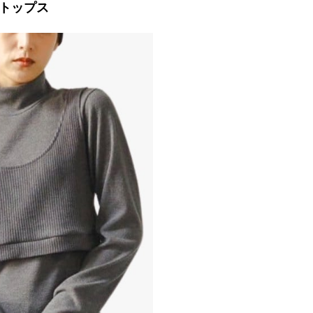
ェトップス