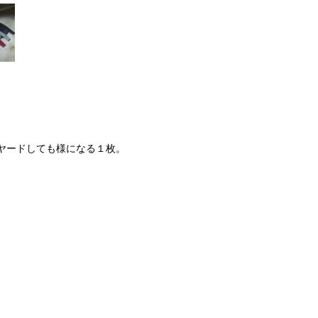
ヤードしても様になる１枚。