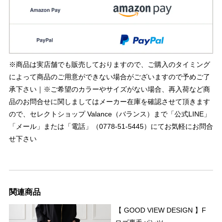
※商品は実店舗でも販売しておりますので、ご購入のタイミング
によって商品のご用意ができない場合がございますので予めご了
承下さい｜※ご希望のカラーやサイズがない場合、再入荷など商
品のお問合せに関しましてはメーカー在庫を確認させて頂きます
ので、セレクトショップ Valance（バランス）まで「公式LINE」
「メール」または「電話」（0778-51-5445）にてお気軽にお問合
せ下さい
関連商品
【 GOOD VIEW DESIGN 】F