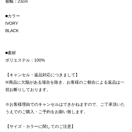
裾幅：23cm
■カラー
IVORY
BLACK
■素材
ポリエステル：100%
【キャンセル・返品対応につきまして】
※商品に欠陥がある場合を除き、お客様のご都合による返品は一
切お断りしております。
※お客様理由でのキャンセルはできかねますので、ご了承頂いた
うえでのご購入・ご予約をお願い致します。
【サイズ・カラーに関してのご注意】