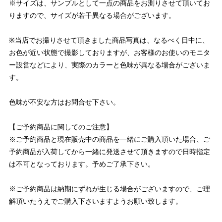
※サイズは、サンプルとして一点の商品をお測りさせて頂いてお
りますので、サイズが若干異なる場合がございます。
※当店でお撮りさせて頂きました商品写真は、なるべく日中に、
お色が近い状態で撮影しておりますが、お客様のお使いのモニタ
ー設営などにより、実際のカラーと色味が異なる場合がございま
す。
色味が不安な方はお問合せ下さい。
【ご予約商品に関してのご注意】
※ご予約商品と現在販売中の商品を一緒にご購入頂いた場合、ご
予約商品が入荷してから一緒に発送させて頂きますので日時指定
は不可となっております。予めご了承下さい。
※ご予約商品は納期にずれが生じる場合がございますので、ご理
解頂いたうえでご購入下さいますようお願い致します。