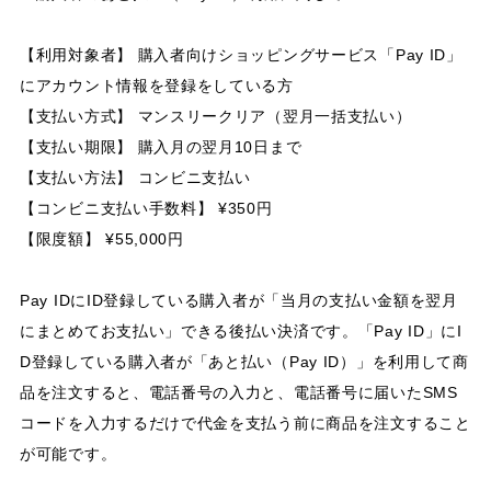
【利用対象者】 購入者向けショッピングサービス「Pay ID」
にアカウント情報を登録をしている方
【支払い方式】 マンスリークリア（翌月一括支払い）
【支払い期限】 購入月の翌月10日まで
【支払い方法】 コンビニ支払い
【コンビニ支払い手数料】 ¥350円
【限度額】 ¥55,000円
Pay IDにID登録している購入者が「当月の支払い金額を翌月
にまとめてお支払い」できる後払い決済です。「Pay ID」にI
D登録している購入者が「あと払い（Pay ID）」を利用して商
品を注文すると、電話番号の入力と、電話番号に届いたSMS
コードを入力するだけで代金を支払う前に商品を注文すること
が可能です。