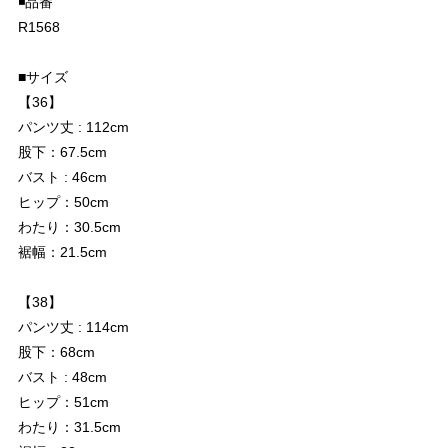
◾️品番
R1568
■サイズ
【36】
パンツ丈 : 112cm
股下：67.5cm
バスト : 46cm
ヒップ：50cm
わたり：30.5cm
裾幅：21.5cm
【38】
パンツ丈 : 114cm
股下：68cm
バスト : 48cm
ヒップ：51cm
わたり：31.5cm