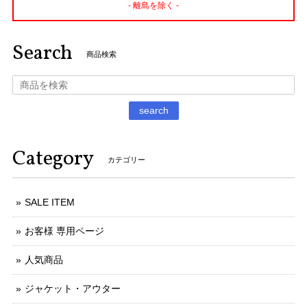
- 離島を除く -
Search
商品検索
search
Category
カテゴリー
SALE ITEM
お客様 専用ページ
人気商品
ジャケット・アウター