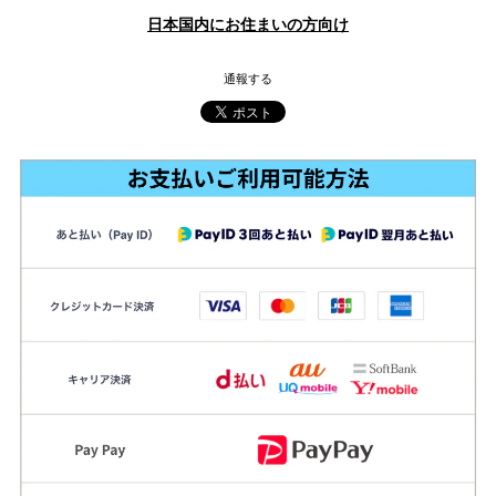
日本国内にお住まいの方向け
通報する