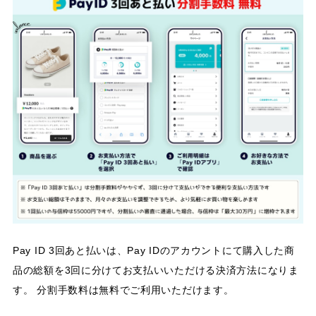
Pay ID 3回あと払いは、Pay IDのアカウントにて購入した商
品の総額を3回に分けてお支払いいただける決済方法になりま
す。 分割手数料は無料でご利用いただけます。