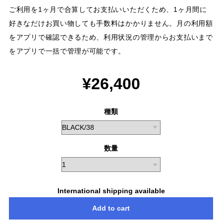
ご利用を1ヶ月で合算してお支払いいただくため、1ヶ月間に
好きなだけお買い物しても手数料はかかりません。月の利用額
をアプリで確認できるため、利用状況の管理からお支払いまで
をアプリで一括で管理が可能です。
¥26,400
種類
数量
International shipping available
Add to cart