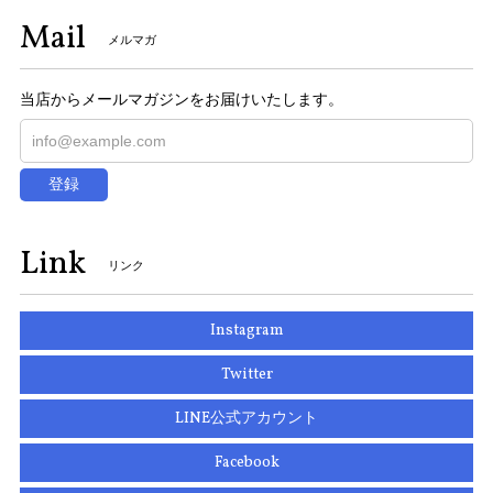
Mail
メルマガ
当店からメールマガジンをお届けいたします。
登録
Link
リンク
Instagram
Twitter
LINE公式アカウント
Facebook