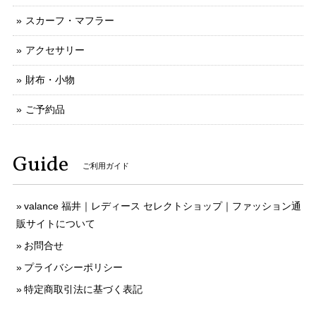
スカーフ・マフラー
アクセサリー
財布・小物
ご予約品
Guide
ご利用ガイド
valance 福井｜レディース セレクトショップ｜ファッション通
販サイトについて
お問合せ
プライバシーポリシー
特定商取引法に基づく表記