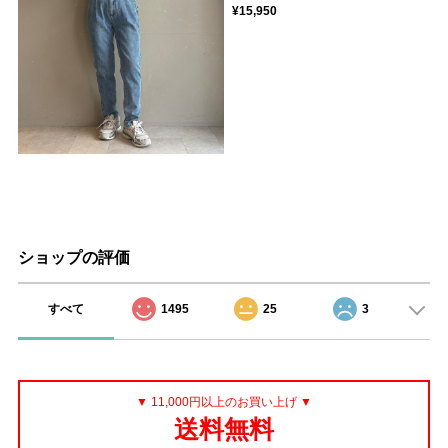
¥15,950
ショップの評価
すべて
1495
25
3
▼ 11,000円以上のお買い上げ ▼
送料無料