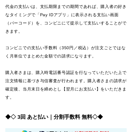
代金の支払いは、支払期限までの期間であれば、購入者の好き
なタイミングで「Pay IDアプリ」に表示される支払い画面
（バーコード）を、コンビニにて提示して支払いすることがで
きます。
コンビニでの支払い手数料（350円／税込）が注文ごとではな
く月単位でまとめた金額での請求になります。
購入者さまは、購入時電話番号認証を行なっていただいた上で
注文情報に基づき与信審査が行われます。購入者さまの請求が
確定後、当月末日を締めとし【翌月にお支払い】をいただきま
す。
◆◇ 3回 あと払い｜分割手数料 無料◇◆