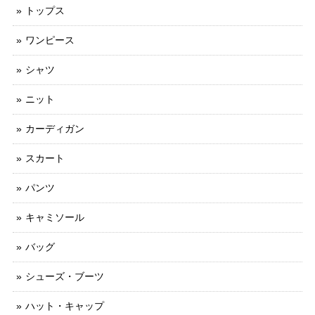
トップス
ワンピース
シャツ
ニット
カーディガン
スカート
パンツ
キャミソール
バッグ
シューズ・ブーツ
ハット・キャップ