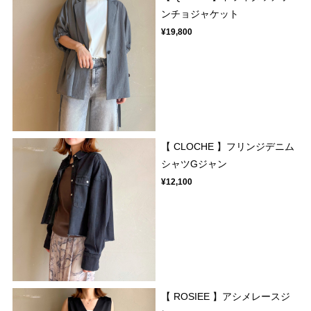
ンチョジャケット
¥19,800
【 CLOCHE 】フリンジデニム
シャツGジャン
¥12,100
【 ROSIEE 】アシメレースジ