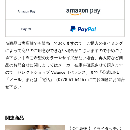
※商品は実店舗でも販売しておりますので、ご購入のタイミング
によって商品のご用意ができない場合がございますので予めご了
承下さい｜※ご希望のカラーやサイズがない場合、再入荷など商
品のお問合せに関しましてはメーカー在庫を確認させて頂きます
ので、セレクトショップ Valance（バランス）まで「公式LINE」
「メール」または「電話」（0778-51-5445）にてお気軽にお問合
せ下さい
関連商品
【 QTUME 】ドライタッチポ