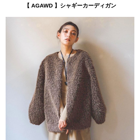
【 AGAWD 】シャギーカーディガン