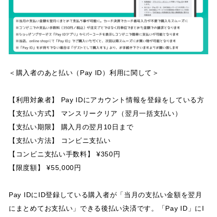
＜購入者のあと払い（Pay ID）利用に関して＞
【利用対象者】 Pay IDにアカウント情報を登録をしている方
【支払い方式】 マンスリークリア（翌月一括支払い）
【支払い期限】 購入月の翌月10日まで
【支払い方法】 コンビニ支払い
【コンビニ支払い手数料】 ¥350円
【限度額】 ¥55,000円
Pay IDにID登録している購入者が「当月の支払い金額を翌月
にまとめてお支払い」できる後払い決済です。「Pay ID」にI