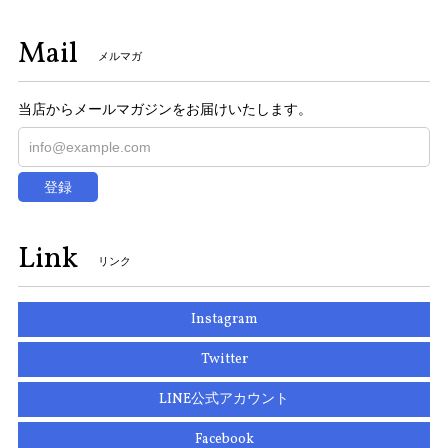
Mail
メルマガ
当店からメールマガジンをお届けいたします。
登録
Link
リンク
Instagram
Twitter
LINE公式アカウント
Facebook