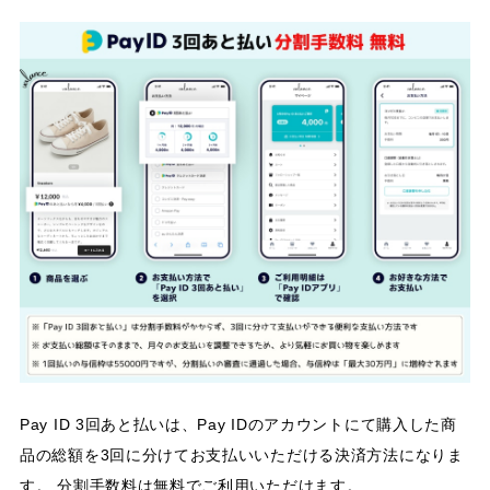
Pay ID 3回あと払いは、Pay IDのアカウントにて購入した商
品の総額を3回に分けてお支払いいただける決済方法になりま
す。 分割手数料は無料でご利用いただけます。