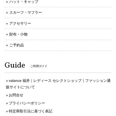
ハット・キャップ
スカーフ・マフラー
アクセサリー
財布・小物
ご予約品
Guide
ご利用ガイド
valance 福井｜レディース セレクトショップ｜ファッション通
販サイトについて
お問合せ
プライバシーポリシー
特定商取引法に基づく表記