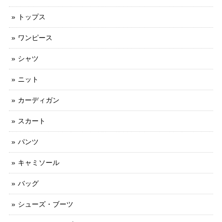
トップス
ワンピース
シャツ
ニット
カーディガン
スカート
パンツ
キャミソール
バッグ
シューズ・ブーツ