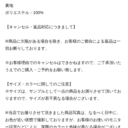
裏地
ポリエステル：100%
【キャンセル・返品対応につきまして】
※商品に欠陥がある場合を除き、お客様のご都合による返品は一
切お断りしております。
※お客様理由でのキャンセルはできかねますので、ご了承頂いた
うえでのご購入・ご予約をお願い致します。
【サイズ・カラーに関してのご注意】
※サイズは、サンプルとして一点の商品をお測りさせて頂いてお
りますので、サイズが若干異なる場合がございます。
※当店でお撮りさせて頂きました商品写真は、なるべく日中に、
お色が近い状態で撮影しておりますが、お客様のお使いのモニタ
ー設営などにより、実際のカラーと色味が異なる場合がございま