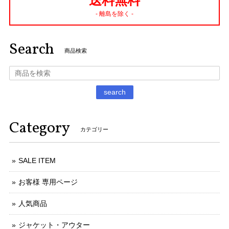
送料無料
- 離島を除く -
Search
商品検索
search
Category
カテゴリー
SALE ITEM
お客様 専用ページ
人気商品
ジャケット・アウター