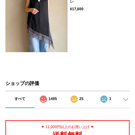
レ
¥17,600
ショップの評価
すべて
1495
25
3
▼ 11,000円以上のお買い上げ ▼