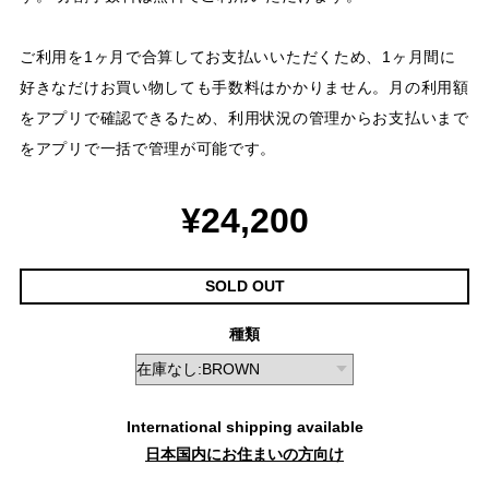
ご利用を1ヶ月で合算してお支払いいただくため、1ヶ月間に
好きなだけお買い物しても手数料はかかりません。月の利用額
をアプリで確認できるため、利用状況の管理からお支払いまで
をアプリで一括で管理が可能です。
¥24,200
SOLD OUT
種類
International shipping available
日本国内にお住まいの方向け