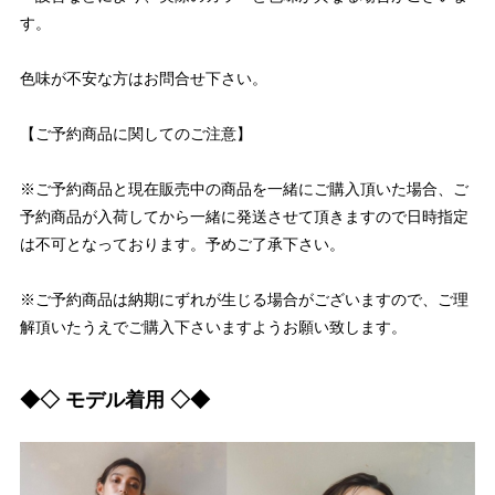
す。
色味が不安な方はお問合せ下さい。
【ご予約商品に関してのご注意】
※ご予約商品と現在販売中の商品を一緒にご購入頂いた場合、ご
予約商品が入荷してから一緒に発送させて頂きますので日時指定
は不可となっております。予めご了承下さい。
※ご予約商品は納期にずれが生じる場合がございますので、ご理
解頂いたうえでご購入下さいますようお願い致します。
◆◇ モデル着用 ◇◆