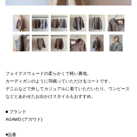
フェイクスウェードの柔らかくて軽い裏地。
カーディガンのように羽織っていただけるコートです。
デニムなどで外してカジュアルに着ていただいたり、ワンピース
などとあわせたお出かけスタイルもおすすめ。
■ ブランド
AGAWD (アガウド)
◾️品番