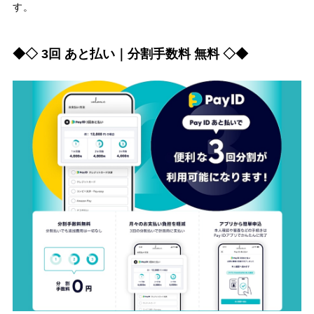
す。
◆◇ 3回 あと払い｜分割手数料 無料 ◇◆