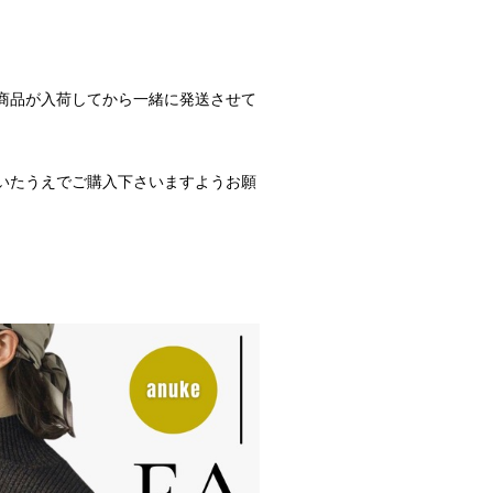
商品が入荷してから一緒に発送させて
いたうえでご購入下さいますようお願