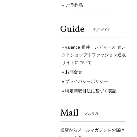
ご予約品
Guide
ご利用ガイド
valance 福井｜レディース セレ
クトショップ｜ファッション通販
サイトについて
お問合せ
プライバシーポリシー
特定商取引法に基づく表記
Mail
メルマガ
当店からメールマガジンをお届け