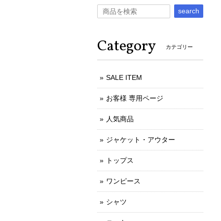
search
Category
カテゴリー
SALE ITEM
お客様 専用ページ
人気商品
ジャケット・アウター
トップス
ワンピース
シャツ