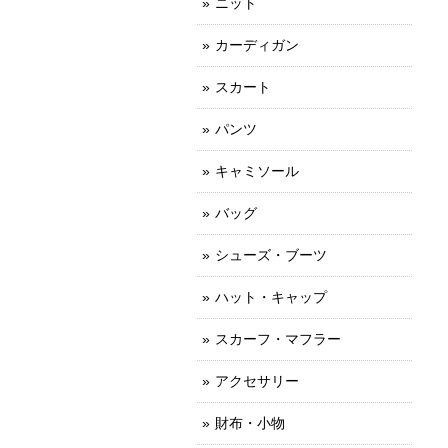
ニット
カーディガン
スカート
パンツ
キャミソール
バッグ
シューズ・ブーツ
ハット・キャップ
スカーフ・マフラー
アクセサリー
財布・小物