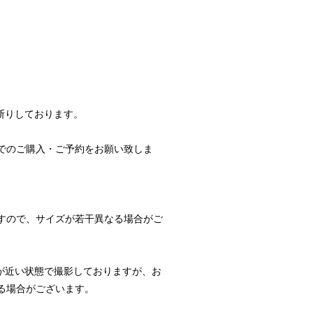
断りしております。
でのご購入・ご予約をお願い致しま
すので、サイズが若干異なる場合がご
が近い状態で撮影しておりますが、お
る場合がございます。