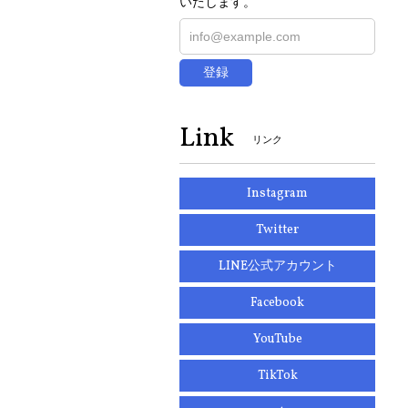
いたします。
登録
Link
リンク
Instagram
Twitter
LINE公式アカウント
Facebook
YouTube
TikTok