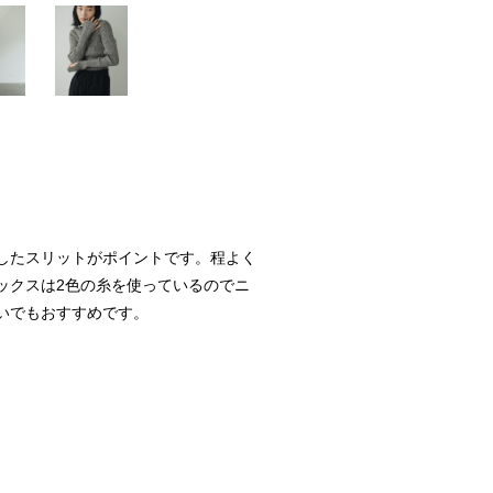
したスリットがポイントです。程よく
ックスは2色の糸を使っているのでニ
いでもおすすめです。