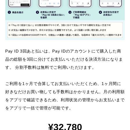
Pay ID 3回あと払いは、Pay IDのアカウントにて購入した商
品の総額を3回に分けてお支払いいただける決済方法になりま
す。 分割手数料は無料でご利用いただけます。
ご利用を1ヶ月で合算してお支払いいただくため、1ヶ月間に
好きなだけお買い物しても手数料はかかりません。月の利用額
をアプリで確認できるため、利用状況の管理からお支払いまで
をアプリで一括で管理が可能です。
¥32,780