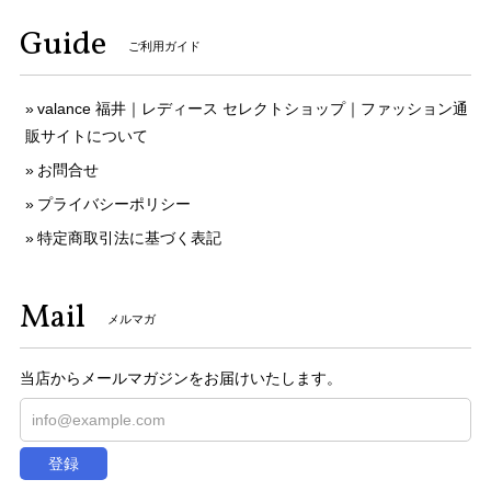
Guide
ご利用ガイド
valance 福井｜レディース セレクトショップ｜ファッション通
販サイトについて
お問合せ
プライバシーポリシー
特定商取引法に基づく表記
Mail
メルマガ
当店からメールマガジンをお届けいたします。
登録