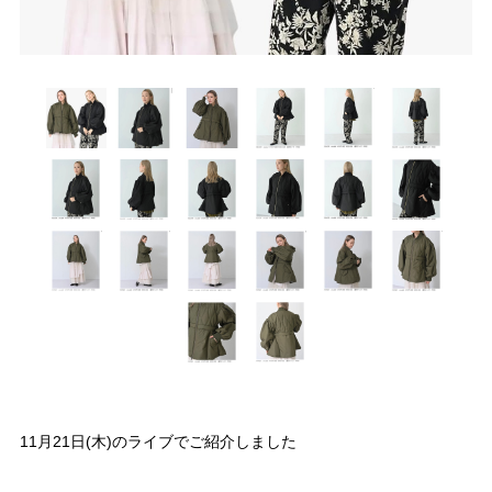
11月21日(木)のライブでご紹介しました