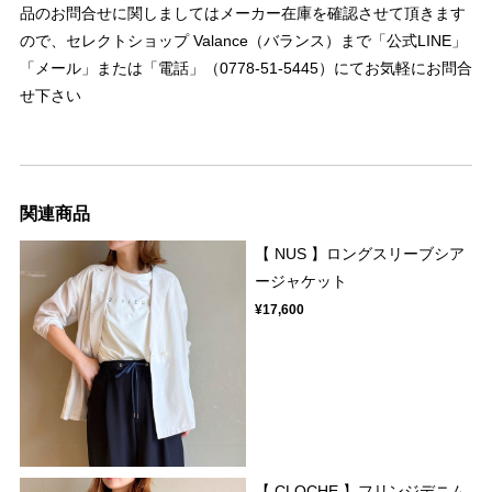
品のお問合せに関しましてはメーカー在庫を確認させて頂きます
ので、セレクトショップ Valance（バランス）まで「公式LINE」
「メール」または「電話」（0778-51-5445）にてお気軽にお問合
せ下さい
関連商品
【 NUS 】ロングスリーブシア
ージャケット
¥17,600
【 CLOCHE 】フリンジデニム