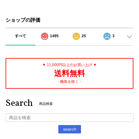
ショップの評価
すべて
1495
25
3
▼ 11,000円以上のお買い上げ ▼
送料無料
- 離島を除く -
Search
商品検索
search