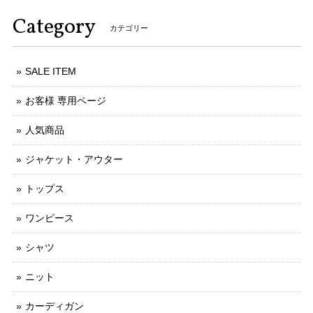
Category
カテゴリー
SALE ITEM
お客様 専用ページ
人気商品
ジャケット・アウター
トップス
ワンピース
シャツ
ニット
カーディガン