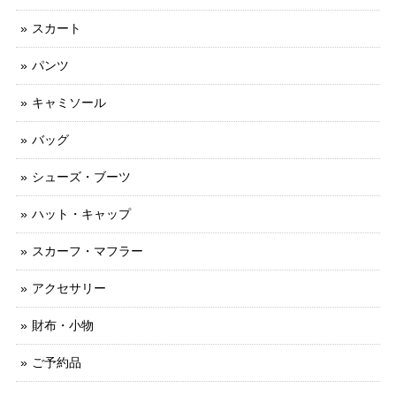
スカート
パンツ
キャミソール
バッグ
シューズ・ブーツ
ハット・キャップ
スカーフ・マフラー
アクセサリー
財布・小物
ご予約品