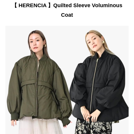
【 HERENCIA 】Quilted Sleeve Voluminous
Coat