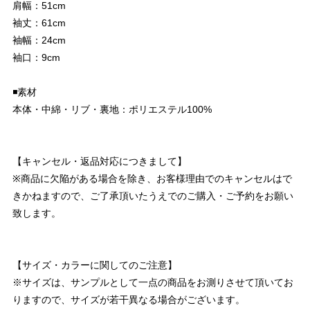
肩幅：51cm
袖丈：61cm
袖幅：24cm
袖口：9cm
◾️素材
本体・中綿・リブ・裏地：ポリエステル100%
【キャンセル・返品対応につきまして】
※商品に欠陥がある場合を除き、お客様理由でのキャンセルはで
きかねますので、ご了承頂いたうえでのご購入・ご予約をお願い
致します。
【サイズ・カラーに関してのご注意】
※サイズは、サンプルとして一点の商品をお測りさせて頂いてお
りますので、サイズが若干異なる場合がございます。