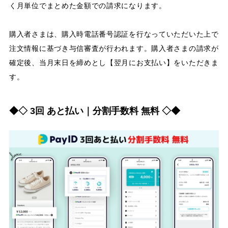
く月単位でまとめた金額での請求になります。
購入者さまは、購入時電話番号認証を行なっていただいた上で
注文情報に基づき与信審査が行われます。購入者さまの請求が
確定後、当月末日を締めとし【翌月にお支払い】をいただきま
す。
◆◇ 3回 あと払い｜分割手数料 無料 ◇◆