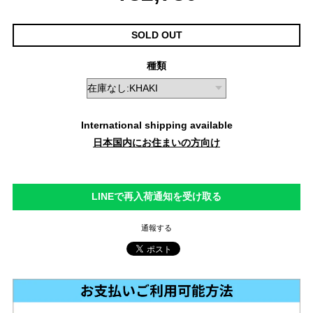
SOLD OUT
種類
International shipping available
日本国内にお住まいの方向け
LINEで再入荷通知を受け取る
通報する