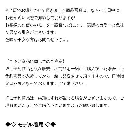
※当店でお撮りさせて頂きました商品写真は、なるべく日中に、
お色が近い状態で撮影しておりますが、
お客様のお使いのモニター設営などにより、実際のカラーと色味
が異なる場合がございます。
色味が不安な方はお問合せ下さい。
【ご予約商品に関してのご注意】
※ご予約商品と現在販売中の商品を一緒にご購入頂いた場合、ご
予約商品が入荷してから一緒に発送させて頂きますので、日時指
定は不可となっております。ご了承下さい。
※ご予約商品は、納期にずれが生じる場合がございますので、ご
理解頂いたうえでご購入下さいますようお願い致します。
◆◇ モデル着用 ◇◆