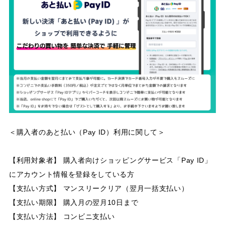
＜購入者のあと払い（Pay ID）利用に関して＞
【利用対象者】 購入者向けショッピングサービス「Pay ID」
にアカウント情報を登録をしている方
【支払い方式】 マンスリークリア（翌月一括支払い）
【支払い期限】 購入月の翌月10日まで
【支払い方法】 コンビニ支払い