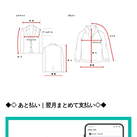
◆◇ あと払い｜翌月まとめて支払い◇◆