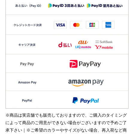
※商品は実店舗でも販売しておりますので、ご購入のタイミング
によって商品のご用意ができない場合がございますので予めご了
承下さい｜※ご希望のカラーやサイズがない場合、再入荷など商