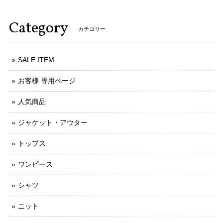
Category
カテゴリー
SALE ITEM
お客様 専用ページ
人気商品
ジャケット・アウター
トップス
ワンピース
シャツ
ニット