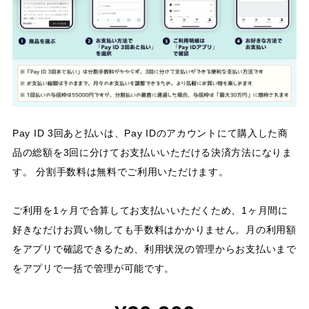
Pay ID 3回あと払いは、Pay IDのアカウントにて購入した商
品の総額を3回に分けてお支払いいただける決済方法になりま
す。 分割手数料は無料でご利用いただけます。
ご利用を1ヶ月で合算してお支払いいただくため、1ヶ月間に
好きなだけお買い物しても手数料はかかりません。月の利用額
をアプリで確認できるため、利用状況の管理からお支払いまで
をアプリで一括で管理が可能です。