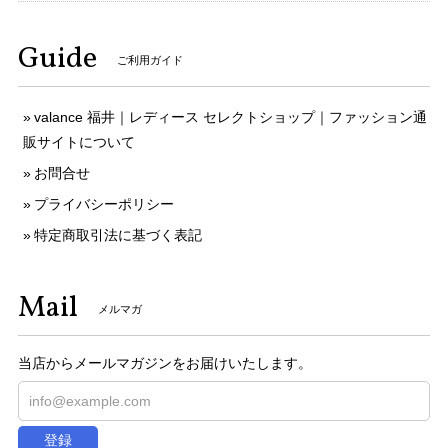
Guide
ご利用ガイド
valance 福井｜レディース セレクトショップ｜ファッション通
販サイトについて
お問合せ
プライバシーポリシー
特定商取引法に基づく表記
Mail
メルマガ
当店からメールマガジンをお届けいたします。
登録