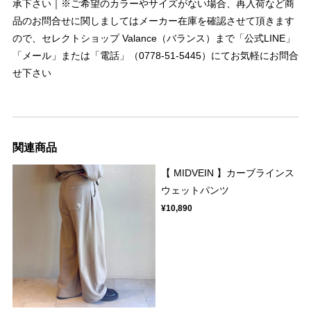
承下さい｜※ご希望のカラーやサイズがない場合、再入荷など商
品のお問合せに関しましてはメーカー在庫を確認させて頂きます
ので、セレクトショップ Valance（バランス）まで「公式LINE」
「メール」または「電話」（0778-51-5445）にてお気軽にお問合
せ下さい
関連商品
【 MIDVEIN 】カーブラインス
ウェットパンツ
¥10,890