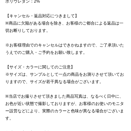
ポリウレタン：2%
【キャンセル・返品対応につきまして】
※商品に欠陥がある場合を除き、お客様のご都合による返品は一
切お断りしております。
※お客様理由でのキャンセルはできかねますので、ご了承頂いた
うえでのご購入・ご予約をお願い致します。
【サイズ・カラーに関してのご注意】
※サイズは、サンプルとして一点の商品をお測りさせて頂いてお
りますので、サイズが若干異なる場合がございます。
※当店でお撮りさせて頂きました商品写真は、なるべく日中に、
お色が近い状態で撮影しておりますが、お客様のお使いのモニタ
ー設営などにより、実際のカラーと色味が異なる場合がございま
す。