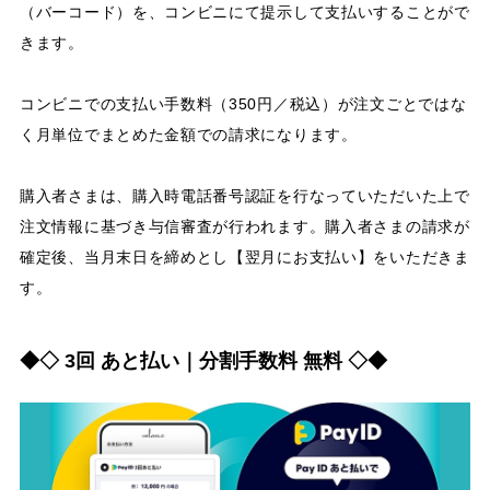
（バーコード）を、コンビニにて提示して支払いすることがで
きます。
コンビニでの支払い手数料（350円／税込）が注文ごとではな
く月単位でまとめた金額での請求になります。
購入者さまは、購入時電話番号認証を行なっていただいた上で
注文情報に基づき与信審査が行われます。購入者さまの請求が
確定後、当月末日を締めとし【翌月にお支払い】をいただきま
す。
◆◇ 3回 あと払い｜分割手数料 無料 ◇◆