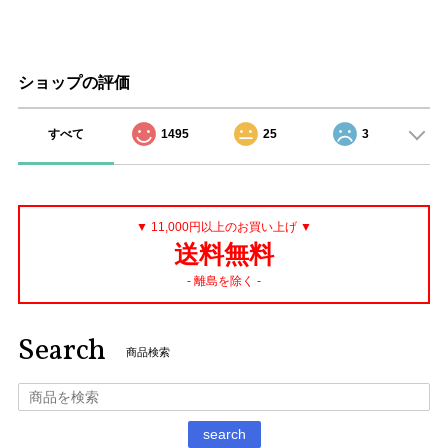
ショップの評価
すべて
1495
25
3
▼ 11,000円以上のお買い上げ ▼
送料無料
- 離島を除く -
Search
商品検索
search