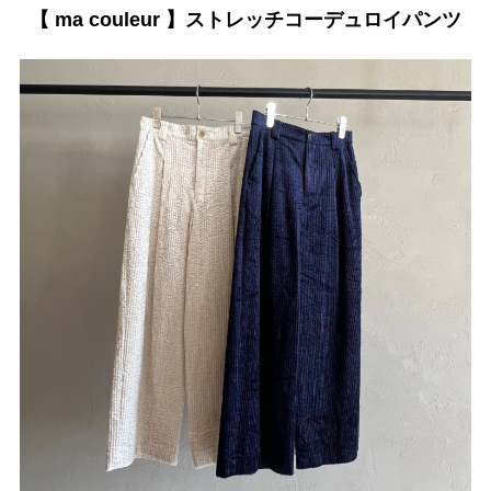
【 ma couleur 】ストレッチコーデュロイパンツ