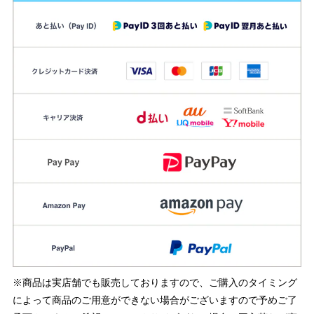
※商品は実店舗でも販売しておりますので、ご購入のタイミング
によって商品のご用意ができない場合がございますので予めご了