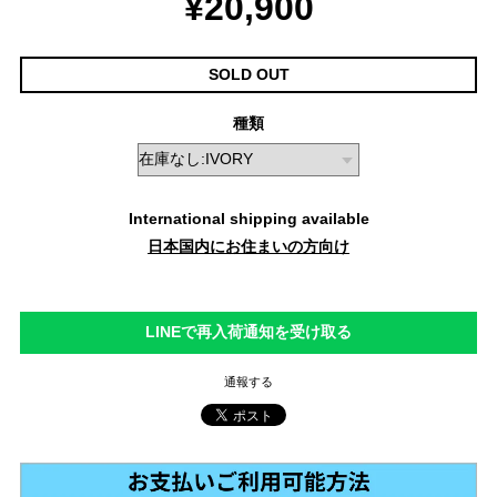
¥20,900
SOLD OUT
種類
International shipping available
日本国内にお住まいの方向け
LINEで再入荷通知を受け取る
通報する