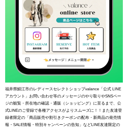
福井県鯖江市のレディースセレクトショップvalance「公式 LINE
アカウント」お問い合わせ等のメッセージのやり取りやSNSペー
ジの観覧・所在地の確認・通販（ショッピング）に至るまで、公
式LINEのご登録で各種アクセスがよりスムーズに！！また友達登
録者限定の「商品販売や割引きクーポンの配布・新商品の発売情
報・SALE情報・特別キャンペーンの告知」などLINE友達限定の