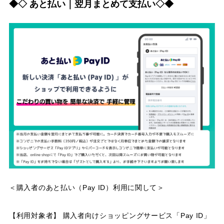
◆◇ あと払い｜翌月まとめて支払い◇◆
＜購入者のあと払い（Pay ID）利用に関して＞
【利用対象者】 購入者向けショッピングサービス「Pay ID」