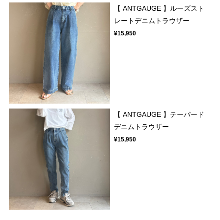
【 ANTGAUGE 】ルーズスト
レートデニムトラウザー
¥15,950
【 ANTGAUGE 】テーパード
デニムトラウザー
¥15,950