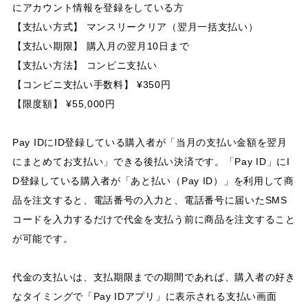
にアカウント情報を登録をしている方
【支払い方式】 マンスリークリア（翌月一括支払い）
【支払い期限】 購入月の翌月10日まで
【支払い方法】 コンビニ支払い
【コンビニ支払い手数料】 ¥350円
【限度額】 ¥55,000円
Pay IDにID登録している購入者が「当月の支払い金額を翌月
にまとめてお支払い」できる後払い決済です。「Pay ID」にI
D登録している購入者が「あと払い（Pay ID）」を利用して商
品を注文すると、電話番号の入力と、電話番号に届いたSMS
コードを入力するだけで代金を支払う前に商品を注文すること
が可能です。
代金の支払いは、支払期限までの期間であれば、購入者の好き
なタイミングで「Pay IDアプリ」に表示される支払い画面