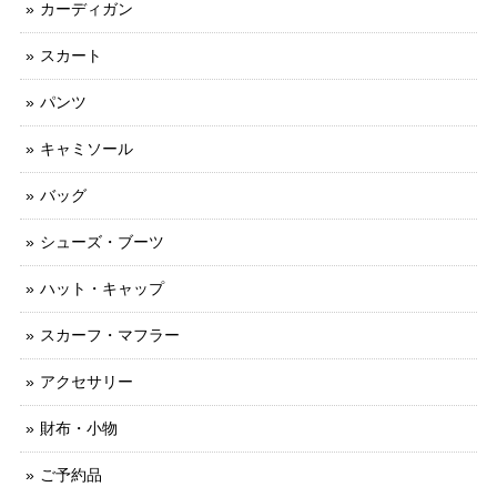
カーディガン
スカート
パンツ
キャミソール
バッグ
シューズ・ブーツ
ハット・キャップ
スカーフ・マフラー
アクセサリー
財布・小物
ご予約品