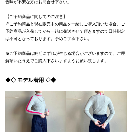
色味が不安な方はお問合せ下さい。
【ご予約商品に関してのご注意】
※ご予約商品と現在販売中の商品を一緒にご購入頂いた場合、ご
予約商品が入荷してから一緒に発送させて頂きますので日時指定
は不可となっております。予めご了承下さい。
※ご予約商品は納期にずれが生じる場合がございますので、ご理
解頂いたうえでご購入下さいますようお願い致します。
◆◇ モデル着用 ◇◆