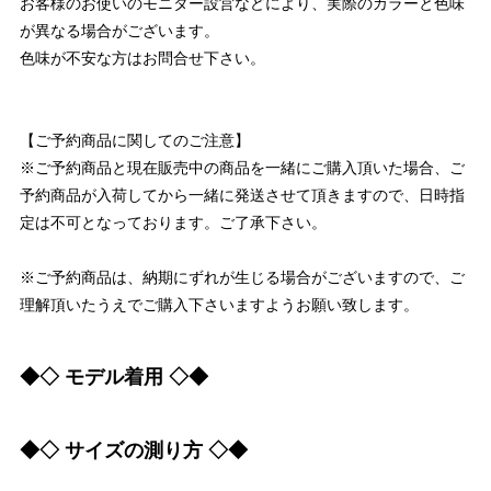
お客様のお使いのモニター設営などにより、実際のカラーと色味
が異なる場合がございます。
色味が不安な方はお問合せ下さい。
【ご予約商品に関してのご注意】
※ご予約商品と現在販売中の商品を一緒にご購入頂いた場合、ご
予約商品が入荷してから一緒に発送させて頂きますので、日時指
定は不可となっております。ご了承下さい。
※ご予約商品は、納期にずれが生じる場合がございますので、ご
理解頂いたうえでご購入下さいますようお願い致します。
◆◇ モデル着用 ◇◆
◆◇ サイズの測り方 ◇◆