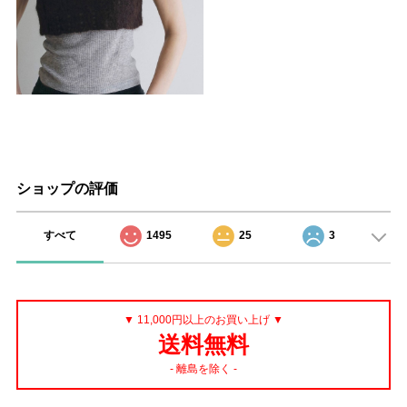
ショップの評価
すべて
1495
25
3
▼ 11,000円以上のお買い上げ ▼
送料無料
- 離島を除く -