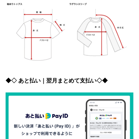
◆◇ あと払い｜翌月まとめて支払い◇◆