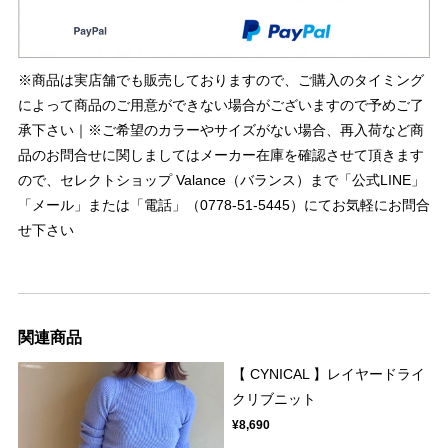
※商品は実店舗でも販売しておりますので、ご購入のタイミング
によって商品のご用意ができない場合がございますので予めご了
承下さい｜※ご希望のカラーやサイズがない場合、再入荷など商
品のお問合せに関しましてはメーカー在庫を確認させて頂きます
ので、セレクトショップ Valance（バランス）まで「公式LINE」
「メール」または「電話」（0778-51-5445）にてお気軽にお問合
せ下さい
関連商品
【 CYNICAL 】レイヤードライ
クリブニット
¥8,690