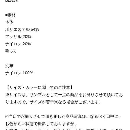
BLACK
■素材
本体
ポリエステル 54%
アクリル 20%
ナイロン 20%
毛 6%
別布
ナイロン 100%
【サイズ・カラーに関してのご注意】
※サイズは、サンプルとして一点の商品をお測りさせて頂いてお
りますので、サイズが若干異なる場合がございます。
※当店でお撮りさせて頂きました商品写真は、なるべく日中に、
お色が近い状態で撮影しておりますが、