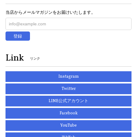
当店からメールマガジンをお届けいたします。
登録
Link
リンク
Instagram
Twitter
LINE公式アカウント
Facebook
YouTube