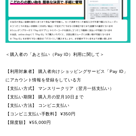
＜購入者の「あと払い（Pay ID）利用に関して＞
【利用対象者】 購入者向けショッピングサービス「Pay ID」
にアカウント情報を登録をしている方
【支払い方式】 マンスリークリア（翌月一括支払い）
【支払い期限】 購入月の翌月10日まで
【支払い方法】 コンビニ支払い
【コンビニ支払い手数料】 ¥350円
【限度額】 ¥55,000円