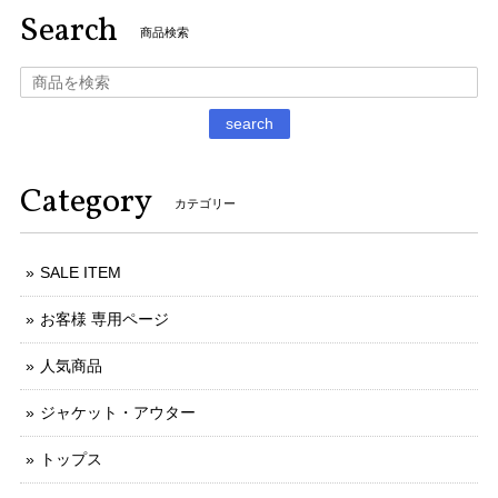
Search
商品検索
search
Category
カテゴリー
SALE ITEM
お客様 専用ページ
人気商品
ジャケット・アウター
トップス