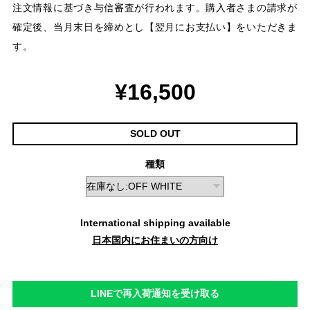
注文情報に基づき与信審査が行われます。購入者さまの請求が
確定後、当月末日を締めとし【翌月にお支払い】をいただきま
す。
¥16,500
SOLD OUT
種類
International shipping available
日本国内にお住まいの方向け
LINEで再入荷通知を受け取る