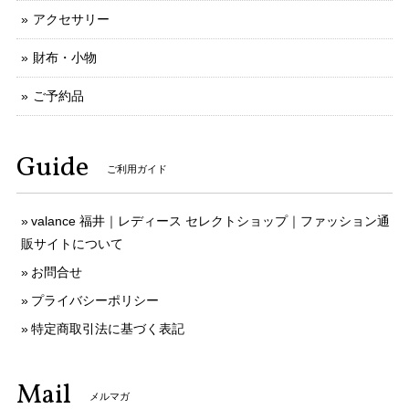
アクセサリー
財布・小物
ご予約品
Guide
ご利用ガイド
valance 福井｜レディース セレクトショップ｜ファッション通
販サイトについて
お問合せ
プライバシーポリシー
特定商取引法に基づく表記
Mail
メルマガ