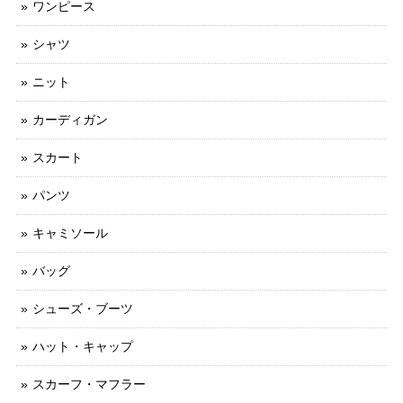
ワンピース
シャツ
ニット
カーディガン
スカート
パンツ
キャミソール
バッグ
シューズ・ブーツ
ハット・キャップ
スカーフ・マフラー