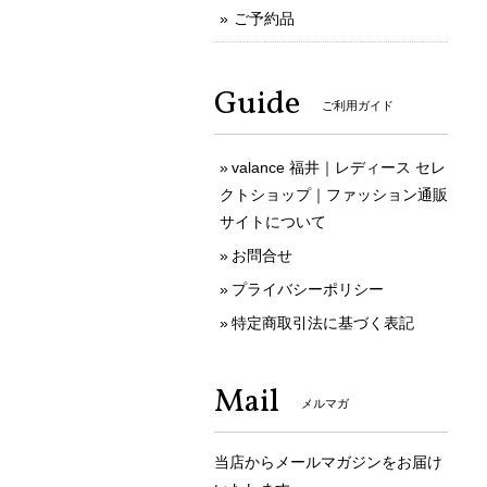
ご予約品
Guide
ご利用ガイド
valance 福井｜レディース セレ
クトショップ｜ファッション通販
サイトについて
お問合せ
プライバシーポリシー
特定商取引法に基づく表記
Mail
メルマガ
当店からメールマガジンをお届け