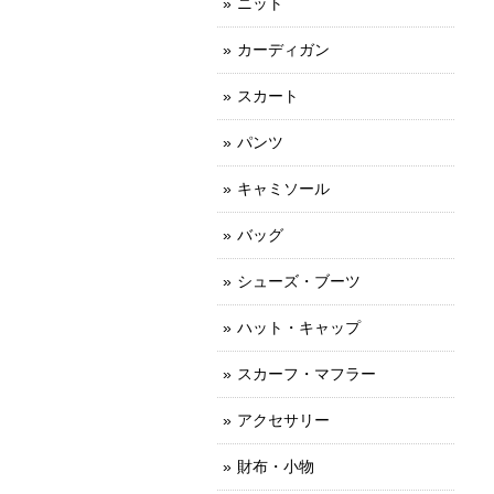
ニット
カーディガン
スカート
パンツ
キャミソール
バッグ
シューズ・ブーツ
ハット・キャップ
スカーフ・マフラー
アクセサリー
財布・小物