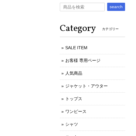
search
Category
カテゴリー
SALE ITEM
お客様 専用ページ
人気商品
ジャケット・アウター
トップス
ワンピース
シャツ