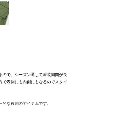
るので、シーズン通して着装期間が長
方で表側にも内側にもなるのでスタイ
ー的な役割のアイテムです。