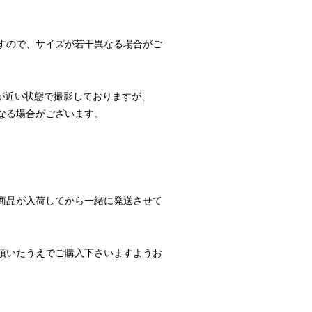
すので、サイズが若干異なる場合がご
が近い状態で撮影しておりますが、
なる場合がございます。
商品が入荷してから一緒に発送させて
頂いたうえでご購入下さいますようお