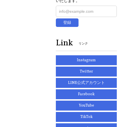
いたします。
登録
Link
リンク
Instagram
Twitter
LINE公式アカウント
Facebook
YouTube
TikTok