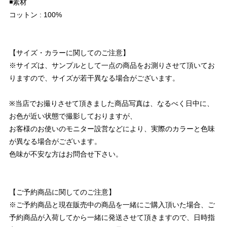
◾️素材
コットン : 100%
【サイズ・カラーに関してのご注意】
※サイズは、サンプルとして一点の商品をお測りさせて頂いてお
りますので、サイズが若干異なる場合がございます。
※当店でお撮りさせて頂きました商品写真は、なるべく日中に、
お色が近い状態で撮影しておりますが、
お客様のお使いのモニター設営などにより、実際のカラーと色味
が異なる場合がございます。
色味が不安な方はお問合せ下さい。
【ご予約商品に関してのご注意】
※ご予約商品と現在販売中の商品を一緒にご購入頂いた場合、ご
予約商品が入荷してから一緒に発送させて頂きますので、日時指