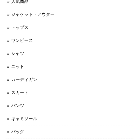
人気商品
ジャケット・アウター
トップス
ワンピース
シャツ
ニット
カーディガン
スカート
パンツ
キャミソール
バッグ