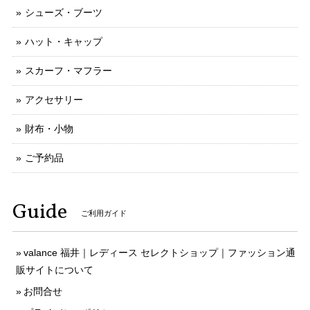
シューズ・ブーツ
ハット・キャップ
スカーフ・マフラー
アクセサリー
財布・小物
ご予約品
Guide
ご利用ガイド
valance 福井｜レディース セレクトショップ｜ファッション通
販サイトについて
お問合せ