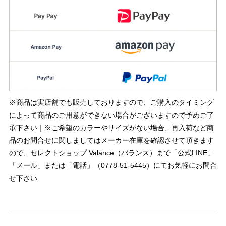
※商品は実店舗でも販売しておりますので、ご購入のタイミング
によって商品のご用意ができない場合がございますので予めご了
承下さい｜※ご希望のカラーやサイズがない場合、再入荷など商
品のお問合せに関しましてはメーカー在庫を確認させて頂きます
ので、セレクトショップ Valance（バランス）まで「公式LINE」
「メール」または「電話」（0778-51-5445）にてお気軽にお問合
せ下さい