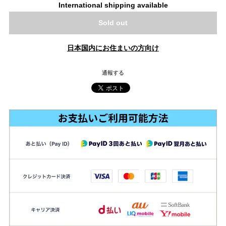
International shipping available
Sold out
日本国内にお住まいの方向け
通報する