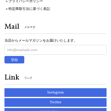
プライバシーポリシー
特定商取引法に基づく表記
Mail
メルマガ
当店からメールマガジンをお届けいたします。
登録
Link
リンク
Instagram
Twitter