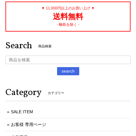
▼ 11,000円以上のお買い上げ ▼
送料無料
- 離島を除く -
Search
商品検索
search
Category
カテゴリー
SALE ITEM
お客様 専用ページ