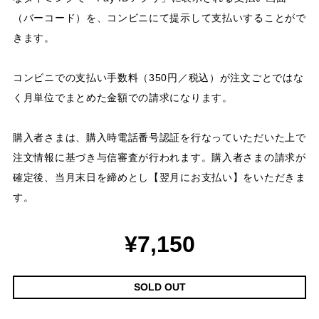
（バーコード）を、コンビニにて提示して支払いすることがで
きます。
コンビニでの支払い手数料（350円／税込）が注文ごとではな
く月単位でまとめた金額での請求になります。
購入者さまは、購入時電話番号認証を行なっていただいた上で
注文情報に基づき与信審査が行われます。購入者さまの請求が
確定後、当月末日を締めとし【翌月にお支払い】をいただきま
す。
¥7,150
SOLD OUT