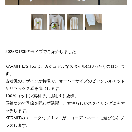
2025/01/09のライブでご紹介しました
KARMIT L/S Teeは、カジュアルなスタイルにぴったりのロンTで
す。
古着風のデザインが特徴で、オーバーサイズのビッグシルエット
がリラックス感を演出します。
100％コットン素材で、肌触りも抜群。
長袖なので季節を問わず活躍し、女性らしいスタイリングにもマ
ッチします。
KERMITのユニークなプリントが、コーディネートに遊び心をプ
ラスします。