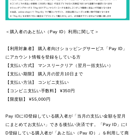
＜購入者のあと払い（Pay ID）利用に関して＞
【利用対象者】 購入者向けショッピングサービス「Pay ID」
にアカウント情報を登録をしている方
【支払い方式】 マンスリークリア（翌月一括支払い）
【支払い期限】 購入月の翌月10日まで
【支払い方法】 コンビニ支払い
【コンビニ支払い手数料】 ¥350円
【限度額】 ¥55,000円
Pay IDにID登録している購入者が「当月の支払い金額を翌月
にまとめてお支払い」できる後払い決済です。「Pay ID」にI
D登録している購入者が「あと払い（Pay ID）」を利用して商