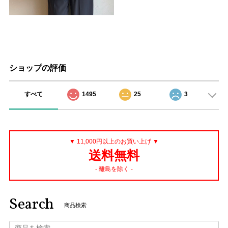
ショップの評価
すべて
1495
25
3
▼ 11,000円以上のお買い上げ ▼
送料無料
- 離島を除く -
Search
商品検索