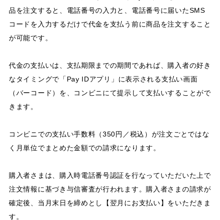
品を注文すると、電話番号の入力と、電話番号に届いたSMS
コードを入力するだけで代金を支払う前に商品を注文すること
が可能です。
代金の支払いは、支払期限までの期間であれば、購入者の好き
なタイミングで「Pay IDアプリ」に表示される支払い画面
（バーコード）を、コンビニにて提示して支払いすることがで
きます。
コンビニでの支払い手数料（350円／税込）が注文ごとではな
く月単位でまとめた金額での請求になります。
購入者さまは、購入時電話番号認証を行なっていただいた上で
注文情報に基づき与信審査が行われます。購入者さまの請求が
確定後、当月末日を締めとし【翌月にお支払い】をいただきま
す。