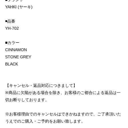
YAHKI (ヤーキ)
◾️品番
YH-702
■カラー
CINNAMON
STONE GREY
BLACK
【キャンセル・返品対応につきまして】
※商品に欠陥がある場合を除き、お客様のご都合による返品は一
切お断りしております。
※お客様理由でのキャンセルはできかねますので、ご了承頂いた
うえでのご購入・ご予約をお願い致します。