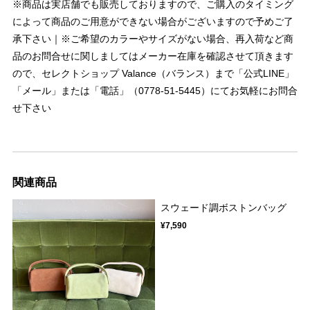
※商品は実店舗でも販売しておりますので、ご購入のタイミング
によって商品のご用意ができない場合がございますので予めご了
承下さい｜※ご希望のカラーやサイズがない場合、再入荷など商
品のお問合せに関しましてはメーカー在庫を確認させて頂きます
ので、セレクトショップ Valance（バランス）まで「公式LINE」
「メール」または「電話」（0778-51-5445）にてお気軽にお問合
せ下さい
関連商品
スウェード調ボストンバッグ
¥7,590