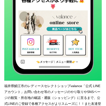
福井県鯖江市のレディースセレクトショップvalance「公式 LINE
アカウント」お問い合わせ等のメッセージのやり取りやSNSペー
ジの観覧・所在地の確認・通販（ショッピング）に至るまで、公
式LINEのご登録で各種アクセスがよりスムーズに！！また友達登