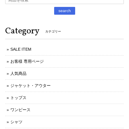
search
Category
カテゴリー
SALE ITEM
お客様 専用ページ
人気商品
ジャケット・アウター
トップス
ワンピース
シャツ