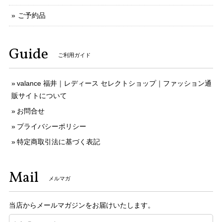
ご予約品
Guide
ご利用ガイド
valance 福井｜レディース セレクトショップ｜ファッション通
販サイトについて
お問合せ
プライバシーポリシー
特定商取引法に基づく表記
Mail
メルマガ
当店からメールマガジンをお届けいたします。