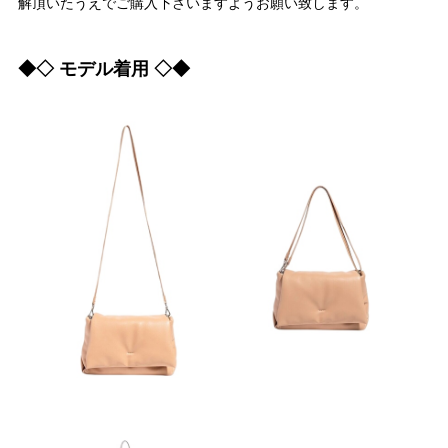
解頂いたうえでご購入下さいますようお願い致します。
◆◇ モデル着用 ◇◆