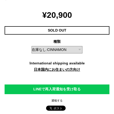
¥20,900
SOLD OUT
種類
International shipping available
日本国内にお住まいの方向け
LINEで再入荷通知を受け取る
通報する