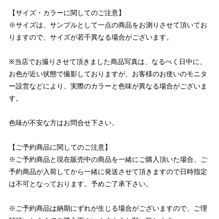
【サイズ・カラーに関してのご注意】
※サイズは、サンプルとして一点の商品をお測りさせて頂いてお
りますので、サイズが若干異なる場合がございます。
※当店でお撮りさせて頂きました商品写真は、なるべく日中に、
お色が近い状態で撮影しておりますが、お客様のお使いのモニタ
ー設営などにより、実際のカラーと色味が異なる場合がございま
す。
色味が不安な方はお問合せ下さい。
【ご予約商品に関してのご注意】
※ご予約商品と現在販売中の商品を一緒にご購入頂いた場合、ご
予約商品が入荷してから一緒に発送させて頂きますので日時指定
は不可となっております。予めご了承下さい。
※ご予約商品は納期にずれが生じる場合がございますので、ご理