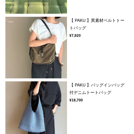
【 PAKU 】異素材ベルトトー
トバッグ
¥7,920
【 PAKU 】バッグインバッグ
付デニムトートバッグ
¥18,700