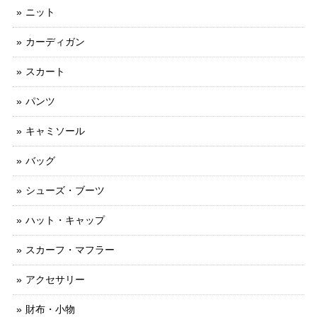
ニット
カーディガン
スカート
パンツ
キャミソール
バッグ
シューズ・ブーツ
ハット・キャップ
スカーフ・マフラー
アクセサリー
財布・小物