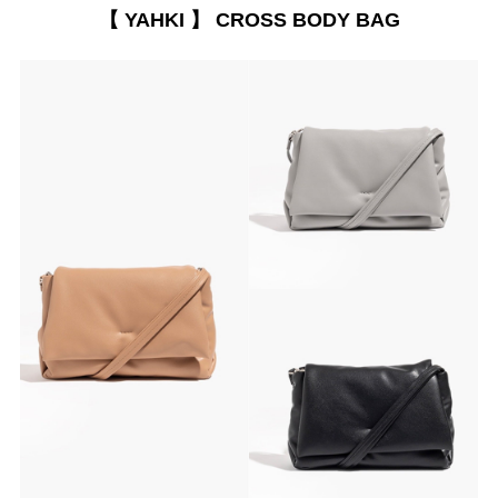
【 YAHKI 】 CROSS BODY BAG